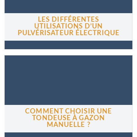
LES DIFFÉRENTES
UTILISATIONS D’UN
PULVÉRISATEUR ÉLECTRIQUE
COMMENT CHOISIR UNE
TONDEUSE À GAZON
MANUELLE ?