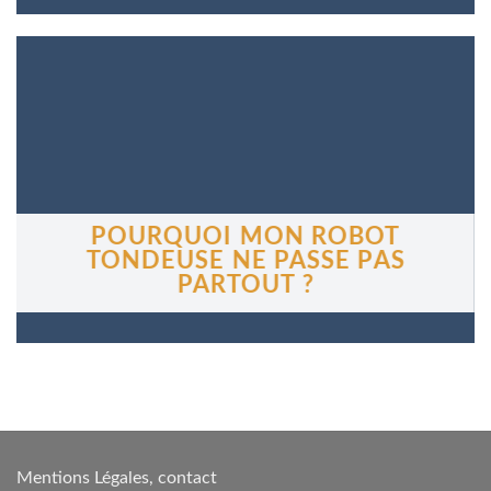
POURQUOI MON ROBOT
TONDEUSE NE PASSE PAS
PARTOUT ?
Mentions Légales
,
contact