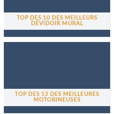
TOP DES 10 DES MEILLEURS
DÉVIDOIR MURAL
TOP DES 13 DES MEILLEURES
MOTOBINEUSES