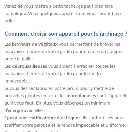
venez de vous mettre à cette tâche, ça peut bien être
compliqué. Voici quelques appareils qui vous seront bien
utiles.
Comment choisir son appareil pour le jardinage ?
Les
broyeurs de végétaux
vous permettent de broyer les
mauvaises herbes de votre jardin pour en faire du compost
ou de la paille.
Les
débrousailleuses
vous aident à arracher toutes les
mauvaises herbes de votre jardin pour le rendre
impeccable.
Si vous désirez labourer votre jardin pour y mettre de
nouvelles plantes en terre, les
motobineuses
sont l’appareil
qu’il vous faut. En plus, vous dépensez un minimum
d’énergie avec elles.
Quant aux
scarificateurs électriques
, ils sont utilisés pour
scarifier votre pelouse et la rendre impeccable et uniforme.