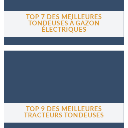
TOP 7 DES MEILLEURES
TONDEUSES À GAZON
ÉLECTRIQUES
TOP 9 DES MEILLEURES
TRACTEURS TONDEUSES