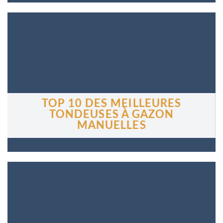
TOP 10 DES MEILLEURES
TONDEUSES À GAZON
MANUELLES