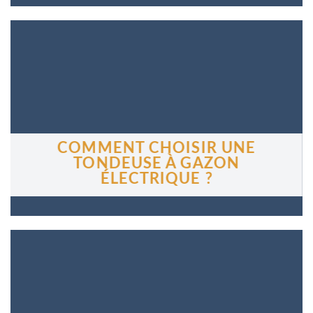
COMMENT CHOISIR UNE
TONDEUSE À GAZON
ÉLECTRIQUE ?