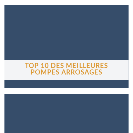
TOP 10 DES MEILLEURES
POMPES ARROSAGES