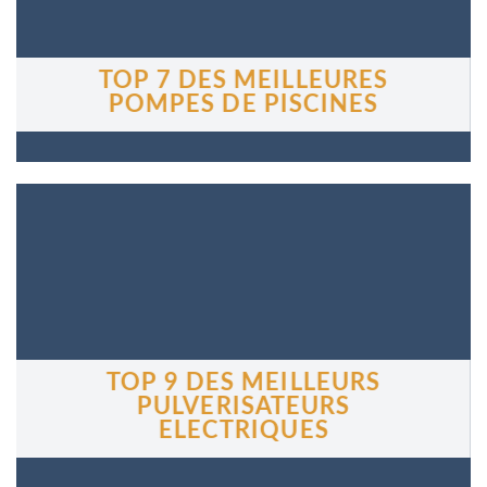
TOP 7 DES MEILLEURES
POMPES DE PISCINES
TOP 9 DES MEILLEURS
PULVERISATEURS
ELECTRIQUES