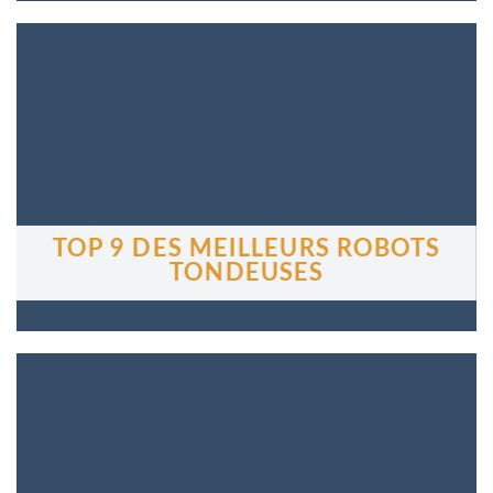
TOP 9 DES MEILLEURS ROBOTS
TONDEUSES