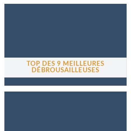
TOP DES 9 MEILLEURES
DÉBROUSAILLEUSES