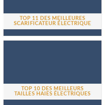
TOP 11 DES MEILLEURES
SCARIFICATEUR ÉLECTRIQUE
TOP 10 DES MEILLEURS
TAILLES HAIES ÉLECTRIQUES