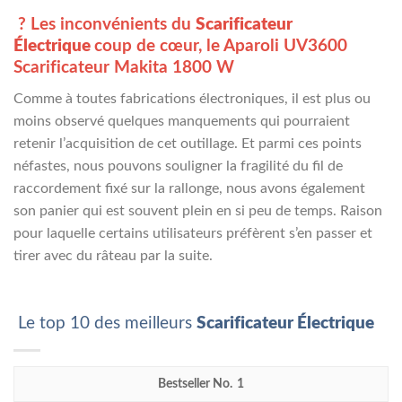
? Les inconvénients du
Scarificateur
Électrique
coup de cœur, le
Aparoli UV3600
Scarificateur Makita 1800 W
Comme à toutes fabrications électroniques, il est plus ou
moins observé quelques manquements qui pourraient
retenir l’acquisition de cet outillage. Et parmi ces points
néfastes, nous pouvons souligner la fragilité du fil de
raccordement fixé sur la rallonge, nous avons également
son panier qui est souvent plein en si peu de temps. Raison
pour laquelle certains utilisateurs préfèrent s’en passer et
tirer avec du râteau par la suite.
Le top 10 des meilleurs
Scarificateur Électrique
1