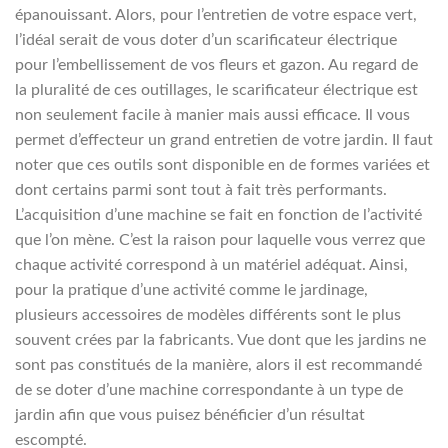
épanouissant. Alors, pour l’entretien de votre espace vert,
l’idéal serait de vous doter d’un scarificateur électrique
pour l’embellissement de vos fleurs et gazon. Au regard de
la pluralité de ces outillages, le scarificateur électrique est
non seulement facile à manier mais aussi efficace. Il vous
permet d’effecteur un grand entretien de votre jardin. Il faut
noter que ces outils sont disponible en de formes variées et
dont certains parmi sont tout à fait très performants.
L’acquisition d’une machine se fait en fonction de l’activité
que l’on mène. C’est la raison pour laquelle vous verrez que
chaque activité correspond à un matériel adéquat. Ainsi,
pour la pratique d’une activité comme le jardinage,
plusieurs accessoires de modèles différents sont le plus
souvent crées par la fabricants. Vue dont que les jardins ne
sont pas constitués de la manière, alors il est recommandé
de se doter d’une machine correspondante à un type de
jardin afin que vous puisez bénéficier d’un résultat
escompté.