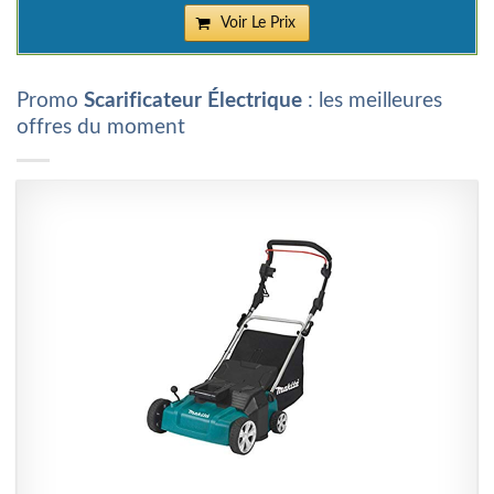
Voir Le Prix
Promo
Scarificateur Électrique
: les meilleures
offres du moment