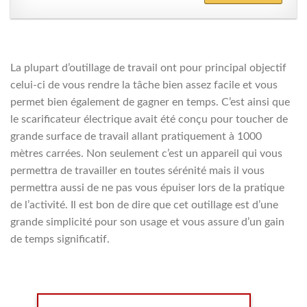
La plupart d’outillage de travail ont pour principal objectif
celui-ci de vous rendre la tâche bien assez facile et vous
permet bien également de gagner en temps. C’est ainsi que
le scarificateur électrique avait été conçu pour toucher de
grande surface de travail allant pratiquement à 1000
mètres carrées. Non seulement c’est un appareil qui vous
permettra de travailler en toutes sérénité mais il vous
permettra aussi de ne pas vous épuiser lors de la pratique
de l’activité. Il est bon de dire que cet outillage est d’une
grande simplicité pour son usage et vous assure d’un gain
de temps significatif.