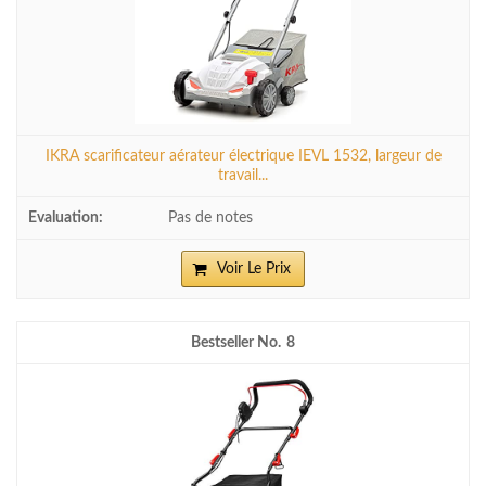
IKRA scarificateur aérateur électrique IEVL 1532, largeur de
travail...
Pas de notes
Voir Le Prix
8