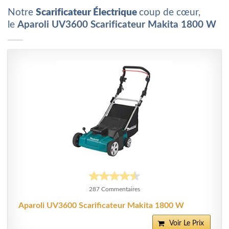
Notre
Scarificateur Électrique
coup de cœur,
le
Aparoli UV3600 Scarificateur Makita 1800 W
287 Commentaires
Aparoli UV3600 Scarificateur Makita 1800 W
Voir Le Prix