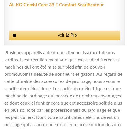
AL-KO Combi Care 38 E Comfort Scarificateur
Voir Le Prix
Plusieurs appareils aident dans l’embellissement de nos
jardins. Il est régulièrement vue qu’il existe de différentes
machines qui ont été mise sur pied afin de pouvoir
promouvoir la beauté de nos fleurs et gazons. Au regard de
cette pluralité des accessoires de jardinage, nous avons le
scarificateur électrique. Le scarificateur électrique est une
machine de jardinage qui possède de nombreux avantages
et dont ceux-ci font encore que cet accessoire soit de plus
en plus sollicité par les professionnels du jardinage et que
les particuliers. Dont votre sacrificateur électrique est un
outillage qui assurera une excellente présentation de votre