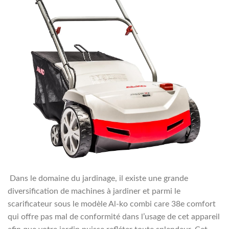
Dans le domaine du jardinage, il existe une grande
diversification de machines à jardiner et parmi le
scarificateur sous le modèle Al-ko combi care 38e comfort
qui offre pas mal de conformité dans l’usage de cet appareil