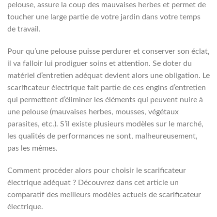
pelouse, assure la coup des mauvaises herbes et permet de
toucher une large partie de votre jardin dans votre temps
de travail.
Pour qu’une pelouse puisse perdurer et conserver son éclat,
il va falloir lui prodiguer soins et attention. Se doter du
matériel d’entretien adéquat devient alors une obligation. Le
scarificateur électrique fait partie de ces engins d’entretien
qui permettent d’éliminer les éléments qui peuvent nuire à
une pelouse (mauvaises herbes, mousses, végétaux
parasites, etc.). S’il existe plusieurs modèles sur le marché,
les qualités de performances ne sont, malheureusement,
pas les mêmes.
Comment procéder alors pour choisir le scarificateur
électrique adéquat ? Découvrez dans cet article un
comparatif des meilleurs modèles actuels de scarificateur
électrique.