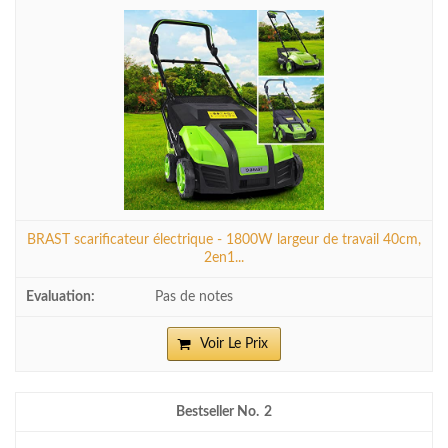
BRAST scarificateur électrique - 1800W largeur de travail 40cm,
2en1...
Pas de notes
Voir Le Prix
2