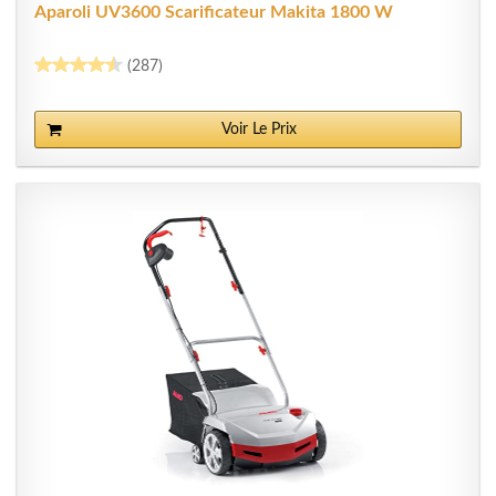
Aparoli UV3600 Scarificateur Makita 1800 W
(287)
Voir Le Prix