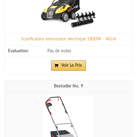
Scarificateur emousseur electrique 1800W - 40cm
Pas de notes
Voir Le Prix
9