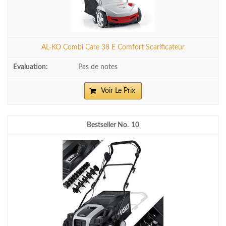
AL-KO Combi Care 38 E Comfort Scarificateur
Pas de notes
Voir Le Prix
10