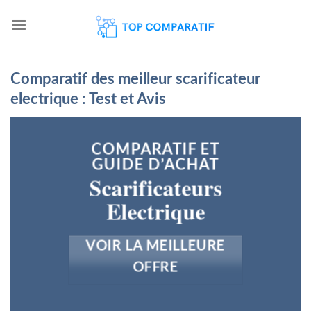
Skip
to
content
Comparatif des meilleur scarificateur
electrique : Test et Avis
COMPARATIF ET
GUIDE D’ACHAT
Scarificateurs
Electrique
VOIR LA MEILLEURE
OFFRE