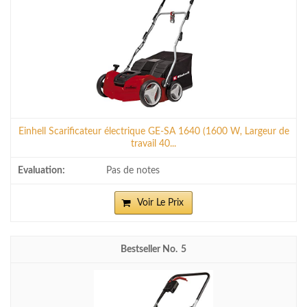
Einhell Scarificateur électrique GE-SA 1640 (1600 W, Largeur de
travail 40...
Pas de notes
Voir Le Prix
5