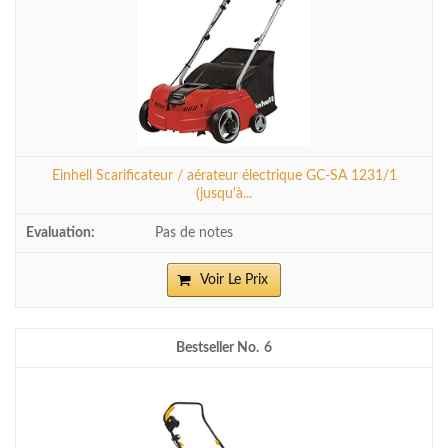
Einhell Scarificateur / aérateur électrique GC-SA 1231/1
(jusqu'à...
Pas de notes
Voir Le Prix
6