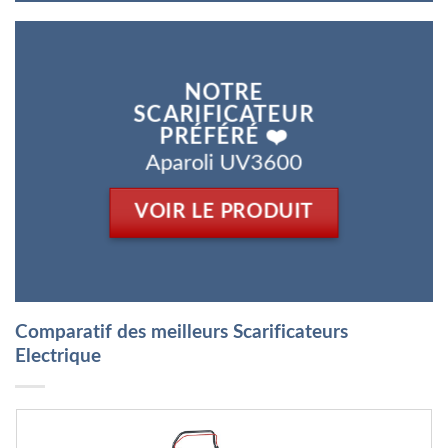
NOTRE
SCARIFICATEUR
PRÉFÉRÉ ❤️
Aparoli UV3600
VOIR LE PRODUIT
Comparatif des meilleurs Scarificateurs
Electrique