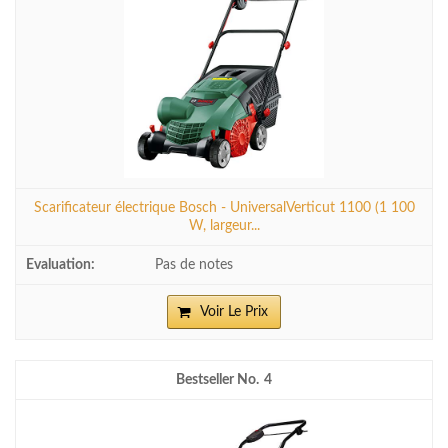
Scarificateur électrique Bosch - UniversalVerticut 1100 (1 100
W, largeur...
Pas de notes
Voir Le Prix
4