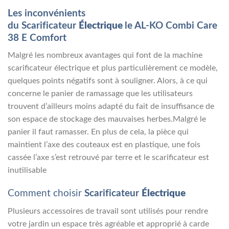
Les inconvénients
du
Scarificateur
Électrique
le
AL-KO Combi Care
38 E Comfort
Malgré les nombreux avantages qui font de la machine
scarificateur électrique et plus particulièrement ce modèle,
quelques points négatifs sont à souligner. Alors, à ce qui
concerne le panier de ramassage que les utilisateurs
trouvent d’ailleurs moins adapté du fait de insuffisance de
son espace de stockage des mauvaises herbes.Malgré le
panier il faut ramasser. En plus de cela, la pièce qui
maintient l’axe des couteaux est en plastique, une fois
cassée l’axe s’est retrouvé par terre et le scarificateur est
inutilisable
Comment choisir
Scarificateur
Électrique
Plusieurs accessoires de travail sont utilisés pour rendre
votre jardin un espace très agréable et approprié à carde