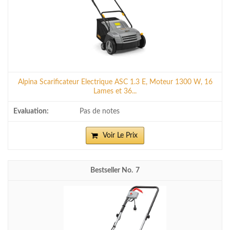
Alpina Scarificateur Electrique ASC 1.3 E, Moteur 1300 W, 16
Lames et 36...
Pas de notes
Voir Le Prix
7