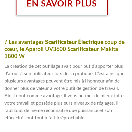
EN SAVOIR PLUS
? Les avantages
Scarificateur Électrique
coup de
cœur, le
Aparoli UV3600 Scarificateur Makita
1800 W
La création de cet outillage avait pour but d’apporter plus
d’atout à son utilisateur lors de sa pratique. C’est ainsi que
plusieurs avantages peuvent être mis à l’honneur afin de
donner plus de valeur à votre outil de gestion de travail.
Ainsi dont comme avantage, il vous permet de mieux faire
votre travail et possède plusieurs niveaux de réglages. Il
faut tout de même reconnaitre que puissance et son
efficacité sont tout à fait irréprochable.