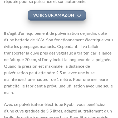
réputée pour sa puissance et son autonomie.
VOIR SUR AMAZON
Il s’agit d’un équipement de pulvérisation de jardin, doté
d’une batterie de 18 V. Son fonctionnement électrique vous
évite les pompages manuels. Cependant, il va falloir
transporter la cuve près des végétaux à traiter, car la lance
ne fait que 70 cm, si l’on y inclut la longueur de la poignée.
Quand la pression est maximale, la distance de
pulvérisation peut atteindre 2,5 m, avec une buse
maintenue à une hauteur de 1 mètre. Pour une meilleure
praticité, le fabricant a prévu une utilisation avec une seule
main.
Avec ce pulvérisateur électrique Ryobi, vous bénéficiez
d’une cuve graduée de 3,5 litres, adapté au traitement d’un
jardin de petite à moyenne surface. Pour être plus précis