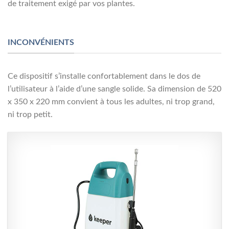
de traitement exigé par vos plantes.
INCONVÉNIENTS
Ce dispositif s’installe confortablement dans le dos de
l’utilisateur à l’aide d’une sangle solide. Sa dimension de 520
x 350 x 220 mm convient à tous les adultes, ni trop grand,
ni trop petit.