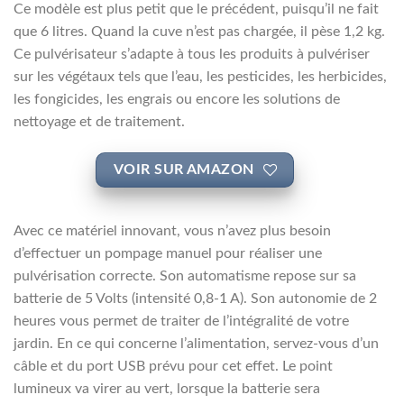
Ce modèle est plus petit que le précédent, puisqu’il ne fait
que 6 litres. Quand la cuve n’est pas chargée, il pèse 1,2 kg.
Ce pulvérisateur s’adapte à tous les produits à pulvériser
sur les végétaux tels que l’eau, les pesticides, les herbicides,
les fongicides, les engrais ou encore les solutions de
nettoyage et de traitement.
VOIR SUR AMAZON
Avec ce matériel innovant, vous n’avez plus besoin
d’effectuer un pompage manuel pour réaliser une
pulvérisation correcte. Son automatisme repose sur sa
batterie de 5 Volts (intensité 0,8-1 A). Son autonomie de 2
heures vous permet de traiter de l’intégralité de votre
jardin. En ce qui concerne l’alimentation, servez-vous d’un
câble et du port USB prévu pour cet effet. Le point
lumineux va virer au vert, lorsque la batterie sera