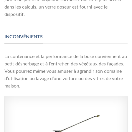
dans les calculs, un verre doseur est fourni avec le
dispositif.
INCONVÉNIENTS
La contenance et la performance de la buse conviennent au
petit désherbage et à l’entretien des végétaux des façades.
Vous pourrez même vous amuser à agrandir son domaine
d’utilisation au lavage d’une voiture ou des vitres de votre
maison.