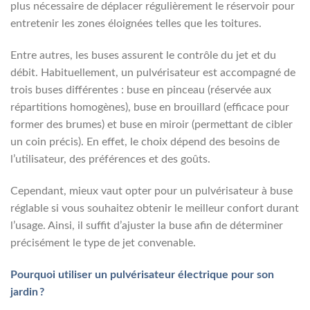
plus nécessaire de déplacer régulièrement le réservoir pour
entretenir les zones éloignées telles que les toitures.
Entre autres, les buses assurent le contrôle du jet et du
débit. Habituellement, un pulvérisateur est accompagné de
trois buses différentes : buse en pinceau (réservée aux
répartitions homogènes), buse en brouillard (efficace pour
former des brumes) et buse en miroir (permettant de cibler
un coin précis). En effet, le choix dépend des besoins de
l’utilisateur, des préférences et des goûts.
Cependant, mieux vaut opter pour un pulvérisateur à buse
réglable si vous souhaitez obtenir le meilleur confort durant
l’usage. Ainsi, il suffit d’ajuster la buse afin de déterminer
précisément le type de jet convenable.
Pourquoi utiliser un pulvérisateur électrique pour son
jardin ?