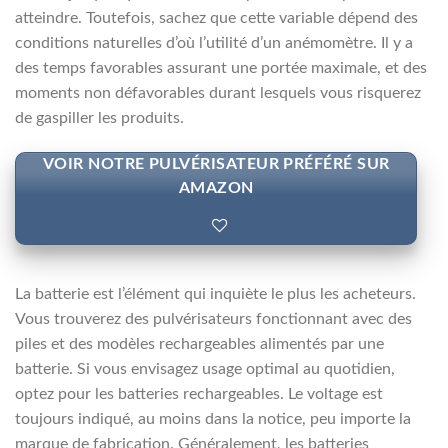
atteindre. Toutefois, sachez que cette variable dépend des
conditions naturelles d’où l’utilité d’un anémomètre. Il y a
des temps favorables assurant une portée maximale, et des
moments non défavorables durant lesquels vous risquerez
de gaspiller les produits.
VOIR NOTRE PULVÉRISATEUR PRÉFÉRÉ SUR
AMAZON
La batterie est l’élément qui inquiète le plus les acheteurs.
Vous trouverez des pulvérisateurs fonctionnant avec des
piles et des modèles rechargeables alimentés par une
batterie. Si vous envisagez usage optimal au quotidien,
optez pour les batteries rechargeables. Le voltage est
toujours indiqué, au moins dans la notice, peu importe la
marque de fabrication. Généralement, les batteries