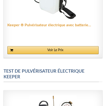
Keeper ® Pulvérisateur électrique avec batterie...
Voir Le Prix
TEST DE PULVÉRISATEUR ÉLECTRIQUE
KEEPER