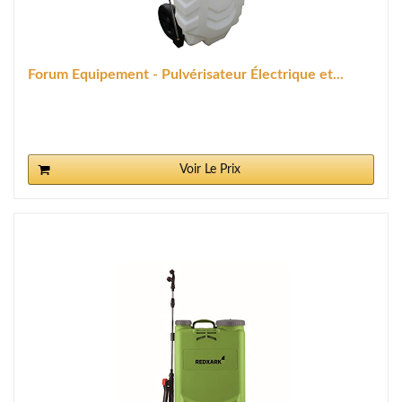
Forum Equipement - Pulvérisateur Électrique et...
Voir Le Prix