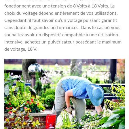
fonctionnent avec une tension de 8 Volts à 18 Volts. Le
choix du voltage dépend entièrement de vos utilisations.
Cependant, il faut savoir qu’un voltage puissant garantit
sans doute de grandes performances. Dans le cas où vous
souhaitez avoir un dispositif compatible à une utilisation
intensive, achetez un pulvérisateur possédant le maximum
de voltage, 18 V.