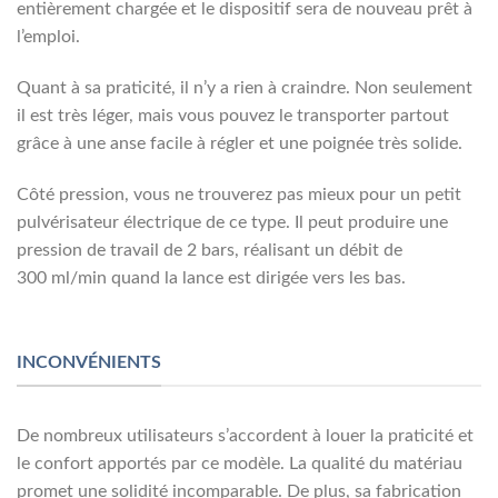
entièrement chargée et le dispositif sera de nouveau prêt à
l’emploi.
Quant à sa praticité, il n’y a rien à craindre. Non seulement
il est très léger, mais vous pouvez le transporter partout
grâce à une anse facile à régler et une poignée très solide.
Côté pression, vous ne trouverez pas mieux pour un petit
pulvérisateur électrique de ce type. Il peut produire une
pression de travail de 2 bars, réalisant un débit de
300 ml/min quand la lance est dirigée vers les bas.
INCONVÉNIENTS
De nombreux utilisateurs s’accordent à louer la praticité et
le confort apportés par ce modèle. La qualité du matériau
promet une solidité incomparable. De plus, sa fabrication