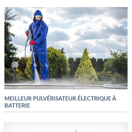
MEILLEUR PULVÉRISATEUR ÉLECTRIQUE À
BATTERIE