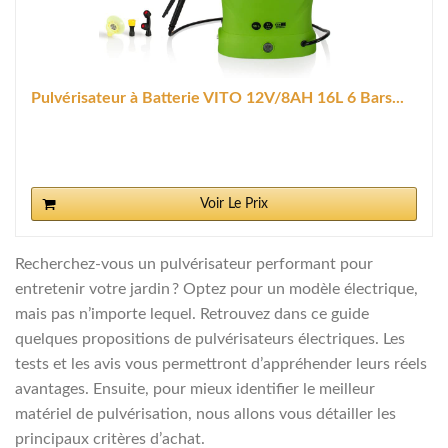
Pulvérisateur à Batterie VITO 12V/8AH 16L 6 Bars...
Voir Le Prix
Recherchez-vous un pulvérisateur performant pour
entretenir votre jardin ? Optez pour un modèle électrique,
mais pas n’importe lequel. Retrouvez dans ce guide
quelques propositions de pulvérisateurs électriques. Les
tests et les avis vous permettront d’appréhender leurs réels
avantages. Ensuite, pour mieux identifier le meilleur
matériel de pulvérisation, nous allons vous détailler les
principaux critères d’achat.