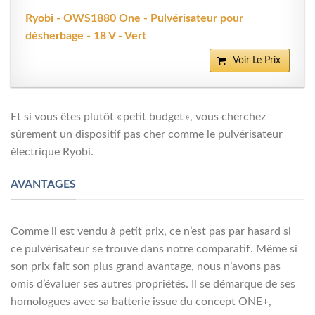
Ryobi - OWS1880 One - Pulvérisateur pour
désherbage - 18 V - Vert
Voir Le Prix
Et si vous êtes plutôt « petit budget », vous cherchez
sûrement un dispositif pas cher comme le pulvérisateur
électrique Ryobi.
AVANTAGES
Comme il est vendu à petit prix, ce n’est pas par hasard si
ce pulvérisateur se trouve dans notre comparatif. Même si
son prix fait son plus grand avantage, nous n’avons pas
omis d’évaluer ses autres propriétés. Il se démarque de ses
homologues avec sa batterie issue du concept ONE+,