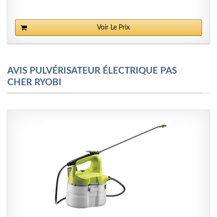
Voir Le Prix
AVIS PULVÉRISATEUR ÉLECTRIQUE PAS
CHER RYOBI