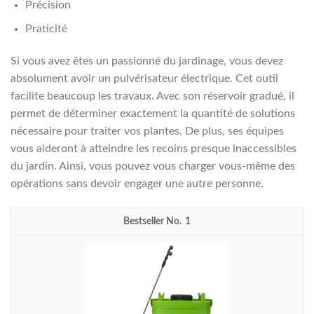
Précision
Praticité
Si vous avez êtes un passionné du jardinage, vous devez
absolument avoir un pulvérisateur électrique. Cet outil
facilite beaucoup les travaux. Avec son réservoir gradué, il
permet de déterminer exactement la quantité de solutions
nécessaire pour traiter vos plantes. De plus, ses équipes
vous aideront à atteindre les recoins presque inaccessibles
du jardin. Ainsi, vous pouvez vous charger vous-même des
opérations sans devoir engager une autre personne.
1