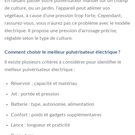
En faisant passer votre pulvérisateur manuel sur un champ
de culture, ou un jardin, l’appareil peut abîmer vos
végétaux, à cause d’une pression trop forte. Cependant,
rassurez-vous, vous n’aurez pas ce problème avec le modèle
électrique. Il propose une pression d’arrosage précise,
réglable selon le type de culture.
Comment choisir le meilleur pulvérisateur électrique ?
Il existe plusieurs critères à considérer pour identifier le
meilleur pulvérisateur électrique :
Réservoir : capacité et matériau
Jet : portée et pression
Batterie : type, autonomie, alimentation
Confort : poids et gadgets supplémentaires
Lance : longueur et praticité