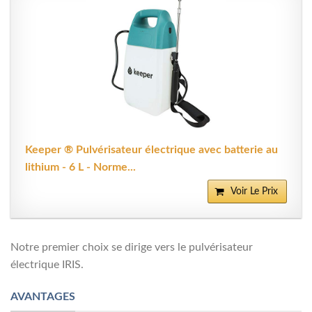
Keeper ® Pulvérisateur électrique avec batterie au
lithium - 6 L - Norme...
Voir Le Prix
Notre premier choix se dirige vers le pulvérisateur
électrique IRIS.
AVANTAGES