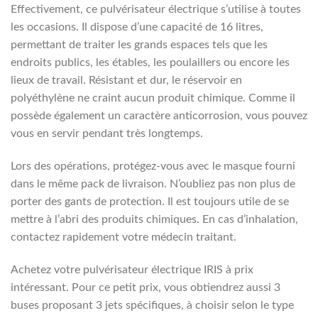
Effectivement, ce pulvérisateur électrique s’utilise à toutes
les occasions. Il dispose d’une capacité de 16 litres,
permettant de traiter les grands espaces tels que les
endroits publics, les étables, les poulaillers ou encore les
lieux de travail. Résistant et dur, le réservoir en
polyéthylène ne craint aucun produit chimique. Comme il
possède également un caractère anticorrosion, vous pouvez
vous en servir pendant très longtemps.
Lors des opérations, protégez-vous avec le masque fourni
dans le même pack de livraison. N’oubliez pas non plus de
porter des gants de protection. Il est toujours utile de se
mettre à l’abri des produits chimiques. En cas d’inhalation,
contactez rapidement votre médecin traitant.
Achetez votre pulvérisateur électrique IRIS à prix
intéressant. Pour ce petit prix, vous obtiendrez aussi 3
buses proposant 3 jets spécifiques, à choisir selon le type