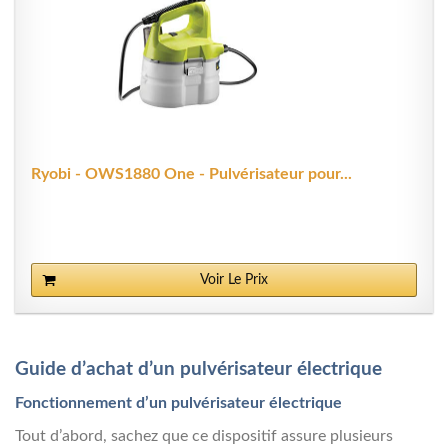
Ryobi - OWS1880 One - Pulvérisateur pour...
Voir Le Prix
Guide d’achat d’un pulvérisateur électrique
Fonctionnement d’un pulvérisateur électrique
Tout d’abord, sachez que ce dispositif assure plusieurs