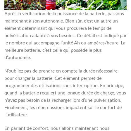
Après la vérification de la puissance de la batterie, passons
maintenant à son autonomie. Bien sûr, c’est un autre un
élément déterminant qui vous procurera le temps de
pulvérisation adapté à vos besoins. Ce détail est indiqué par
le nombre qui accompagne l’unité Ah ou ampères/heure. La
meilleure batterie, c’est celle qui possède le plus
d’autonomie.
N’oubliez pas de prendre en compte la durée nécessaire
pour charger la batterie. Cet élément permet de
programmer des utilisations sans interruption. En principe,
quand la batterie requiert une longue durée de charge, vous
n’avez pas besoin de la recharger lors d’une pulvérisation.
Finalement, les répercussions impactent sur le confort de
l’utilisateur.
En parlant de confort, nous allons maintenant nous