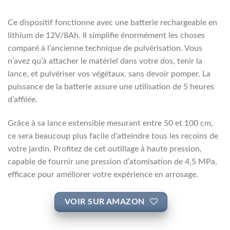
Ce dispositif fonctionne avec une batterie rechargeable en
lithium de 12V/8Ah. Il simplifie énormément les choses
comparé à l’ancienne technique de pulvérisation. Vous
n’avez qu’à attacher le matériel dans votre dos, tenir la
lance, et pulvériser vos végétaux, sans devoir pomper. La
puissance de la batterie assure une utilisation de 5 heures
d’affilée.
Grâce à sa lance extensible mesurant entre 50 et 100 cm,
ce sera beaucoup plus facile d’atteindre tous les recoins de
votre jardin. Profitez de cet outillage à haute pression,
capable de fournir une pression d’atomisation de 4,5 MPa,
efficace pour améliorer votre expérience en arrosage.
VOIR SUR AMAZON