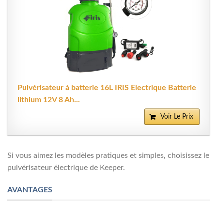
Pulvérisateur à batterie 16L IRIS Electrique Batterie
lithium 12V 8 Ah...
Voir Le Prix
Si vous aimez les modèles pratiques et simples, choisissez le
pulvérisateur électrique de Keeper.
AVANTAGES