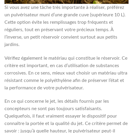
Si vous avez une tâche très importante à réaliser, préférez
un pulvérisateur muni d’une grande cuve (supérieure 10 L).
Cette option évite les remplissages trop fréquents et
réguliers, tout en préservant votre précieux temps. À
l’inverse, un petit réservoir convient surtout aux petits
jardins.
Vérifiez également le matériau qui constitue le réservoir. Ce
critère est important, en cas d’utilisation de substances
corrosives. En ce sens, mieux vaut choisir un matériau ultra
résistant comme le polyéthylène afin de préserver l’état et
la performance de votre pulvérisateur.
En ce qui concerne le jet, les détails fournis par les
concepteurs ne sont pas toujours satisfaisants.
Quelquefois, il faut vraiment essayer le dispositif pour
connaître la portée et la qualité du jet. Ce critère permet de
savoir : jusqu’à quelle hauteur, le pulvérisateur peut-il