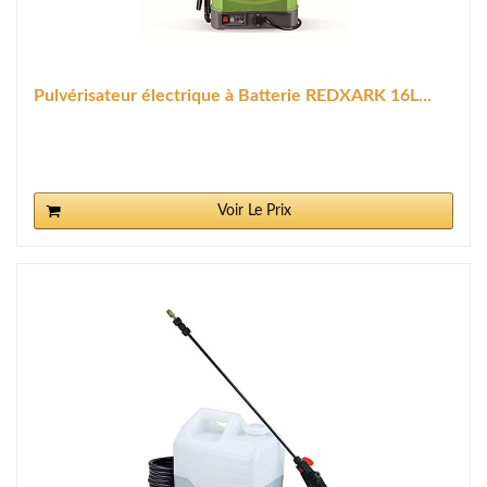
Pulvérisateur électrique à Batterie REDXARK 16L...
Voir Le Prix