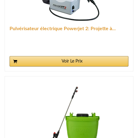
Pulvérisateur électrique Powerjet 2: Projette à...
Voir Le Prix