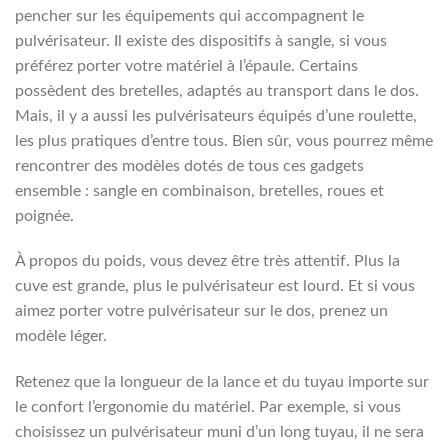
pencher sur les équipements qui accompagnent le
pulvérisateur. Il existe des dispositifs à sangle, si vous
préférez porter votre matériel à l’épaule. Certains
possèdent des bretelles, adaptés au transport dans le dos.
Mais, il y a aussi les pulvérisateurs équipés d’une roulette,
les plus pratiques d’entre tous. Bien sûr, vous pourrez même
rencontrer des modèles dotés de tous ces gadgets
ensemble : sangle en combinaison, bretelles, roues et
poignée.
À propos du poids, vous devez être très attentif. Plus la
cuve est grande, plus le pulvérisateur est lourd. Et si vous
aimez porter votre pulvérisateur sur le dos, prenez un
modèle léger.
Retenez que la longueur de la lance et du tuyau importe sur
le confort l’ergonomie du matériel. Par exemple, si vous
choisissez un pulvérisateur muni d’un long tuyau, il ne sera