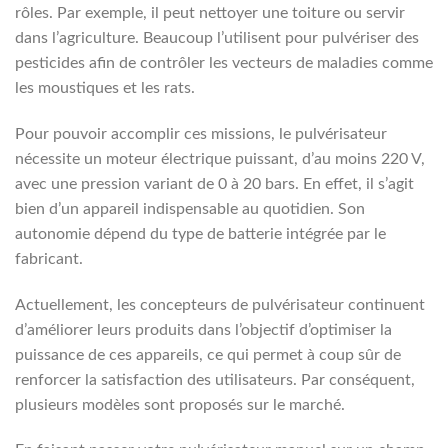
rôles. Par exemple, il peut nettoyer une toiture ou servir
dans l’agriculture. Beaucoup l’utilisent pour pulvériser des
pesticides afin de contrôler les vecteurs de maladies comme
les moustiques et les rats.
Pour pouvoir accomplir ces missions, le pulvérisateur
nécessite un moteur électrique puissant, d’au moins 220 V,
avec une pression variant de 0 à 20 bars. En effet, il s’agit
bien d’un appareil indispensable au quotidien. Son
autonomie dépend du type de batterie intégrée par le
fabricant.
Actuellement, les concepteurs de pulvérisateur continuent
d’améliorer leurs produits dans l’objectif d’optimiser la
puissance de ces appareils, ce qui permet à coup sûr de
renforcer la satisfaction des utilisateurs. Par conséquent,
plusieurs modèles sont proposés sur le marché.