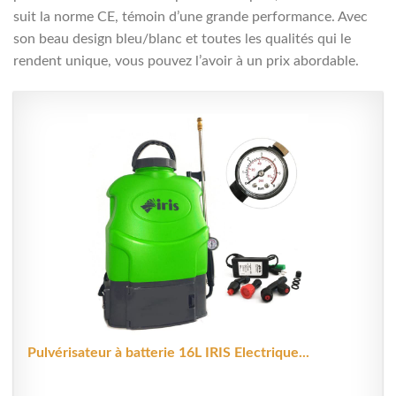
suit la norme CE, témoin d’une grande performance. Avec
son beau design bleu/blanc et toutes les qualités qui le
rendent unique, vous pouvez l’avoir à un prix abordable.
Pulvérisateur à batterie 16L IRIS Electrique...