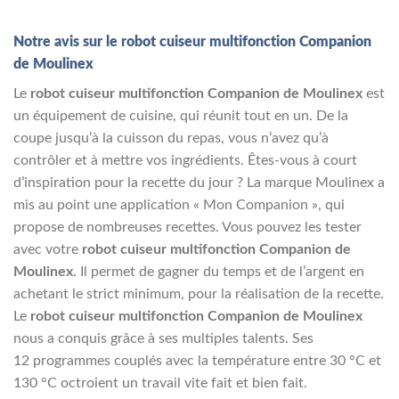
Notre avis sur le robot cuiseur multifonction Companion
de Moulinex
Le
robot cuiseur multifonction Companion de Moulinex
est
un équipement de cuisine, qui réunit tout en un. De la
coupe jusqu’à la cuisson du repas, vous n’avez qu’à
contrôler et à mettre vos ingrédients. Êtes-vous à court
d’inspiration pour la recette du jour ? La marque Moulinex a
mis au point une application « Mon Companion », qui
propose de nombreuses recettes. Vous pouvez les tester
avec votre
robot cuiseur multifonction Companion de
Moulinex
. Il permet de gagner du temps et de l’argent en
achetant le strict minimum, pour la réalisation de la recette.
Le
robot cuiseur multifonction Companion de Moulinex
nous a conquis grâce à ses multiples talents. Ses
12 programmes couplés avec la température entre 30 °C et
130 °C octroient un travail vite fait et bien fait.