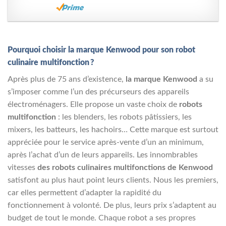
Pourquoi choisir la marque Kenwood pour son robot
culinaire multifonction ?
Après plus de 75 ans d’existence,
la marque Kenwood
a su
s’imposer comme l’un des précurseurs des appareils
électroménagers. Elle propose un vaste choix de
robots
multifonction
: les blenders, les robots pâtissiers, les
mixers, les batteurs, les hachoirs… Cette marque est surtout
appréciée pour le service après-vente d’un an minimum,
après l’achat d’un de leurs appareils. Les innombrables
vitesses
des robots culinaires multifonctions de Kenwood
satisfont au plus haut point leurs clients. Nous les premiers,
car elles permettent d’adapter la rapidité du
fonctionnement à volonté. De plus, leurs prix s’adaptent au
budget de tout le monde. Chaque robot a ses propres