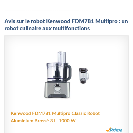
________________________________________
Avis sur le robot Kenwood FDM781 Multipro : un
robot culinaire aux multifonctions
Kenwood FDM781 Multipro Classic Robot
Aluminium Brossé 3 L, 1000 W