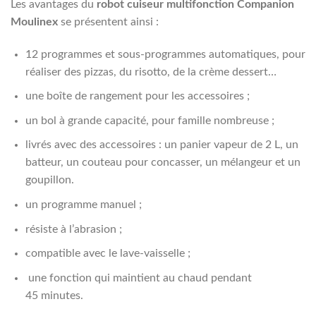
Les avantages du
robot cuiseur multifonction Companion
Moulinex
se présentent ainsi :
12 programmes et sous-programmes automatiques, pour
réaliser des pizzas, du risotto, de la crème dessert…
une boîte de rangement pour les accessoires ;
un bol à grande capacité, pour famille nombreuse ;
livrés avec des accessoires : un panier vapeur de 2 L, un
batteur, un couteau pour concasser, un mélangeur et un
goupillon.
un programme manuel ;
résiste à l’abrasion ;
compatible avec le lave-vaisselle ;
une fonction qui maintient au chaud pendant
45 minutes.