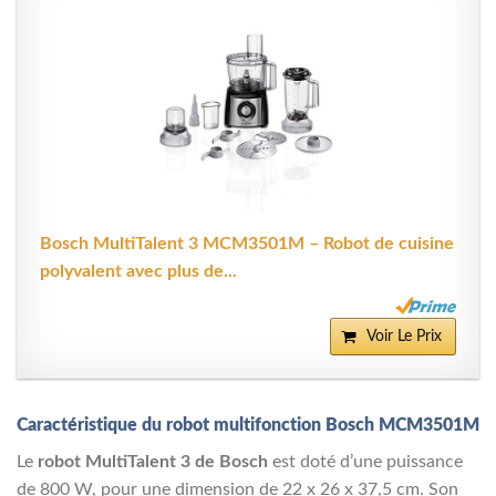
Bosch MultiTalent 3 MCM3501M – Robot de cuisine
polyvalent avec plus de...
Voir Le Prix
Caractéristique du robot multifonction Bosch MCM3501M
Le
robot MultiTalent 3 de Bosch
est doté d’une puissance
de 800 W, pour une dimension de 22 x 26 x 37,5 cm. Son