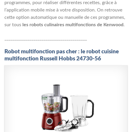
programmes, pour réaliser différentes recettes, grâce à
l’application mobile mise à votre disposition. On retrouve
cette option automatique ou manuelle de ces programmes,
sur tous
les robots culinaires multifonctions de Kenwood
.
________________________________________
Robot multifonction pas cher : le robot cuisine
multifonction Russell Hobbs 24730-56