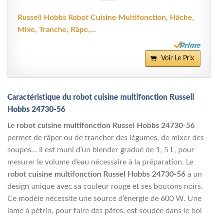
Russell Hobbs Robot Cuisine Multifonction, Hâche,
Mixe, Tranche, Râpe,...
Voir Le Prix
Caractéristique du robot cuisine multifonction Russell
Hobbs 24730-56
Le
robot cuisine multifonction Russel Hobbs 24730-56
permet de râper ou de trancher des légumes, de mixer des
soupes… Il est muni d’un blender gradué de 1, 5 L, pour
mesurer le volume d’eau nécessaire à la préparation. Le
robot cuisine multifonction Russel Hobbs 24730-56
a un
design unique avec sa couleur rouge et ses boutons noirs.
Ce modèle nécessite une source d’énergie de 600 W. Une
lame à pétrin, pour faire des pâtes, est soudée dans le bol