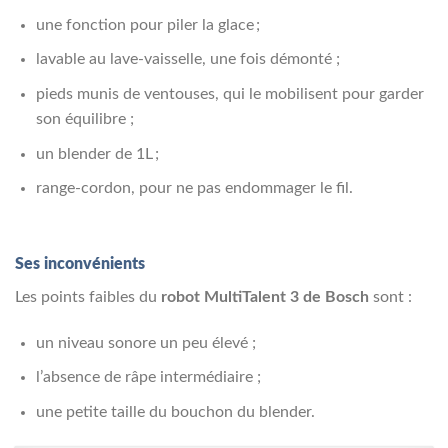
une fonction pour piler la glace ;
lavable au lave-vaisselle, une fois démonté ;
pieds munis de ventouses, qui le mobilisent pour garder
son équilibre ;
un blender de 1L ;
range-cordon, pour ne pas endommager le fil.
Ses inconvénients
Les points faibles du
robot MultiTalent 3 de Bosch
sont :
un niveau sonore un peu élevé ;
l’absence de râpe intermédiaire ;
une petite taille du bouchon du blender.