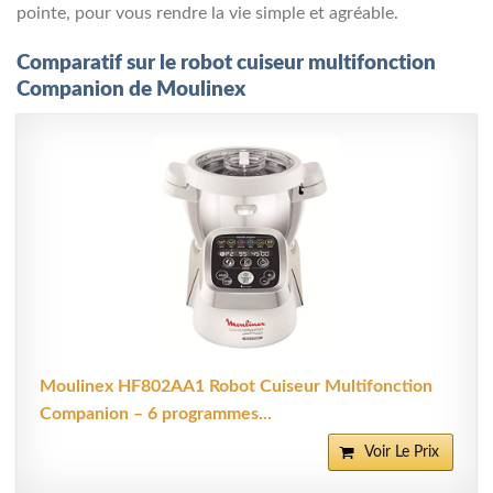
pointe, pour vous rendre la vie simple et agréable.
Comparatif sur le robot cuiseur multifonction
Companion de Moulinex
Moulinex HF802AA1 Robot Cuiseur Multifonction
Companion – 6 programmes...
Voir Le Prix