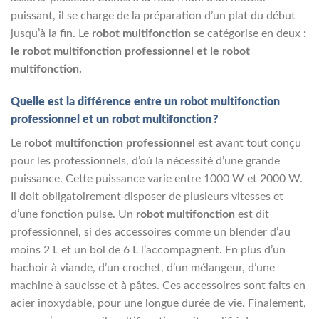
puissant, il se charge de la préparation d’un plat du début
jusqu’à la fin. Le
robot multifonction
se catégorise en deux
:
le robot multifonction professionnel et le robot
multifonction.
Quelle est la différence entre un robot multifonction
professionnel et un robot multifonction ?
Le
robot multifonction professionnel
est avant tout conçu
pour les professionnels, d’où la nécessité d’une grande
puissance. Cette puissance varie entre 1000 W et 2000 W.
Il doit obligatoirement disposer de plusieurs vitesses et
d’une fonction pulse. Un
robot multifonction
est dit
professionnel, si des accessoires comme un blender d’au
moins 2 L et un bol de 6 L l’accompagnent. En plus d’un
hachoir à viande, d’un crochet, d’un mélangeur, d’une
machine à saucisse et à pâtes. Ces accessoires sont faits en
acier inoxydable, pour une longue durée de vie. Finalement,