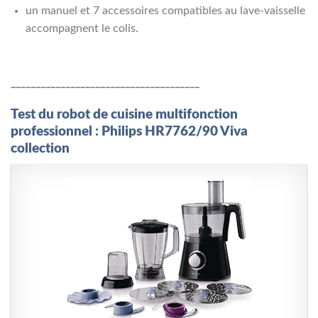
un manuel et 7 accessoires compatibles au lave-vaisselle
accompagnent le colis.
______________________________________
Test du robot de cuisine multifonction
professionnel : Philips HR7762/90 Viva
collection