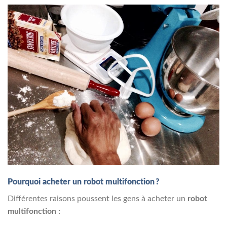
Pourquoi acheter un robot multifonction ?
Différentes raisons poussent les gens à acheter un
robot
multifonction :