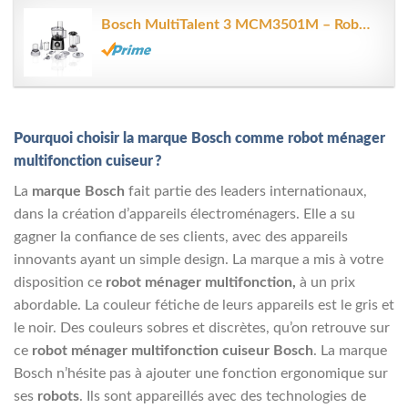
Bosch MultiTalent 3 MCM3501M – Robot de cuisine polyvalent avec plus de...
Pourquoi choisir la marque Bosch comme robot ménager
multifonction cuiseur ?
La
marque Bosch
fait partie des leaders internationaux,
dans la création d’appareils électroménagers. Elle a su
gagner la confiance de ses clients, avec des appareils
innovants ayant un simple design. La marque a mis à votre
disposition ce
robot ménager multifonction,
à un prix
abordable. La couleur fétiche de leurs appareils est le gris et
le noir. Des couleurs sobres et discrètes, qu’on retrouve sur
ce
robot ménager multifonction cuiseur Bosch
. La marque
Bosch n’hésite pas à ajouter une fonction ergonomique sur
ses
robots
. Ils sont appareillés avec des technologies de