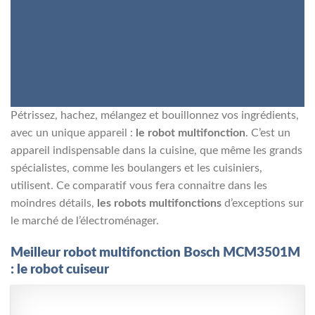
Pétrissez, hachez, mélangez et bouillonnez vos ingrédients,
avec un unique appareil :
le robot multifonction
. C’est un
appareil indispensable dans la cuisine, que même les grands
spécialistes, comme les boulangers et les cuisiniers,
utilisent. Ce comparatif vous fera connaitre dans les
moindres détails,
les robots multifonctions
d’exceptions sur
le marché de l’électroménager.
Meilleur robot multifonction Bosch MCM3501M
: le robot cuiseur