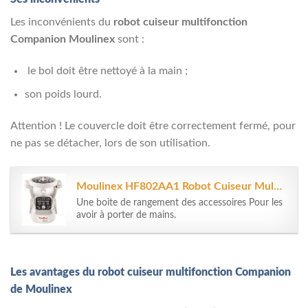
Les inconvénients du
robot cuiseur multifonction
Companion Moulinex
sont :
le bol doit être nettoyé à la main ;
son poids lourd.
Attention ! Le couvercle doit être correctement fermé, pour
ne pas se détacher, lors de son utilisation.
Moulinex HF802AA1 Robot Cuiseur Multifonction Companion – 6 programmes...
Une boite de rangement des accessoires Pour les
avoir à porter de mains.
Les avantages du robot cuiseur multifonction Companion
de Moulinex