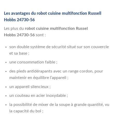
Les avantages du robot cuisine multifonction Russell
Hobbs 24730-56
Les plus du
robot cuisine multifonction Russel
Hobbs 24730-56
sont :
son double système de sécurité situé sur son couvercle
et sa base ;
une consommation faible ;
des pieds antidérapants avec un range cordon, pour
maintenir en équilibre l’appareil ;
un appareil silencieux ;
un couteau en acier inoxydable ;
la possibilité de mixer de la soupe à grande quantité, vu
la capacité du bol ;