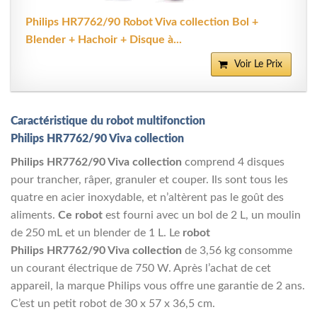
Philips HR7762/90 Robot Viva collection Bol +
Blender + Hachoir + Disque à...
Voir Le Prix
Caractéristique du robot multifonction
Philips HR7762/90 Viva collection
Philips HR7762/90 Viva collection
comprend 4 disques
pour trancher, râper, granuler et couper. Ils sont tous les
quatre en acier inoxydable, et n’altèrent pas le goût des
aliments.
Ce robot
est fourni avec un bol de 2 L, un moulin
de 250 mL et un blender de 1 L. Le
robot
Philips HR7762/90 Viva collection
de 3,56 kg consomme
un courant électrique de 750 W. Après l’achat de cet
appareil, la marque Philips vous offre une garantie de 2 ans.
C’est un petit robot de 30 x 57 x 36,5 cm.