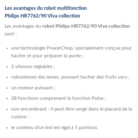
Les avantages du robot multifonction
Philips HR7762/90 Viva collection
Les avantages du
robot Philips HR7762/90 Viva collection
sont :
une technologie PowerChop, spécialement conçue pour
hacher et pour préparer la purée ;
2 vitesses réglables ;
robustesses des lames, pouvant hacher des fruits secs ;
un moteur puissant ;
28 fonctions comprenant la fonction Pulse ;
non encombrant : il peut être rangé dans le placard de la
cuisine ;
le contenu d’un bol est égal à 5 portions.