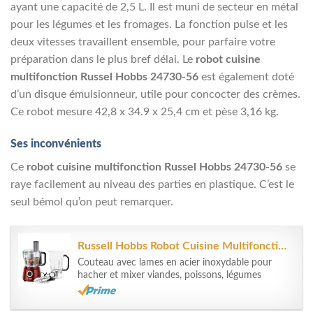
ayant une capacité de 2,5 L. Il est muni de secteur en métal
pour les légumes et les fromages. La fonction pulse et les
deux vitesses travaillent ensemble, pour parfaire votre
préparation dans le plus bref délai. Le
robot cuisine
multifonction Russel Hobbs 24730-56
est également doté
d’un disque émulsionneur, utile pour concocter des crèmes.
Ce robot mesure 42,8 x 34.9 x 25,4 cm et pèse 3,16 kg.
Ses inconvénients
Ce
robot cuisine multifonction Russel Hobbs 24730-56
se
raye facilement au niveau des parties en plastique. C’est le
seul bémol qu’on peut remarquer.
Russell Hobbs Robot Cuisine Multifonction, Hâche, Mixe, Tranche, Râpe,...
Couteau avec lames en acier inoxydable pour
hacher et mixer viandes, poissons, légumes