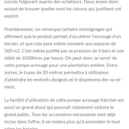
succès fulgurant auprès des acheteurs. Nous avons donc
essayé de trouver quelles sont les raisons qui justifient cet
exploit.
Premièrement, on remarque certains témoignages qui
affirment que le produit permet d’accélérer l’arrosage d’un
terrain, et que cela peut même convenir aux espaces de
500 m2. C’est même justifié par sa pression de 4 bars et son
débit de 3500litres par heure. On peut donc se servir de
cette pompe arrosage pour une plantation entière. Entre
autres, le tuyau de 20 mètres permettra à utilisateur
d’atteindre les endroits éloignés et le dispensera des va-et-
vient.
La facilité d’utilisation de cette pompe arrosage Kärcher est
aussi un grand atout qui pourrait clairement séduire le
grand public. Tous les accessoires nécessaires sont déjà
inclus dans l’offre, il ne restera plus qu’à assembler le tout
selon les besoins.