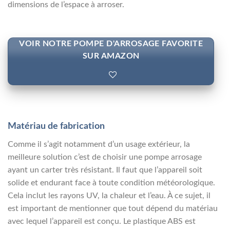
dimensions de l’espace à arroser.
VOIR NOTRE POMPE D'ARROSAGE FAVORITE
SUR AMAZON
Matériau de fabrication
Comme il s’agit notamment d’un usage extérieur, la
meilleure solution c’est de choisir une pompe arrosage
ayant un carter très résistant. Il faut que l’appareil soit
solide et endurant face à toute condition météorologique.
Cela inclut les rayons UV, la chaleur et l’eau. À ce sujet, il
est important de mentionner que tout dépend du matériau
avec lequel l’appareil est conçu. Le plastique ABS est