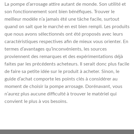
La pompe d’arrosage attire autant de monde. Son utilité et
son fonctionnement sont bien bénéfiques. Trouver le
meilleur modèle n’a jamais été une tâche facile, surtout
quand on sait que le marché en est bien rempli. Les produits
que nous avons sélectionnés ont été proposés avec leurs
caractéristiques respectives afin de mieux vous orienter. En
termes d’avantages qu’inconvénients, les sources
proviennent des remarques et des expérimentations déjà
faites par les précédents acheteurs. Il serait donc plus facile
de faire sa petite idée sur le produit à acheter. Sinon, le
guide d’achat comporte les points clés à considérer au
moment de choisir la pompe arrosage. Dorénavant, vous
n’aurez plus aucune difficulté à trouver le matériel qui
convient le plus à vos besoins.