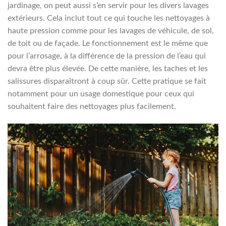
jardinage, on peut aussi s’en servir pour les divers lavages
extérieurs. Cela inclut tout ce qui touche les nettoyages à
haute pression comme pour les lavages de véhicule, de sol,
de toit ou de façade. Le fonctionnement est le même que
pour l’arrosage, à la différence de la pression de l’eau qui
devra être plus élevée. De cette manière, les taches et les
salissures disparaîtront à coup sûr. Cette pratique se fait
notamment pour un usage domestique pour ceux qui
souhaitent faire des nettoyages plus facilement.