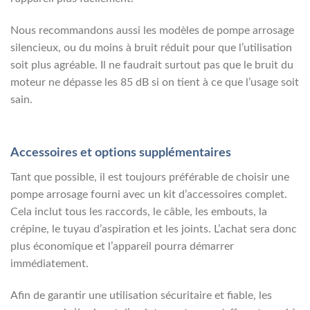
Nous recommandons aussi les modèles de pompe arrosage
silencieux, ou du moins à bruit réduit pour que l’utilisation
soit plus agréable. Il ne faudrait surtout pas que le bruit du
moteur ne dépasse les 85 dB si on tient à ce que l’usage soit
sain.
Accessoires et options supplémentaires
Tant que possible, il est toujours préférable de choisir une
pompe arrosage fourni avec un kit d’accessoires complet.
Cela inclut tous les raccords, le câble, les embouts, la
crépine, le tuyau d’aspiration et les joints. L’achat sera donc
plus économique et l’appareil pourra démarrer
immédiatement.
Afin de garantir une utilisation sécuritaire et fiable, les