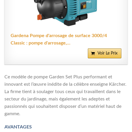
Gardena Pompe d'arrosage de surface 3000/4
Classic : pompe d'arrosage,...
Voir Le Prix
Ce modèle de pompe Garden Set Plus performant et
innovant est l’œuvre inédite de la célèbre enseigne Kärcher.
La firme tient à soulager tous ceux qui travaillent dans le
secteur du jardinage, mais également les adeptes et
passionnés qui souhaitent disposer d’un matériel haut de
gamme.
AVANTAGES