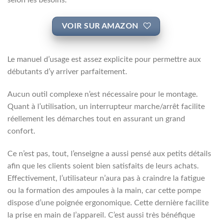
VOIR SUR AMAZON
Le manuel d’usage est assez explicite pour permettre aux
débutants d’y arriver parfaitement.
Aucun outil complexe n’est nécessaire pour le montage.
Quant à l’utilisation, un interrupteur marche/arrêt facilite
réellement les démarches tout en assurant un grand
confort.
Ce n’est pas, tout, l’enseigne a aussi pensé aux petits détails
afin que les clients soient bien satisfaits de leurs achats.
Effectivement, l’utilisateur n’aura pas à craindre la fatigue
ou la formation des ampoules à la main, car cette pompe
dispose d’une poignée ergonomique. Cette dernière facilite
la prise en main de l’appareil. C’est aussi très bénéfique