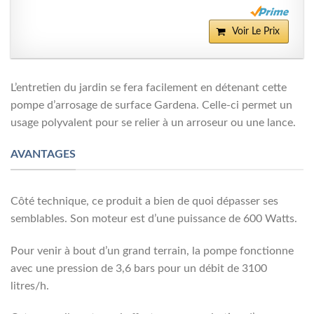
Voir Le Prix
L’entretien du jardin se fera facilement en détenant cette
pompe d’arrosage de surface Gardena. Celle-ci permet un
usage polyvalent pour se relier à un arroseur ou une lance.
AVANTAGES
Côté technique, ce produit a bien de quoi dépasser ses
semblables. Son moteur est d’une puissance de 600 Watts.
Pour venir à bout d’un grand terrain, la pompe fonctionne
avec une pression de 3,6 bars pour un débit de 3100
litres/h.