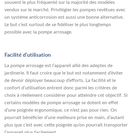
souvent le plus fréquenté sur la majorité des modèles
vendus sur le marché. Privilégier les pompes revêtues avec
un système anticorrosion est aussi une bonne alternative.
Le but c’est surtout de se fidéliser le plus longtemps
possible avec la pompe arrosage.
Facilité d’utilisation
La pompe arrosage est l’appareil allié des adeptes de
jardinerie. Il faut croire que le but est notamment d’éviter
de devoir déployer beaucoup d’efforts. La facilité et le
confort d’utilisation entrent donc parmi les critères de
choix à réellement considérer pour atteindre cet objectif. Si
certains modèles de pompe arrosage se dotent en effet
d’une poignée ergonomique, ce n’est pas pour rien. On
pourrait bénéficier d’une meilleure prise en main, d’autant
plus que c’est avec cette poignée qu’on pourrait transporter
l’appareil plus facilement.