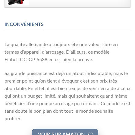
INCONVÉNIENTS
La qualité allemande a toujours été une valeur sûre en
termes d’appareil d’arrosage. D’ailleurs, ce modèle
Einhell GC-GP 6538 en est bien la preuve.
Sa grande puissance est déjà un atout indiscutable, mais le
premier point qu’on tient à évoquer c’est son prix très
abordable. En effet, il est bien temps de venir en aide à ceux
qui ont un budget limité, mais qui souhaitent quand même
bénéficier d’une pompe arrosage performant. Ce modèle est
sans doute le bon plan dont tout le monde souhaite
profiter.
VOIR SUR AMAZON