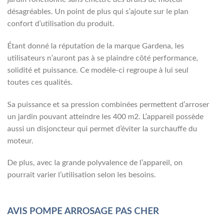
désagréables. Un point de plus qui s’ajoute sur le plan
confort d’utilisation du produit.
Étant donné la réputation de la marque Gardena, les
utilisateurs n’auront pas à se plaindre côté performance,
solidité et puissance. Ce modèle-ci regroupe à lui seul
toutes ces qualités.
Sa puissance et sa pression combinées permettent d’arroser
un jardin pouvant atteindre les 400 m2. L’appareil possède
aussi un disjoncteur qui permet d’éviter la surchauffe du
moteur.
De plus, avec la grande polyvalence de l’appareil, on
pourrait varier l’utilisation selon les besoins.
AVIS POMPE ARROSAGE PAS CHER