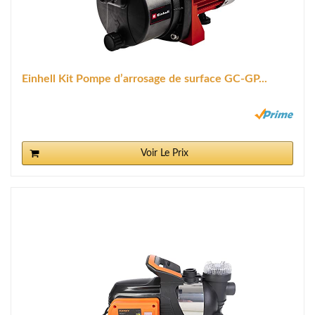
Einhell Kit Pompe d’arrosage de surface GC-GP...
Voir Le Prix