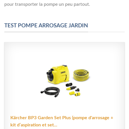
pour transporter la pompe un peu partout.
TEST POMPE ARROSAGE JARDIN
Kärcher BP3 Garden Set Plus (pompe d'arrosage +
kit d’aspiration et set...