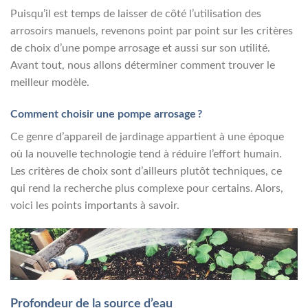
Puisqu’il est temps de laisser de côté l’utilisation des
arrosoirs manuels, revenons point par point sur les critères
de choix d’une pompe arrosage et aussi sur son utilité.
Avant tout, nous allons déterminer comment trouver le
meilleur modèle.
Comment choisir une pompe arrosage ?
Ce genre d’appareil de jardinage appartient à une époque
où la nouvelle technologie tend à réduire l’effort humain.
Les critères de choix sont d’ailleurs plutôt techniques, ce
qui rend la recherche plus complexe pour certains. Alors,
voici les points importants à savoir.
Profondeur de la source d’eau