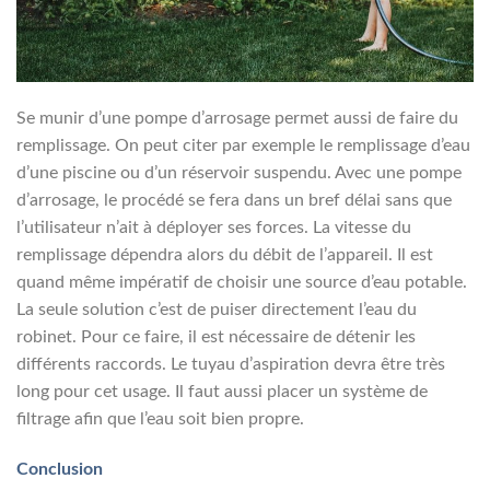
Se munir d’une pompe d’arrosage permet aussi de faire du
remplissage. On peut citer par exemple le remplissage d’eau
d’une piscine ou d’un réservoir suspendu. Avec une pompe
d’arrosage, le procédé se fera dans un bref délai sans que
l’utilisateur n’ait à déployer ses forces. La vitesse du
remplissage dépendra alors du débit de l’appareil. Il est
quand même impératif de choisir une source d’eau potable.
La seule solution c’est de puiser directement l’eau du
robinet. Pour ce faire, il est nécessaire de détenir les
différents raccords. Le tuyau d’aspiration devra être très
long pour cet usage. Il faut aussi placer un système de
filtrage afin que l’eau soit bien propre.
Conclusion