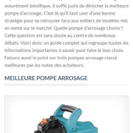
assurément bénéfique. Il suffit juste de dénicher la meilleure
pompe d’arrosage. C’est là qu’il faut user d’une bonne
stratégie pour se retrouver face aux milliers de modèles mis
en vente sur le marché. Quelle pompe d’arrosage choisir ?
Cette question est sans doute au centre de nombreux
débats. Voici donc un guide complet qui regroupe toutes les
informations importantes à savoir pour faire le bon choix.
Faisons aussi le point sur trois pompes arrosage classé
meilleures par les notes des acheteurs.
MEILLEURE POMPE ARROSAGE