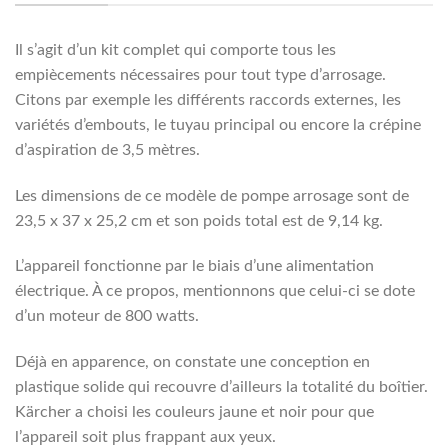
Il s’agit d’un kit complet qui comporte tous les
empiècements nécessaires pour tout type d’arrosage.
Citons par exemple les différents raccords externes, les
variétés d’embouts, le tuyau principal ou encore la crépine
d’aspiration de 3,5 mètres.
Les dimensions de ce modèle de pompe arrosage sont de
23,5 x 37 x 25,2 cm et son poids total est de 9,14 kg.
L’appareil fonctionne par le biais d’une alimentation
électrique. À ce propos, mentionnons que celui-ci se dote
d’un moteur de 800 watts.
Déjà en apparence, on constate une conception en
plastique solide qui recouvre d’ailleurs la totalité du boîtier.
Kärcher a choisi les couleurs jaune et noir pour que
l’appareil soit plus frappant aux yeux.