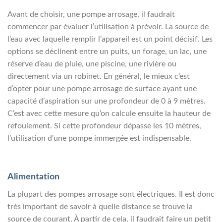
Avant de choisir, une pompe arrosage, il faudrait
commencer par évaluer l’utilisation à prévoir. La source de
l’eau avec laquelle remplir l’appareil est un point décisif. Les
options se déclinent entre un puits, un forage, un lac, une
réserve d’eau de pluie, une piscine, une rivière ou
directement via un robinet. En général, le mieux c’est
d’opter pour une pompe arrosage de surface ayant une
capacité d’aspiration sur une profondeur de 0 à 9 mètres.
C’est avec cette mesure qu’on calcule ensuite la hauteur de
refoulement. Si cette profondeur dépasse les 10 mètres,
l’utilisation d’une pompe immergée est indispensable.
Alimentation
La plupart des pompes arrosage sont électriques. Il est donc
très important de savoir à quelle distance se trouve la
source de courant. À partir de cela, il faudrait faire un petit