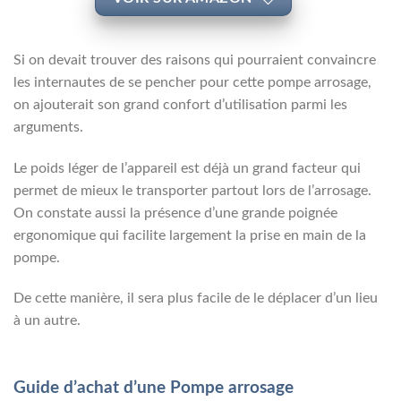
Si on devait trouver des raisons qui pourraient convaincre
les internautes de se pencher pour cette pompe arrosage,
on ajouterait son grand confort d’utilisation parmi les
arguments.
Le poids léger de l’appareil est déjà un grand facteur qui
permet de mieux le transporter partout lors de l’arrosage.
On constate aussi la présence d’une grande poignée
ergonomique qui facilite largement la prise en main de la
pompe.
De cette manière, il sera plus facile de le déplacer d’un lieu
à un autre.
Guide d’achat d’une Pompe arrosage