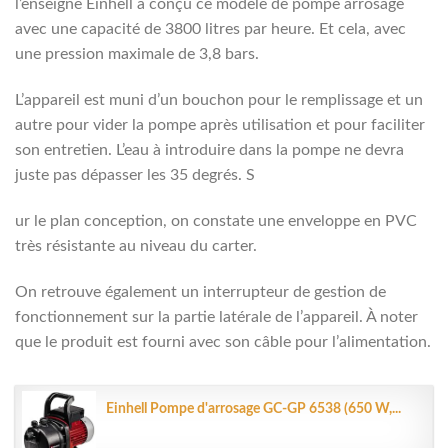
l’enseigne Einhell a conçu ce modèle de pompe arrosage
avec une capacité de 3800 litres par heure. Et cela, avec
une pression maximale de 3,8 bars.
L’appareil est muni d’un bouchon pour le remplissage et un
autre pour vider la pompe après utilisation et pour faciliter
son entretien. L’eau à introduire dans la pompe ne devra
juste pas dépasser les 35 degrés. S
ur le plan conception, on constate une enveloppe en PVC
très résistante au niveau du carter.
On retrouve également un interrupteur de gestion de
fonctionnement sur la partie latérale de l’appareil. À noter
que le produit est fourni avec son câble pour l’alimentation.
Einhell Pompe d'arrosage GC-GP 6538 (650 W,...