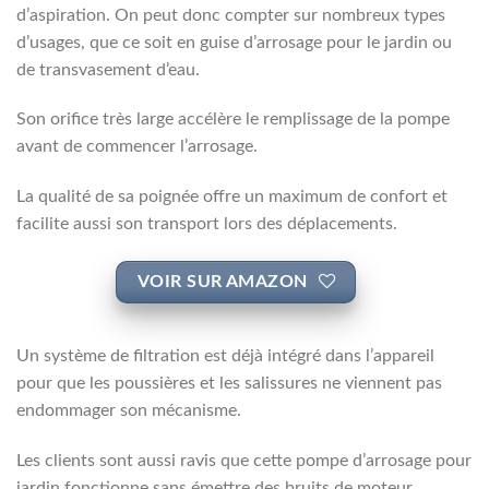
d’aspiration. On peut donc compter sur nombreux types
d’usages, que ce soit en guise d’arrosage pour le jardin ou
de transvasement d’eau.
Son orifice très large accélère le remplissage de la pompe
avant de commencer l’arrosage.
La qualité de sa poignée offre un maximum de confort et
facilite aussi son transport lors des déplacements.
VOIR SUR AMAZON
Un système de filtration est déjà intégré dans l’appareil
pour que les poussières et les salissures ne viennent pas
endommager son mécanisme.
Les clients sont aussi ravis que cette pompe d’arrosage pour
jardin fonctionne sans émettre des bruits de moteur