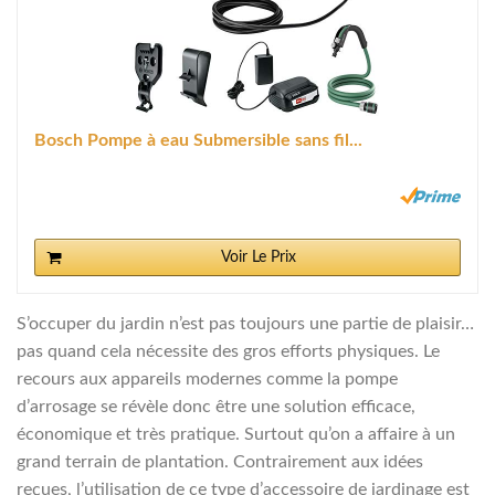
Bosch Pompe à eau Submersible sans fil...
Voir Le Prix
S’occuper du jardin n’est pas toujours une partie de plaisir…
pas quand cela nécessite des gros efforts physiques. Le
recours aux appareils modernes comme la pompe
d’arrosage se révèle donc être une solution efficace,
économique et très pratique. Surtout qu’on a affaire à un
grand terrain de plantation. Contrairement aux idées
reçues, l’utilisation de ce type d’accessoire de jardinage est