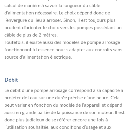
calcul de manière à savoir la longueur du câble
d’alimentation nécessaire. Le choix dépend donc de
l’envergure du lieu à arroser. Sinon, il est toujours plus
prudent d’orienter le choix vers les pompes possédant un
câble de plus de 2 mètres.
Toutefois, il existe aussi des modèles de pompe arrosage
fonctionnant à l’essence pour s’adapter aux endroits sans
source d’alimentation électrique.
Débit
Le débit d’une pompe arrosage correspond à sa capacité à
projeter de l’eau sur une durée précise d’une heure. Cela
peut varier en fonction du modèle de l’appareil et dépend
aussi en grande partie de la puissance de son moteur. Il est
donc plus judicieux de se référer encore une fois à
l’utilisation souhaitée, aux conditions d’usage et aux