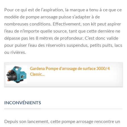
Pour ce qui est de l’aspiration, la marque a tenu à ce que ce
modèle de pompe arrosage puisse s’adapter à de
nombreuses conditions. Effectivement, son kit peut aspirer
l’eau de n’importe quelle source, tant que cette dernière ne
dépasse pas les 8 mètres de profondeur. C’est donc valide
pour puiser l’eau des réservoirs suspendus, petits puits, lacs
ou rivières.
Gardena Pompe d'arrosage de surface 3000/4
Classic...
INCONVÉNIENTS
Depuis son lancement, cette pompe arrosage rencontre un