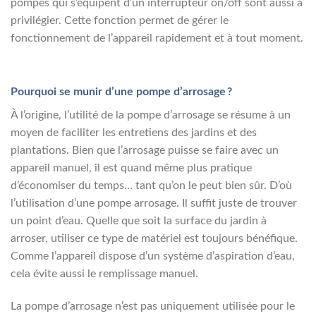
pompes qui s’équipent d’un interrupteur on/off sont aussi à
privilégier. Cette fonction permet de gérer le
fonctionnement de l’appareil rapidement et à tout moment.
Pourquoi se munir d’une pompe d’arrosage ?
À l’origine, l’utilité de la pompe d’arrosage se résume à un
moyen de faciliter les entretiens des jardins et des
plantations. Bien que l’arrosage puisse se faire avec un
appareil manuel, il est quand même plus pratique
d’économiser du temps… tant qu’on le peut bien sûr. D’où
l’utilisation d’une pompe arrosage. Il suffit juste de trouver
un point d’eau. Quelle que soit la surface du jardin à
arroser, utiliser ce type de matériel est toujours bénéfique.
Comme l’appareil dispose d’un système d’aspiration d’eau,
cela évite aussi le remplissage manuel.
La pompe d’arrosage n’est pas uniquement utilisée pour le