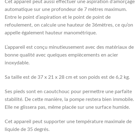
Cet appareil peut aussi effectuer une aspiration d’amorçage
automatique sur une profondeur de 7 mètres maximum.
Entre le point d’aspiration et le point de point de
refoulement, on calcule une hauteur de 36mètres, ce qu’on
appelle également hauteur manométrique.
L’appareil est conçu minutieusement avec des matériaux de
bonne qualité avec quelques empiècements en acier
inoxydable.
Sa taille est de 37 x 21 x 28 cm et son poids est de 6,2 kg.
Ses pieds sont en caoutchouc pour permettre une parfaite
stabilité. De cette manière, la pompe restera bien immobile.
Elle ne glissera pas, même placée sur une surface humide.
Cet appareil peut supporter une température maximale de
liquide de 35 degrés.