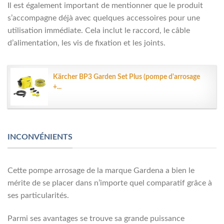
Il est également important de mentionner que le produit
s’accompagne déjà avec quelques accessoires pour une
utilisation immédiate. Cela inclut le raccord, le câble
d’alimentation, les vis de fixation et les joints.
Kärcher BP3 Garden Set Plus (pompe d'arrosage
+...
INCONVÉNIENTS
Cette pompe arrosage de la marque Gardena a bien le
mérite de se placer dans n’importe quel comparatif grâce à
ses particularités.
Parmi ses avantages se trouve sa grande puissance