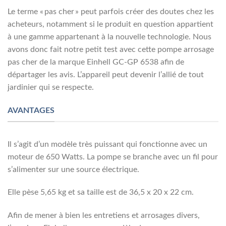
Le terme « pas cher » peut parfois créer des doutes chez les
acheteurs, notamment si le produit en question appartient
à une gamme appartenant à la nouvelle technologie. Nous
avons donc fait notre petit test avec cette pompe arrosage
pas cher de la marque Einhell GC-GP 6538 afin de
départager les avis. L’appareil peut devenir l’allié de tout
jardinier qui se respecte.
AVANTAGES
Il s’agit d’un modèle très puissant qui fonctionne avec un
moteur de 650 Watts. La pompe se branche avec un fil pour
s’alimenter sur une source électrique.
Elle pèse 5,65 kg et sa taille est de 36,5 x 20 x 22 cm.
Afin de mener à bien les entretiens et arrosages divers,