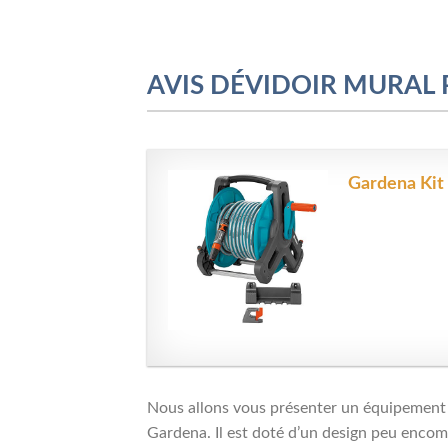
AVIS DÉVIDOIR MURAL
Gardena Kit 
Nous allons vous présenter un équipement u
Gardena. Il est doté d’un design peu encombr