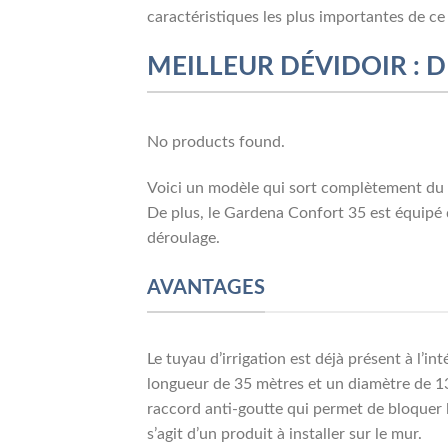
caractéristiques les plus importantes de ce 
MEILLEUR DÉVIDOIR :
No products found.
Voici un modèle qui sort complètement du l
De plus, le Gardena Confort 35 est équipé 
déroulage.
AVANTAGES
Le tuyau d’irrigation est déjà présent à l’in
longueur de 35 mètres et un diamètre de 13 
raccord anti-goutte qui permet de bloquer le
s’agit d’un produit à installer sur le mur.