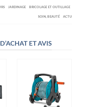
URS
JARDINAGE
BRICOLAGE ET OUTILLAGE
SOIN, BEAUTÉ
ACTU
D’ACHAT ET AVIS