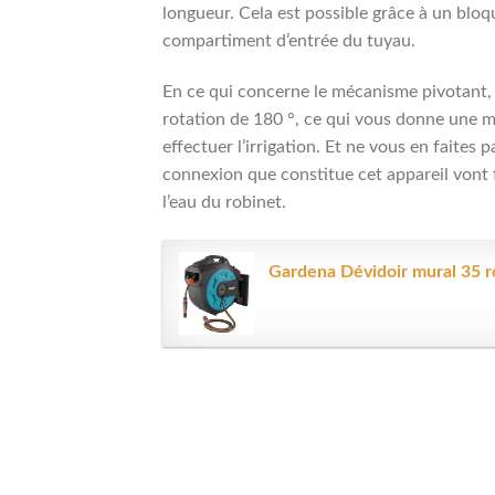
longueur. Cela est possible grâce à un bloq
compartiment d’entrée du tuyau.
En ce qui concerne le mécanisme pivotant,
rotation de 180 °, ce qui vous donne une m
effectuer l’irrigation. Et ne vous en faites p
connexion que constitue cet appareil vont 
l’eau du robinet.