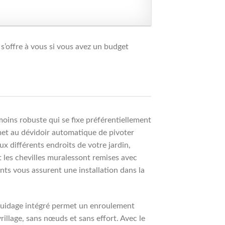
 s’offre à vous si vous avez un budget
 moins robuste qui se fixe préférentiellement
rmet au dévidoir automatique de pivoter
ux différents endroits de votre jardin,
et les chevilles muralessont remises avec
nts vous assurent une installation dans la
 guidage intégré permet un enroulement
rillage, sans nœuds et sans effort. Avec le