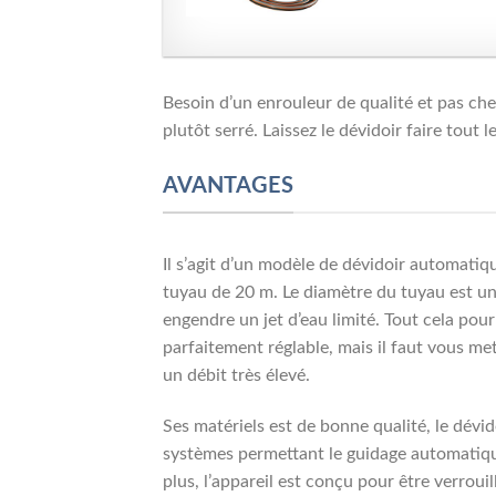
Besoin d’un enrouleur de qualité et pas cher
plutôt serré. Laissez le dévidoir faire tout 
AVANTAGES
Il s’agit d’un modèle de dévidoir automatiq
tuyau de 20 m. Le diamètre du tuyau est un 
engendre un jet d’eau limité. Tout cela pour
parfaitement réglable, mais il faut vous met
un débit très élevé.
Ses matériels est de bonne qualité, le dévi
systèmes permettant le guidage automatique
plus, l’appareil est conçu pour être verroui