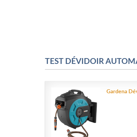
TEST DÉVIDOIR AUTOM
Gardena Dévi