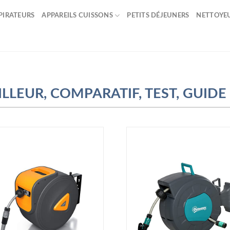
PIRATEURS
APPAREILS CUISSONS
PETITS DÉJEUNERS
NETTOYE
LLEUR, COMPARATIF, TEST, GUIDE 