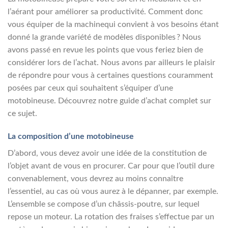
l’aérant pour améliorer sa productivité. Comment donc
vous équiper de la machinequi convient à vos besoins étant
donné la grande variété de modèles disponibles ? Nous
avons passé en revue les points que vous feriez bien de
considérer lors de l’achat. Nous avons par ailleurs le plaisir
de répondre pour vous à certaines questions couramment
posées par ceux qui souhaitent s’équiper d’une
motobineuse. Découvrez notre guide d’achat complet sur
ce sujet.
La composition d’une motobineuse
D’abord, vous devez avoir une idée de la constitution de
l’objet avant de vous en procurer. Car pour que l’outil dure
convenablement, vous devrez au moins connaître
l’essentiel, au cas où vous aurez à le dépanner, par exemple.
L’ensemble se compose d’un châssis-poutre, sur lequel
repose un moteur. La rotation des fraises s’effectue par un