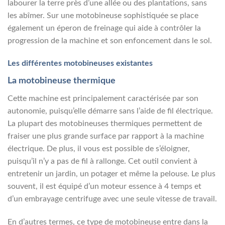
labourer la terre près d’une allée ou des plantations, sans
les abîmer. Sur une motobineuse sophistiquée se place
également un éperon de freinage qui aide à contrôler la
progression de la machine et son enfoncement dans le sol.
Les différentes motobineuses existantes
La motobineuse thermique
Cette machine est principalement caractérisée par son
autonomie, puisqu’elle démarre sans l’aide de fil électrique.
La plupart des motobineuses thermiques permettent de
fraiser une plus grande surface par rapport à la machine
électrique. De plus, il vous est possible de s’éloigner,
puisqu’il n’y a pas de fil à rallonge. Cet outil convient à
entretenir un jardin, un potager et même la pelouse. Le plus
souvent, il est équipé d’un moteur essence à 4 temps et
d’un embrayage centrifuge avec une seule vitesse de travail.
En d’autres termes, ce type de motobineuse entre dans la