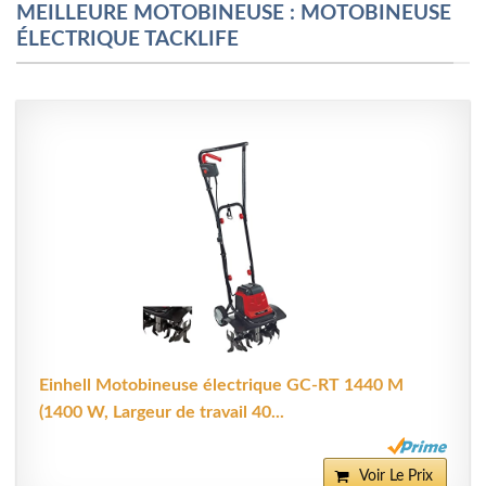
MEILLEURE MOTOBINEUSE : MOTOBINEUSE
ÉLECTRIQUE TACKLIFE
Einhell Motobineuse électrique GC-RT 1440 M
(1400 W, Largeur de travail 40...
Voir Le Prix