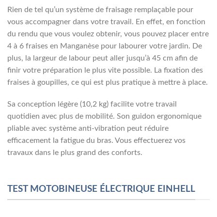
Rien de tel qu’un système de fraisage remplaçable pour
vous accompagner dans votre travail. En effet, en fonction
du rendu que vous voulez obtenir, vous pouvez placer entre
4 à 6 fraises en Manganèse pour labourer votre jardin. De
plus, la largeur de labour peut aller jusqu’à 45 cm afin de
finir votre préparation le plus vite possible. La fixation des
fraises à goupilles, ce qui est plus pratique à mettre à place.
Sa conception légère (10,2 kg) facilite votre travail
quotidien avec plus de mobilité. Son guidon ergonomique
pliable avec système anti-vibration peut réduire
efficacement la fatigue du bras. Vous effectuerez vos
travaux dans le plus grand des conforts.
TEST MOTOBINEUSE ÉLECTRIQUE EINHELL