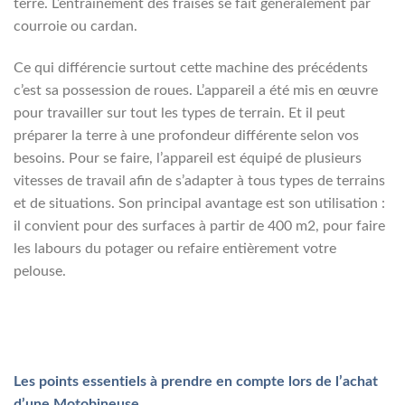
terre. L’entraînement des fraises se fait généralement par
courroie ou cardan.
Ce qui différencie surtout cette machine des précédents
c’est sa possession de roues. L’appareil a été mis en œuvre
pour travailler sur tout les types de terrain. Et il peut
préparer la terre à une profondeur différente selon vos
besoins. Pour se faire, l’appareil est équipé de plusieurs
vitesses de travail afin de s’adapter à tous types de terrains
et de situations. Son principal avantage est son utilisation :
il convient pour des surfaces à partir de 400 m2, pour faire
les labours du potager ou refaire entièrement votre
pelouse.
Les points essentiels à prendre en compte lors de l’achat
d’une Motobineuse