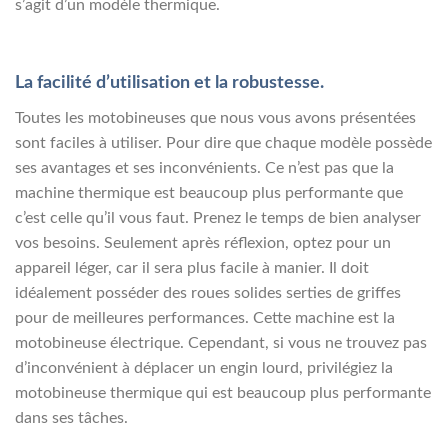
s’agit d’un modèle thermique.
La facilité d’utilisation et la robustesse.
Toutes les motobineuses que nous vous avons présentées
sont faciles à utiliser. Pour dire que chaque modèle possède
ses avantages et ses inconvénients. Ce n’est pas que la
machine thermique est beaucoup plus performante que
c’est celle qu’il vous faut. Prenez le temps de bien analyser
vos besoins. Seulement après réflexion, optez pour un
appareil léger, car il sera plus facile à manier. Il doit
idéalement posséder des roues solides serties de griffes
pour de meilleures performances. Cette machine est la
motobineuse électrique. Cependant, si vous ne trouvez pas
d’inconvénient à déplacer un engin lourd, privilégiez la
motobineuse thermique qui est beaucoup plus performante
dans ses tâches.