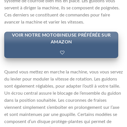
système de courroie bien mis en place. Les guidons vous
servent à diriger la machine, ils se composent de poignées.
Ces derniers se constituent de commandes pour faire
avancer la machine et varier les vitesses.
VOIR NOTRE MOTOBINEUSE PRÉFÉRÉE SUR
AMAZON
Quand vous mettez en marche la machine, vous vous servez
du levier pour moduler la vitesse de rotation. Les guidons
sont également réglables, pour adapter l’outil à votre taille.
Un écrou central assure le blocage de l’ensemble du guidon
dans la position souhaitée. Les couronnes de fraises
viennent simplement s’emboîter en prolongement sur l’axe
et sont maintenues par une goupille. Certains modèles se
composent d’un disque protège-plantes qui permet de