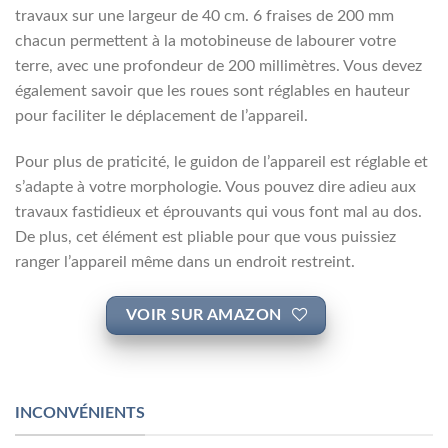
travaux sur une largeur de 40 cm. 6 fraises de 200 mm
chacun permettent à la motobineuse de labourer votre
terre, avec une profondeur de 200 millimètres. Vous devez
également savoir que les roues sont réglables en hauteur
pour faciliter le déplacement de l’appareil.
Pour plus de praticité, le guidon de l’appareil est réglable et
s’adapte à votre morphologie. Vous pouvez dire adieu aux
travaux fastidieux et éprouvants qui vous font mal au dos.
De plus, cet élément est pliable pour que vous puissiez
ranger l’appareil même dans un endroit restreint.
VOIR SUR AMAZON
INCONVÉNIENTS