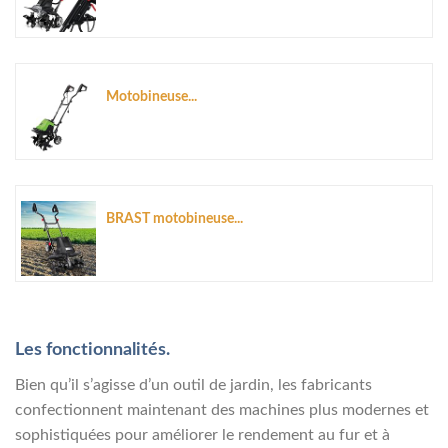
Motobineuse...
BRAST motobineuse...
Les fonctionnalités.
Bien qu’il s’agisse d’un outil de jardin, les fabricants
confectionnent maintenant des machines plus modernes et
sophistiquées pour améliorer le rendement au fur et à