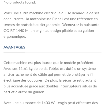
No products found.
Voici une autre machine électrique qui se démarque de ses
concurrents : la motobineuse Einhell est une référence en
termes de praticité et d’ergonomie. Découvrez la puissante
GC-RT 1440 M, un engin au design pliable et au guidon
ergonomique.
AVANTAGES
Cette machine est plus lourde que le modèle précédent.
Avec ses 11,61 kg de poids, l’objet est doté d’un système
anti-arrachement du câble qui permet de protéger le fil
électrique des coupures. De plus, la sécurité est d’autant
plus accentuée grâce aux doubles interrupteurs situés de
part et d’autre du guidon.
Avec une puissance de 1400 W, l’engin peut effectuer des