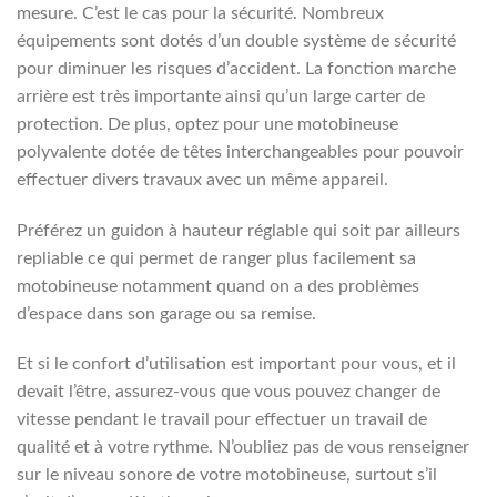
mesure. C’est le cas pour la sécurité. Nombreux
équipements sont dotés d’un double système de sécurité
pour diminuer les risques d’accident. La fonction marche
arrière est très importante ainsi qu’un large carter de
protection. De plus, optez pour une motobineuse
polyvalente dotée de têtes interchangeables pour pouvoir
effectuer divers travaux avec un même appareil.
Préférez un guidon à hauteur réglable qui soit par ailleurs
repliable ce qui permet de ranger plus facilement sa
motobineuse notamment quand on a des problèmes
d’espace dans son garage ou sa remise.
Et si le confort d’utilisation est important pour vous, et il
devait l’être, assurez-vous que vous pouvez changer de
vitesse pendant le travail pour effectuer un travail de
qualité et à votre rythme. N’oubliez pas de vous renseigner
sur le niveau sonore de votre motobineuse, surtout s’il