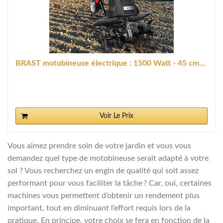
BRAST motobineuse électrique : 1500 Watt - 45 cm...
Voir Le Prix
Vous aimez prendre soin de votre jardin et vous vous
demandez quel type de motobineuse serait adapté à votre
sol ? Vous recherchez un engin de qualité qui soit assez
performant pour vous faciliter la tâche ? Car, oui, certaines
machines vous permettent d’obtenir un rendement plus
important, tout en diminuant l’effort requis lors de la
pratique. En principe, votre choix se fera en fonction de la