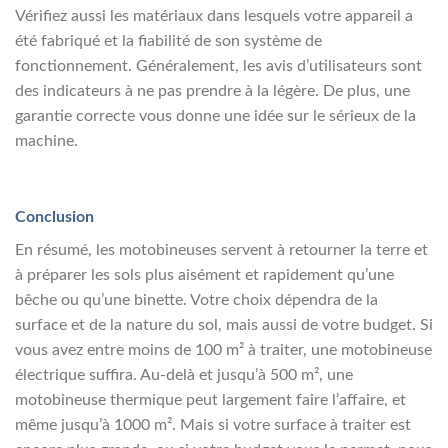
Vérifiez aussi les matériaux dans lesquels votre appareil a
été fabriqué et la fiabilité de son système de
fonctionnement. Généralement, les avis d’utilisateurs sont
des indicateurs à ne pas prendre à la légère. De plus, une
garantie correcte vous donne une idée sur le sérieux de la
machine.
Conclusion
En résumé, les motobineuses servent à retourner la terre et
à préparer les sols plus aisément et rapidement qu’une
bêche ou qu’une binette. Votre choix dépendra de la
surface et de la nature du sol, mais aussi de votre budget. Si
vous avez entre moins de 100 m² à traiter, une motobineuse
électrique suffira. Au-delà et jusqu’à 500 m², une
motobineuse thermique peut largement faire l’affaire, et
même jusqu’à 1000 m². Mais si votre surface à traiter est