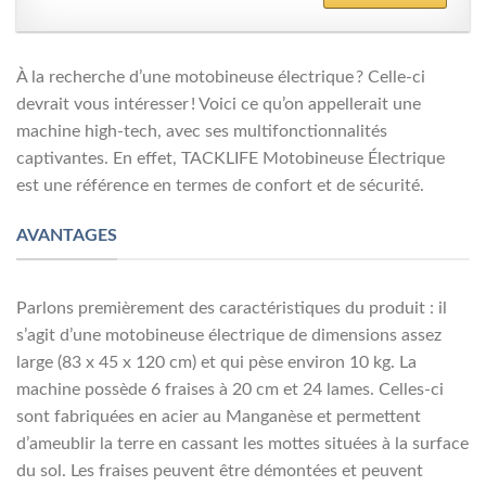
À la recherche d’une motobineuse électrique ? Celle-ci
devrait vous intéresser ! Voici ce qu’on appellerait une
machine high-tech, avec ses multifonctionnalités
captivantes. En effet, TACKLIFE Motobineuse Électrique
est une référence en termes de confort et de sécurité.
AVANTAGES
Parlons premièrement des caractéristiques du produit : il
s’agit d’une motobineuse électrique de dimensions assez
large (83 x 45 x 120 cm) et qui pèse environ 10 kg. La
machine possède 6 fraises à 20 cm et 24 lames. Celles-ci
sont fabriquées en acier au Manganèse et permettent
d’ameublir la terre en cassant les mottes situées à la surface
du sol. Les fraises peuvent être démontées et peuvent