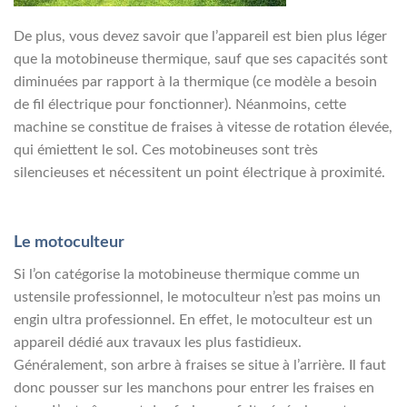
De plus, vous devez savoir que l’appareil est bien plus léger
que la motobineuse thermique, sauf que ses capacités sont
diminuées par rapport à la thermique (ce modèle a besoin
de fil électrique pour fonctionner). Néanmoins, cette
machine se constitue de fraises à vitesse de rotation élevée,
qui émiettent le sol. Ces motobineuses sont très
silencieuses et nécessitent un point électrique à proximité.
Le motoculteur
Si l’on catégorise la motobineuse thermique comme un
ustensile professionnel, le motoculteur n’est pas moins un
engin ultra professionnel. En effet, le motoculteur est un
appareil dédié aux travaux les plus fastidieux.
Généralement, son arbre à fraises se situe à l’arrière. Il faut
donc pousser sur les manchons pour entrer les fraises en