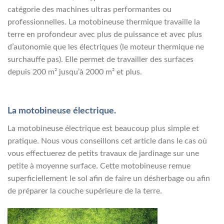
catégorie des machines ultras performantes ou
professionnelles. La motobineuse thermique travaille la
terre en profondeur avec plus de puissance et avec plus
d’autonomie que les électriques (le moteur thermique ne
surchauffe pas). Elle permet de travailler des surfaces
depuis 200 m² jusqu’à 2000 m² et plus.
La motobineuse électrique.
La motobineuse électrique est beaucoup plus simple et
pratique. Nous vous conseillons cet article dans le cas où
vous effectuerez de petits travaux de jardinage sur une
petite à moyenne surface. Cette motobineuse remue
superficiellement le sol afin de faire un désherbage ou afin
de préparer la couche supérieure de la terre.