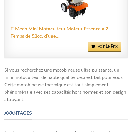
T-Mech Mini Motoculteur Moteur Essence à 2
Temps de 52cc, d’une...
Voir Le Prix
Si vous recherchez une motobineuse ultra puissante, un
mini motoculteur de haute qualité, ceci est fait pour vous.
Cette motobineuse thermique est tout simplement
phénoménale avec ses capacités hors normes et son design
attrayant.
AVANTAGES