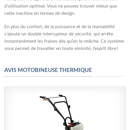
d’utilisation optimal. Vous ne pouvez trouver mieux que
cette machine en termes de design.
En plus du confort, de la puissance et de la maniabilité
s’ajoute un double interrupteur de sécurité, qui arrête
instantanément les fraises dès qu’on le relâche. Ce système
vous permet de travailler en toute sérénité, l’esprit libre !
AVIS MOTOBINEUSE THERMIQUE