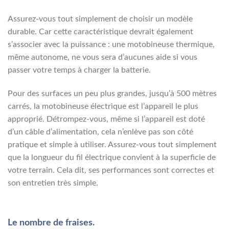
Assurez-vous tout simplement de choisir un modèle
durable. Car cette caractéristique devrait également
s’associer avec la puissance : une motobineuse thermique,
même autonome, ne vous sera d’aucunes aide si vous
passer votre temps à charger la batterie.
Pour des surfaces un peu plus grandes, jusqu’à 500 mètres
carrés, la motobineuse électrique est l’appareil le plus
approprié. Détrompez-vous, même si l’appareil est doté
d’un câble d’alimentation, cela n’enlève pas son côté
pratique et simple à utiliser. Assurez-vous tout simplement
que la longueur du fil électrique convient à la superficie de
votre terrain. Cela dit, ses performances sont correctes et
son entretien très simple.
Le nombre de fraises.