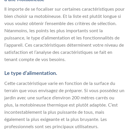
Il importe de se focaliser sur certaines caractéristiques pour
bien choisir sa motobineuse. Et la liste est plutôt longue si
vous voulez obtenir l’ensemble des critères de sélection.
Néanmoins, les points les plus importants sont la
puissance, le type d’alimentation et les fonctionnalités de
l’appareil. Ces caractéristiques déterminent votre niveau de
satisfaction et l’analyse des caractéristiques se fait en
tenant compte de vos besoins.
Le type d’alimentation.
Cette caractéristique varie en fonction de la surface du
terrain que vous envisagez de préparer. Si vous possédez un
jardin avec une surface d’environ 200 mètres carrés ou
plus, la motobineuse thermique est plutôt adaptée. C’est
incontestablement la plus puissante de tous, mais
également la plus exigeante et la plus bruyante. Les
professionnels sont ses principaux utilisateurs.