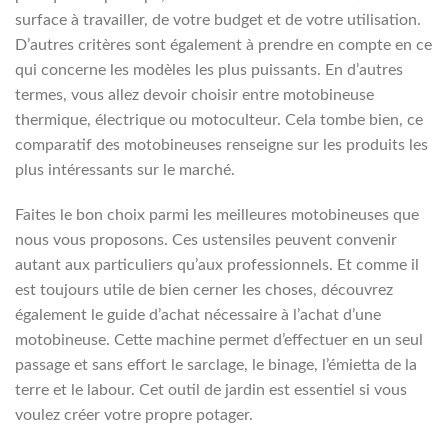
surface à travailler, de votre budget et de votre utilisation.
D’autres critères sont également à prendre en compte en ce
qui concerne les modèles les plus puissants. En d’autres
termes, vous allez devoir choisir entre motobineuse
thermique, électrique ou motoculteur. Cela tombe bien, ce
comparatif des motobineuses renseigne sur les produits les
plus intéressants sur le marché.
Faites le bon choix parmi les meilleures motobineuses que
nous vous proposons. Ces ustensiles peuvent convenir
autant aux particuliers qu’aux professionnels. Et comme il
est toujours utile de bien cerner les choses, découvrez
également le guide d’achat nécessaire à l’achat d’une
motobineuse. Cette machine permet d’effectuer en un seul
passage et sans effort le sarclage, le binage, l’émietta de la
terre et le labour. Cet outil de jardin est essentiel si vous
voulez créer votre propre potager.