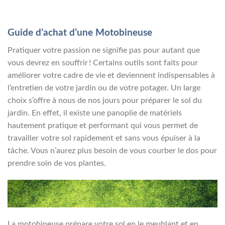
Guide d’achat d’une Motobineuse
Pratiquer votre passion ne signifie pas pour autant que
vous devrez en souffrir ! Certains outils sont faits pour
améliorer votre cadre de vie et deviennent indispensables à
l’entretien de votre jardin ou de votre potager. Un large
choix s’offre à nous de nos jours pour préparer le sol du
jardin. En effet, il existe une panoplie de matériels
hautement pratique et performant qui vous permet de
travailler votre sol rapidement et sans vous épuiser à la
tâche. Vous n’aurez plus besoin de vous courber le dos pour
prendre soin de vos plantes.
La motobineuse prépare votre sol en le meublant et en