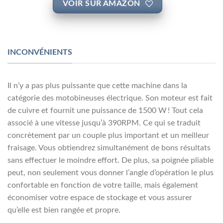
VOIR SUR AMAZON
INCONVÉNIENTS
Il n’y a pas plus puissante que cette machine dans la
catégorie des motobineuses électrique. Son moteur est fait
de cuivre et fournit une puissance de 1500 W ! Tout cela
associé à une vitesse jusqu’à 390RPM. Ce qui se traduit
concrètement par un couple plus important et un meilleur
fraisage. Vous obtiendrez simultanément de bons résultats
sans effectuer le moindre effort. De plus, sa poignée pliable
peut, non seulement vous donner l’angle d’opération le plus
confortable en fonction de votre taille, mais également
économiser votre espace de stockage et vous assurer
qu’elle est bien rangée et propre.