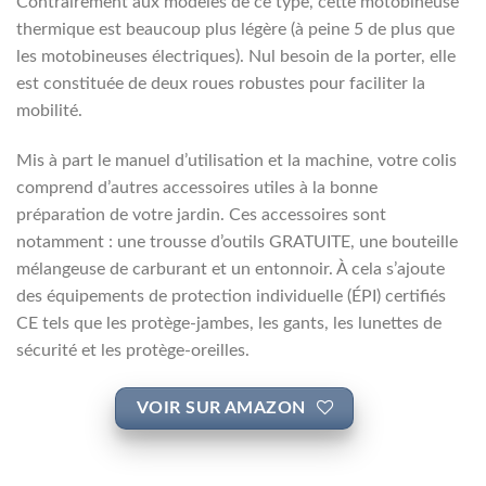
Contrairement aux modèles de ce type, cette motobineuse
thermique est beaucoup plus légère (à peine 5 de plus que
les motobineuses électriques). Nul besoin de la porter, elle
est constituée de deux roues robustes pour faciliter la
mobilité.
Mis à part le manuel d’utilisation et la machine, votre colis
comprend d’autres accessoires utiles à la bonne
préparation de votre jardin. Ces accessoires sont
notamment : une trousse d’outils GRATUITE, une bouteille
mélangeuse de carburant et un entonnoir. À cela s’ajoute
des équipements de protection individuelle (ÉPI) certifiés
CE tels que les protège-jambes, les gants, les lunettes de
sécurité et les protège-oreilles.
VOIR SUR AMAZON