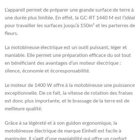
L’appareil permet de préparer une grande surface de terre à
une durée plus limitée. En effet, la GC-RT 1440 M est l’idéal
pour travailler les surfaces jusqu’à 150m² et les parterres de
fleurs.
La motobineuse électrique est un outil puissant, léger et
maniable. Elle permet une préparation efficace du sol tout
en bénéficiant des avantages d’un moteur électrique :
silence, économie et écoresponsabilité.
Le moteur de 1400 W offre à la motobineuse une puissance
exceptionnelle. De ce fait, la vitesse de rotation des fraises
est donc plus importante, et le brassage de la terre est de
meilleure qualité.
Grâce à sa légèreté et à son guidon ergonomique, la
motobineuse électrique de marque Einhell est facile à
manipuler. Il s’agit d’une maniabilité qui offre un confort