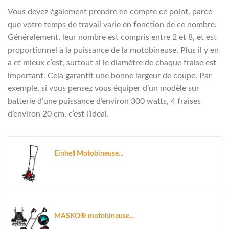
Vous devez également prendre en compte ce point, parce
que votre temps de travail varie en fonction de ce nombre.
Généralement, leur nombre est compris entre 2 et 8, et est
proportionnel à la puissance de la motobineuse. Plus il y en
a et mieux c’est, surtout si le diamètre de chaque fraise est
important. Cela garantit une bonne largeur de coupe. Par
exemple, si vous pensez vous équiper d’un modèle sur
batterie d’une puissance d’environ 300 watts, 4 fraises
d’environ 20 cm, c’est l’idéal.
Einhell Motobineuse...
MASKO® motobineuse...