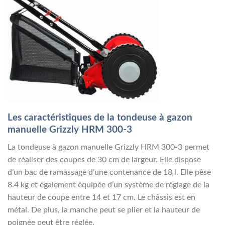
Les caractéristiques de la tondeuse à gazon
manuelle Grizzly HRM 300-3
La tondeuse à gazon manuelle Grizzly HRM 300-3 permet
de réaliser des coupes de 30 cm de largeur. Elle dispose
d’un bac de ramassage d’une contenance de 18 l. Elle pèse
8.4 kg et également équipée d’un système de réglage de la
hauteur de coupe entre 14 et 17 cm. Le châssis est en
métal. De plus, la manche peut se plier et la hauteur de
poignée peut être réglée.