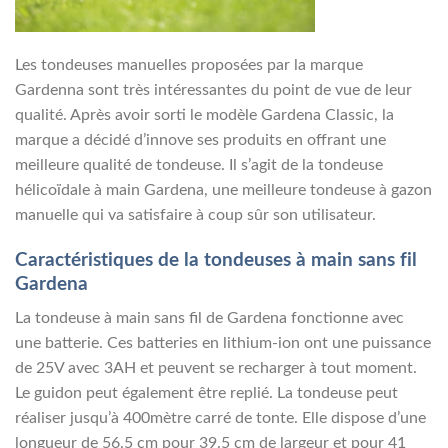
Les tondeuses manuelles proposées par la marque
Gardenna sont très intéressantes du point de vue de leur
qualité. Après avoir sorti le modèle Gardena Classic, la
marque a décidé d’innove ses produits en offrant une
meilleure qualité de tondeuse. Il s’agit de la tondeuse
hélicoïdale à main Gardena, une meilleure tondeuse à gazon
manuelle qui va satisfaire à coup sûr son utilisateur.
Caractéristiques de la tondeuses à main sans fil
Gardena
La tondeuse à main sans fil de Gardena fonctionne avec
une batterie. Ces batteries en lithium-ion ont une puissance
de 25V avec 3AH et peuvent se recharger à tout moment.
Le guidon peut également être replié. La tondeuse peut
réaliser jusqu’à 400mètre carré de tonte. Elle dispose d’une
longueur de 56.5 cm pour 39.5 cm de largeur et pour 41