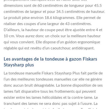
dimensions sont de 60 centimètres de longueur pour 45.5
centimètres de largeur et pour 34.5 centimètres de hauteur.
Le produit pèse environ 18.6 kilogrammes. Elle permet de
réaliser des coupes d’une largeur de 43 centimètres.
D’ailleurs, la hauteur de coupe peut être ajustée entre 4 et
10 cm. Vous aurez donc un choix sur la meilleure hauteur
qui vous convient. Elle dispose d’un guidon ergonomique
réglable qui est revêtu d’un caoutchouc antidérapant.
Les avantages de la tondeuse à gazon Fiskars
Staysharp plus
La tondeuse manuelle Fiskars Staysharp Plus fait partie de
l’un des meilleures tondeuses manuelles car elle ne génère
donc aucun bruit désagréable. La bonne disposition de ses
lames fait disparaitre tous les frottements qui peuvent
exister entre les lames hélicoïdales et la contre-lame. Le
tranchant des lames ne sera donc pas sujet à l’usure. La