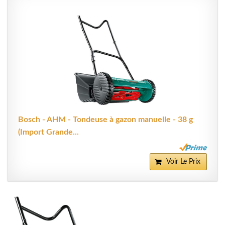
Bosch - AHM - Tondeuse à gazon manuelle - 38 g
(Import Grande...
Voir Le Prix