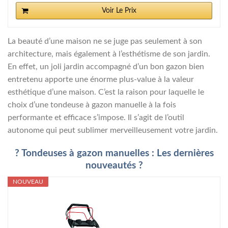
Voir Le Prix
La beauté d’une maison ne se juge pas seulement à son
architecture, mais également à l’esthétisme de son jardin.
En effet, un joli jardin accompagné d’un bon gazon bien
entretenu apporte une énorme plus-value à la valeur
esthétique d’une maison. C’est la raison pour laquelle le
choix d’une tondeuse à gazon manuelle à la fois
performante et efficace s’impose. Il s’agit de l’outil
autonome qui peut sublimer merveilleusement votre jardin.
? Tondeuses à gazon manuelles : Les dernières
nouveautés ?
NOUVEAU