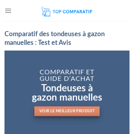
Skip
to
content
Comparatif des tondeuses à gazon
manuelles : Test et Avis
COMPARATIF ET
GUIDE D’ACHAT
Tondeuses à
gazon manuelles
VOIR LE MEILLEUR PRODUIT