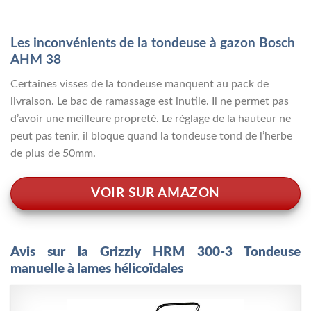
Les inconvénients de la tondeuse à gazon Bosch
AHM 38
Certaines visses de la tondeuse manquent au pack de
livraison. Le bac de ramassage est inutile. Il ne permet pas
d’avoir une meilleure propreté. Le réglage de la hauteur ne
peut pas tenir, il bloque quand la tondeuse tond de l’herbe
de plus de 50mm.
VOIR SUR AMAZON
Avis sur la Grizzly HRM 300-3 Tondeuse
manuelle à lames hélicoïdales