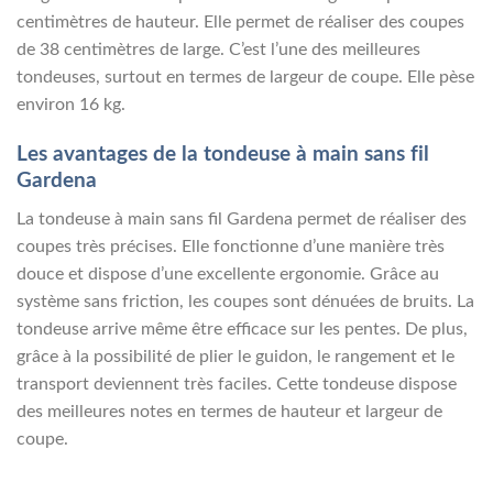
centimètres de hauteur. Elle permet de réaliser des coupes
de 38 centimètres de large. C’est l’une des meilleures
tondeuses, surtout en termes de largeur de coupe. Elle pèse
environ 16 kg.
Les avantages de la tondeuse à main sans fil
Gardena
La tondeuse à main sans fil Gardena permet de réaliser des
coupes très précises. Elle fonctionne d’une manière très
douce et dispose d’une excellente ergonomie. Grâce au
système sans friction, les coupes sont dénuées de bruits. La
tondeuse arrive même être efficace sur les pentes. De plus,
grâce à la possibilité de plier le guidon, le rangement et le
transport deviennent très faciles. Cette tondeuse dispose
des meilleures notes en termes de hauteur et largeur de
coupe.