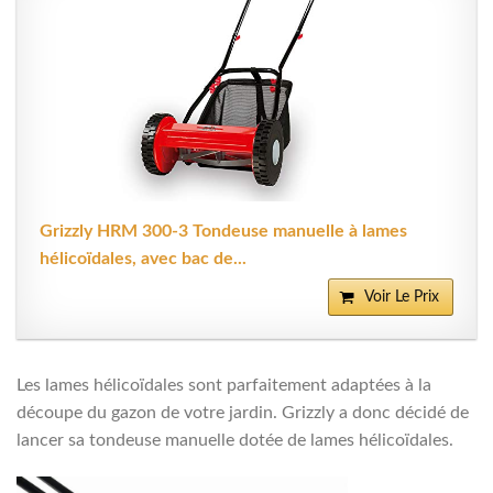
Grizzly HRM 300-3 Tondeuse manuelle à lames
hélicoïdales, avec bac de...
Voir Le Prix
Les lames hélicoïdales sont parfaitement adaptées à la
découpe du gazon de votre jardin. Grizzly a donc décidé de
lancer sa tondeuse manuelle dotée de lames hélicoïdales.