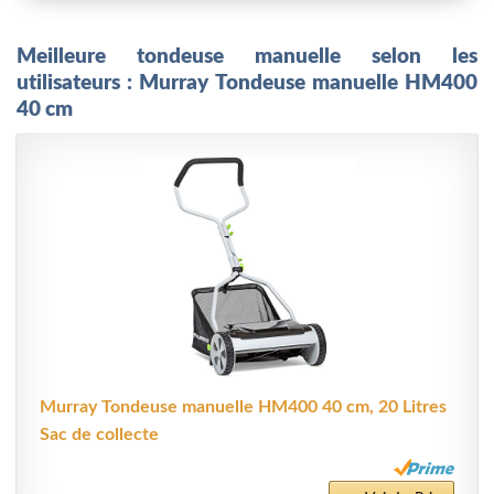
Meilleure tondeuse manuelle selon les
utilisateurs : Murray Tondeuse manuelle HM400
40 cm
Murray Tondeuse manuelle HM400 40 cm, 20 Litres
Sac de collecte