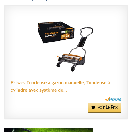
Fiskars Tondeuse à gazon manuelle, Tondeuse à
cylindre avec système de...
Voir Le Prix