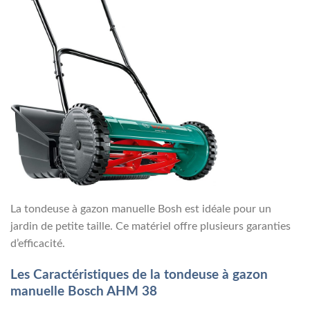
La tondeuse à gazon manuelle Bosh est idéale pour un
jardin de petite taille. Ce matériel offre plusieurs garanties
d’efficacité.
Les Caractéristiques de la tondeuse à gazon
manuelle Bosch AHM 38