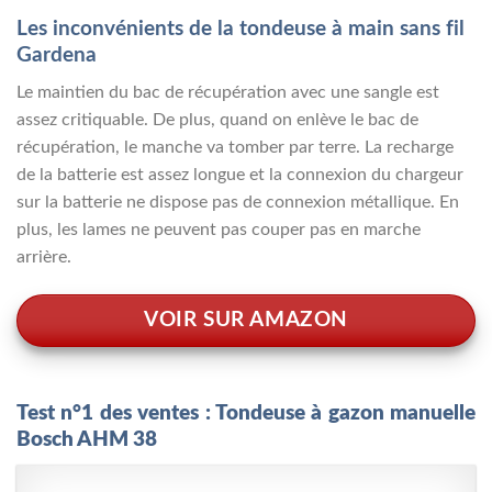
Les inconvénients de la tondeuse à main sans fil
Gardena
Le maintien du bac de récupération avec une sangle est
assez critiquable. De plus, quand on enlève le bac de
récupération, le manche va tomber par terre. La recharge
de la batterie est assez longue et la connexion du chargeur
sur la batterie ne dispose pas de connexion métallique. En
plus, les lames ne peuvent pas couper pas en marche
arrière.
VOIR SUR AMAZON
Test n°1 des ventes : Tondeuse à gazon manuelle
Bosch AHM 38