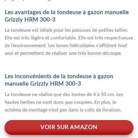
Les avantages de la tondeuse à gazon manuelle
Grizzly HRM 300-3
La tondeuse est idéale pour les pelouses de petites tailles.
Elle est très légère et confortable. Elle est très respectueuse
de l’environnement. Les lames hélicoïdales s’affûtent tout
seul et permettent de réaliser une très bonne découpe.
Les inconvénients de la tondeuse à gazon
manuelle Grizzly HRM 300-3
La tondeuse ne réalise que des tontes de 4 à 10 cm. Les
hautes herbes ne sont donc pas coupées. En plus, le
schéma de montage n’est pas dans le colis de livraison.
VOIR SUR AMAZON