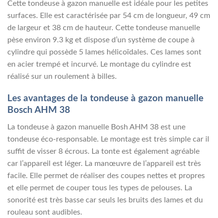
Cette tondeuse à gazon manuelle est idéale pour les petites
surfaces. Elle est caractérisée par 54 cm de longueur, 49 cm
de largeur et 38 cm de hauteur. Cette tondeuse manuelle
pèse environ 9.3 kg et dispose d’un système de coupe à
cylindre qui possède 5 lames hélicoïdales. Ces lames sont
en acier trempé et incurvé. Le montage du cylindre est
réalisé sur un roulement à billes.
Les avantages de la tondeuse à gazon manuelle
Bosch AHM 38
La tondeuse à gazon manuelle Bosh AHM 38 est une
tondeuse éco-responsable. Le montage est très simple car il
suffit de visser 8 écrous. La tonte est également agréable
car l’appareil est léger. La manœuvre de l’appareil est très
facile. Elle permet de réaliser des coupes nettes et propres
et elle permet de couper tous les types de pelouses. La
sonorité est très basse car seuls les bruits des lames et du
rouleau sont audibles.