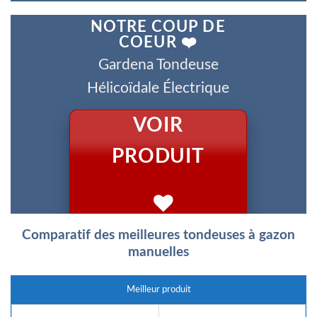
NOTRE COUP DE
COEUR ❤️
Gardena Tondeuse
Hélicoïdale Électrique
VOIR
PRODUIT
Comparatif des meilleures tondeuses à gazon
manuelles
Meilleur produit