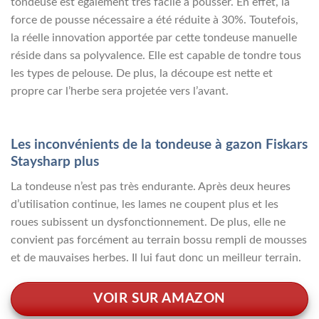
tondeuse est également très facile à pousser. En effet, la
force de pousse nécessaire a été réduite à 30%. Toutefois,
la réelle innovation apportée par cette tondeuse manuelle
réside dans sa polyvalence. Elle est capable de tondre tous
les types de pelouse. De plus, la découpe est nette et
propre car l’herbe sera projetée vers l’avant.
Les inconvénients de la tondeuse à gazon Fiskars
Staysharp plus
La tondeuse n’est pas très endurante. Après deux heures
d’utilisation continue, les lames ne coupent plus et les
roues subissent un dysfonctionnement. De plus, elle ne
convient pas forcément au terrain bossu rempli de mousses
et de mauvaises herbes. Il lui faut donc un meilleur terrain.
VOIR SUR AMAZON