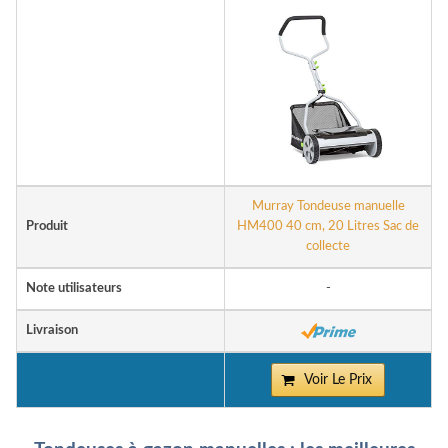
Murray Tondeuse manuelle
Produit
HM400 40 cm, 20 Litres Sac de
collecte
Note utilisateurs
-
Livraison
Voir Le Prix