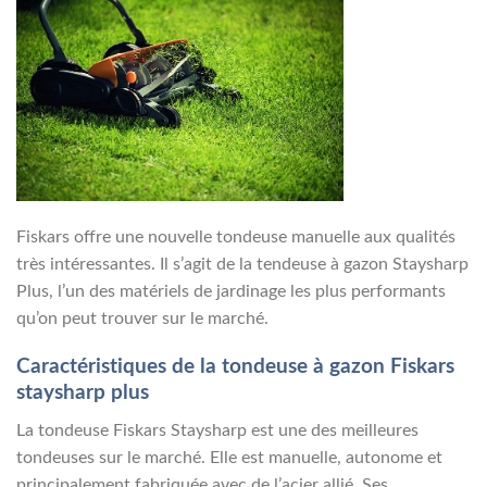
Fiskars offre une nouvelle tondeuse manuelle aux qualités
très intéressantes. Il s’agit de la tendeuse à gazon Staysharp
Plus, l’un des matériels de jardinage les plus performants
qu’on peut trouver sur le marché.
Caractéristiques de la tondeuse à gazon Fiskars
staysharp plus
La tondeuse Fiskars Staysharp est une des meilleures
tondeuses sur le marché. Elle est manuelle, autonome et
principalement fabriquée avec de l’acier allié. Ses