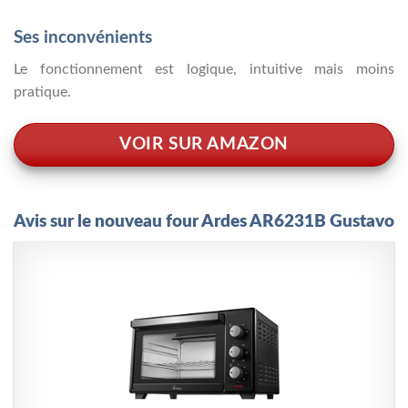
Ses inconvénients
Le fonctionnement est logique, intuitive mais moins
pratique.
VOIR SUR AMAZON
Avis sur le nouveau four Ardes AR6231B Gustavo