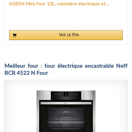
EQEEN Mini Four 12L, cuisinière électrique et...
Voir Le Prix
Meilleur four : four électrique encastrable Neff
BCR 4522 N Four