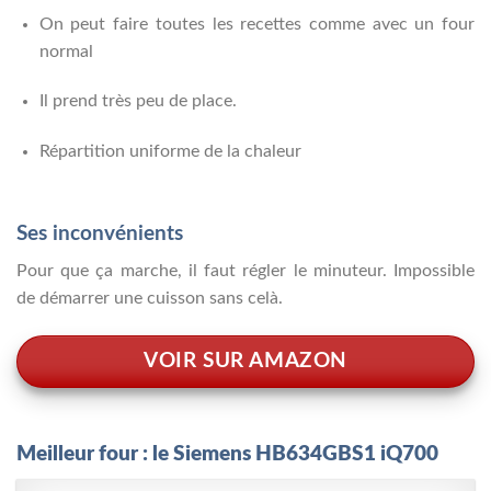
On peut faire toutes les recettes comme avec un four
normal
Il prend très peu de place.
Répartition uniforme de la chaleur
Ses inconvénients
Pour que ça marche, il faut régler le minuteur. Impossible
de démarrer une cuisson sans celà.
VOIR SUR AMAZON
Meilleur four : le Siemens HB634GBS1 iQ700