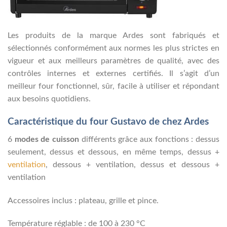
Les produits de la marque Ardes sont fabriqués et
sélectionnés conformément aux normes les plus strictes en
vigueur et aux meilleurs paramètres de qualité, avec des
contrôles internes et externes certifiés. Il s’agit d’un
meilleur four fonctionnel, sûr, facile à utiliser et répondant
aux besoins quotidiens.
Caractéristique du four Gustavo de chez Ardes
6
modes de cuisson
différents grâce aux fonctions : dessus
seulement, dessus et dessous, en même temps, dessus +
ventilation
, dessous + ventilation, dessus et dessous +
ventilation
Accessoires inclus : plateau, grille et pince.
Température réglable : de 100 à 230 °C