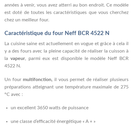
années à venir, vous avez atterri au bon endroit. Ce modèle
est doté de toutes les caractéristiques que vous cherchez
chez un meilleur four.
Caractéristique du four Neff BCR 4522 N
La cuisine saine est actuellement en vogue et grâce à cela il
y a des fours avec la pleine capacité de réaliser la cuisson à
la
vapeur
, parmi eux est disponible le modèle Neff BCR
4522 N.
Un four
multifonction,
il vous permet de réaliser plusieurs
préparations atteignant une température maximale de 275
°C avec :
un excellent 3650 watts de puissance
une classe d’efficacité énergétique « A + »