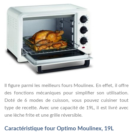
Il figure parmi les meilleurs fours Moulinex. En effet, il offre
des fonctions mécaniques pour simplifier son utilisation.
Doté de 6 modes de cuisson, vous pouvez cuisiner tout
type de recette. Avec une capacité de 19L, il est livré avec
une lèche frite et une grille réversible.
Caractéristique four Optimo Moulinex, 19L