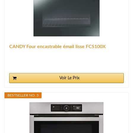
CANDY Four encastrable émail lisse FCS100X
Voir Le Prix
BESTSELLER NO. 3