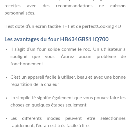
recettes avec des recommandations de
cuisson
personnalisées.
Il est doté d’un ecran tactile TFT et de perfectCooking 4D
Les avantages du four HB634GBS1 iQ700
Il s’agit d’un four solide comme le roc. Un utilisateur a
souligné que vous n’aurez aucun problème de
fonctionnement.
C’est un appareil facile à utiliser, beau et avec une bonne
répartition de la chaleur
La simplicité signifie également que vous pouvez faire les
choses en quelques étapes seulement.
Les différents modes peuvent être sélectionnés
rapidement, l’écran est très facile à lire.