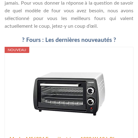
jamais. Pour vous donner la réponse à la question de savoir
de quel modèle de four vous avez besoin, nous avons
sélectionné pour vous les meilleurs fours qui valent
actuellement le coup, jetez-y un coup d’œil.
? Fours : Les dernières nouveautés ?
NOUVEAU