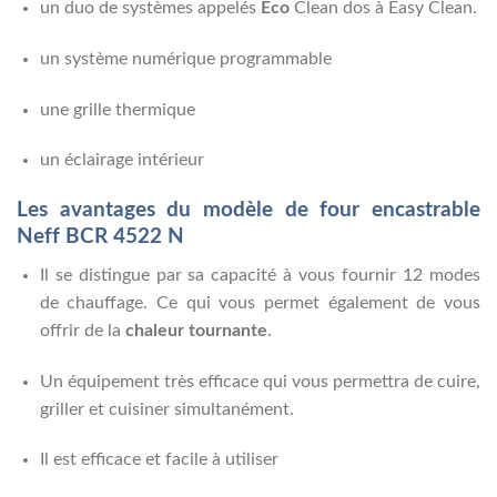
un duo de systèmes appelés
Eco
Clean dos à Easy Clean.
un système numérique programmable
une grille thermique
un éclairage intérieur
Les avantages du modèle de four encastrable
Neff BCR 4522 N
Il se distingue par sa capacité à vous fournir 12 modes
de chauffage. Ce qui vous permet également de vous
offrir de la
chaleur tournante
.
Un équipement très efficace qui vous permettra de cuire,
griller et cuisiner simultanément.
Il est efficace et facile à utiliser