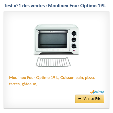
Test n°1 des ventes : Moulinex Four Optimo 19L
Moulinex Four Optimo 19 L, Cuisson pain, pizza,
tartes, gâteaux,...
Voir Le Prix