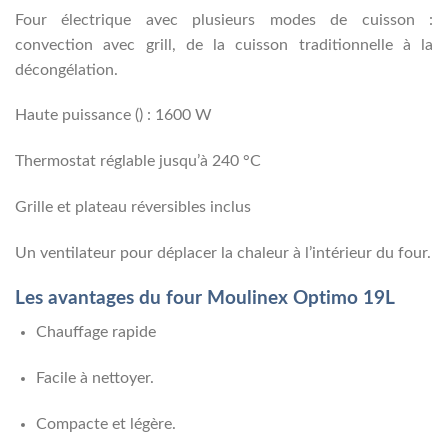
Four électrique avec plusieurs modes de cuisson :
convection avec grill, de la cuisson traditionnelle à la
décongélation.
Haute puissance () : 1600 W
Thermostat réglable jusqu’à 240 °C
Grille et plateau réversibles inclus
Un ventilateur pour déplacer la chaleur à l’intérieur du four.
Les avantages du four Moulinex Optimo 19L
Chauffage rapide
Facile à nettoyer.
Compacte et légère.