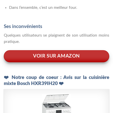
Dans l’ensemble, c’est un meilleur four.
Ses inconvénients
Quelques utilisateurs se plaignent de son utilisation moins
pratique.
VOIR SUR AMAZON
❤️ Notre coup de coeur : Avis sur la cuisinière
mixte Bosch HXR39IH20 ❤️