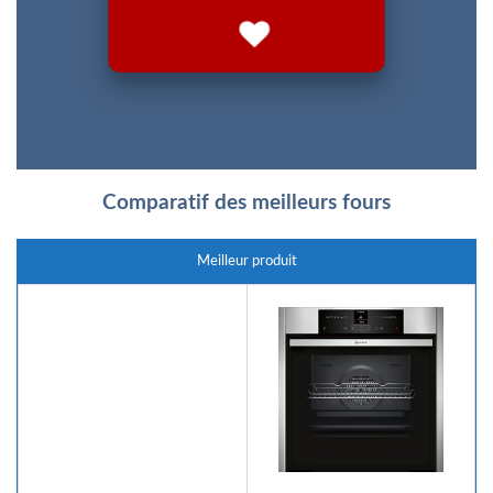
Comparatif des meilleurs fours
Meilleur produit