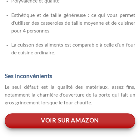
Polyvalence et qualité.
Esthétique et de taille généreuse : ce qui vous permet
d’utiliser des casseroles de taille moyenne et de cuisiner
pour 4 personnes.
La cuisson des aliments est comparable à celle d’un four
de cuisine ordinaire.
Ses inconvénients
Le seul défaut est la qualité des matériaux, assez fins,
notamment la charnière d’ouverture de la porte qui fait un
gros grincement lorsque le four chauffe.
VOIR SUR AMAZON