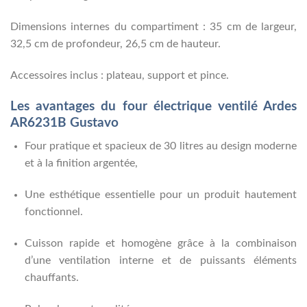
Dimensions internes du compartiment : 35 cm de largeur,
32,5 cm de profondeur, 26,5 cm de hauteur.
Accessoires inclus : plateau, support et pince.
Les avantages du four électrique ventilé Ardes
AR6231B Gustavo
Four pratique et spacieux de 30 litres au design moderne
et à la finition argentée,
Une esthétique essentielle pour un produit hautement
fonctionnel.
Cuisson rapide et homogène grâce à la combinaison
d’une ventilation interne et de puissants éléments
chauffants.