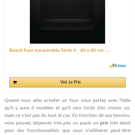
Bosch Four encastrable Série 4 - 60 x 60 cm -...
Voir Le Prix
Quand vous allez acheter un four, vous partez avec l’idée
qu’il y aura 4 modèles et qu’il sera facile d’en choisir un,
mais ce n’est pas du tout le cas. En fonction de vos besoins,
vous pouvez dépenser très peu ou payer un
prix
très élevé
pour des fonctionnalités que vous n’utiliserez peut-être