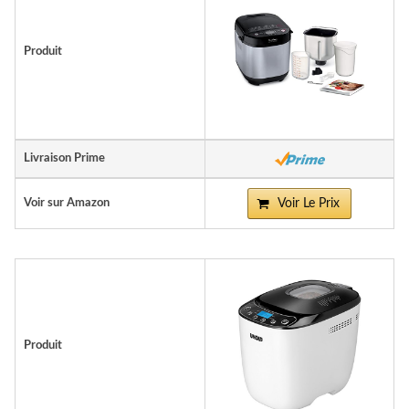
Produit
Livraison Prime
Voir sur Amazon
Voir Le Prix
Produit