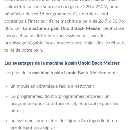
l’alimenter sur une source d’énergie de 220 à 240 V, pour
bénéficier de ses 16 programmes. Ces derniers sont
contenus à l’intérieur d’une machine à pain de 26,7 x 36,9 x
30,6 cm.
La machine à pain Unold Back Meister
peut cuire
jusqu’à 4 pains différents successivement, avec le
brunissage réglable. Vous pouvez aussi régler dès le début la
taille de votre pain.
Les avantages de la machine à pain Unold Back Meister
Les plus de la
machine à pain Unold Back Meister
sont :
un moule en céramique facile à nettoyer ;
16 programmes, dont 2 programmes propres : un
programme pour confiture et sel, et un autre pour les
pâtes ;
un système sonore, lors de l’ajout d’un ingrédient, en
produisant un « bip » ;