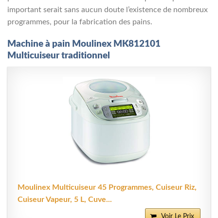
important serait sans aucun doute l’existence de nombreux
programmes, pour la fabrication des pains.
Machine à pain Moulinex MK812101
Multicuiseur traditionnel
Moulinex Multicuiseur 45 Programmes, Cuiseur Riz,
Cuiseur Vapeur, 5 L, Cuve...
Voir Le Prix