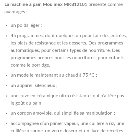
La machine à pain Moulinex MK812101
présente comme
avantages :
un poids léger ;
45 programmes, dont quelques un pour faire les entrées,
les plats de résistance et les desserts. Des programmes
automatiques, pour certains types de nourriture. Des
programmes propres pour les nourritures, pour enfants,
comme le porridge.
un mode le maintenant au chaud à 75 °C
;
un appareil silencieux ;
une cuve en céramique ultra résistante, qui n’altère pas
le goût du pain ;
un cordon amovible, qui simplifie sa manipulation ;
accompagnée d’un panier vapeur, une cuillère à riz, une
cuillère à soupe, un verre doseur et un livre de recettes ;