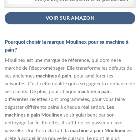
VOIR SUR AMAZON
Pourquoi choisir la marque Moulinex pour sa machine à
pain ?
Moulinex est une marque de référence, qui domine le
marché de l’électroménager. Elle transforme les défauts de
ses anciennes
machines à pain,
pour améliorer les
suivantes. C’est cette qualité qui a su gagner la confiance de
ses clients. De plus, pour chaque
machine à pain
,
différentes recettes sont programmées, pour vous faire
déguster différents pains à chaque réalisation.
Les
machines à pain Moulinex
se singularisent par son
nettoyage facile. En effet, il suffit de les passer au lave-
vaisselle. Une fois cela fait, la
machine à pain Moulinex
est
prête à accueillir sa nouvelle cuisson. Le point le plus