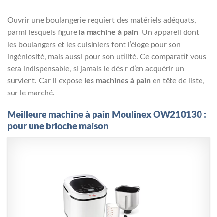
Ouvrir une boulangerie requiert des matériels adéquats,
parmi lesquels figure
la machine à pain
. Un appareil dont
les boulangers et les cuisiniers font l’éloge pour son
ingéniosité, mais aussi pour son utilité. Ce comparatif vous
sera indispensable, si jamais le désir d’en acquérir un
survient. Car il expose
les machines à pain
en tête de liste,
sur le marché.
Meilleure machine à pain Moulinex OW210130 :
pour une brioche maison