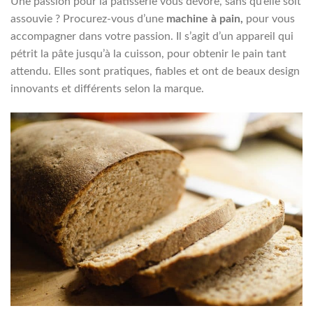
Une passion pour la pâtisserie vous dévore, sans qu’elle soit
assouvie ? Procurez-vous d’une
machine à pain,
pour vous
accompagner dans votre passion. Il s’agit d’un appareil qui
pétrit la pâte jusqu’à la cuisson, pour obtenir le pain tant
attendu. Elles sont pratiques, fiables et ont de beaux design
innovants et différents selon la marque.