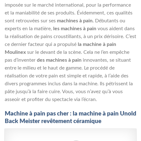
imposée sur le marché international, pour la performance
et la maniabilité de ses produits. Évidemment, ces qualités
sont retrouvées sur ses
machines à pain.
Débutants ou
experts en la matière,
les machines à pain
vous aident dans
la réalisation de pains croustillants, à un prix dérisoire. C’est
ce dernier facteur qui a propulsé
la machine à pain
Moulinex
sur le devant de la scène. Cela ne l’en empêche
pas d’inventer
des machines à pain
innovantes, se situant
entre le milieu et le haut de gamme. Le procédé de
réalisation de votre pain est simple et rapide, à l’aide des
divers programmes inclus dans la machine. Ils pétrissent la
pâte jusqu’à la faire cuire. Vous, vous n’avez qu’à vous
asseoir et profiter du spectacle via l’écran.
Machine à pain pas cher : la machine à pain Unold
Back Meister revêtement céramique