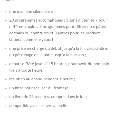
une machine silencieuse ;
20 programmes automatiques : 3 sans gluten et 7 pour
différents pains. 7 programmes pour différentes pâtes,
céréales ou confitures et 3 autres pour les produits
laitiers, comme le yaourt.
une prise en charge du début jusqu’à la fin, c’est-à-dire,
du pétrissage de la pâte jusqu’à la cuisson ;
départ différé jusqu’à 15 heures, pour avoir du bon pain
frais à toute heure ;
maintien au chaud pendant 1 heure ;
un filtre pour réaliser du fromage ;
un livre de 28 recettes, compris dans le lot ;
compatible avec le lave-vaisselle.