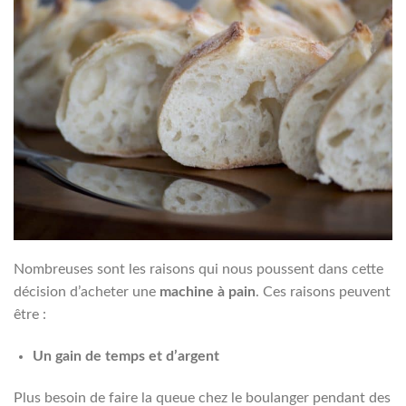
Nombreuses sont les raisons qui nous poussent dans cette
décision d’acheter une
machine à pain
. Ces raisons peuvent
être :
Un gain de temps et d’argent
Plus besoin de faire la queue chez le boulanger pendant des