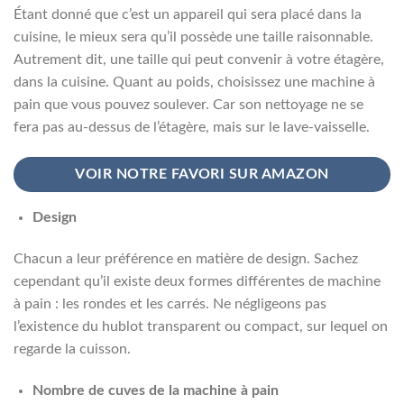
Étant donné que c’est un appareil qui sera placé dans la
cuisine, le mieux sera qu’il possède une taille raisonnable.
Autrement dit, une taille qui peut convenir à votre étagère,
dans la cuisine. Quant au poids, choisissez une machine à
pain que vous pouvez soulever. Car son nettoyage ne se
fera pas au-dessus de l’étagère, mais sur le lave-vaisselle.
VOIR NOTRE FAVORI SUR AMAZON
Design
Chacun a leur préférence en matière de design. Sachez
cependant qu’il existe deux formes différentes de machine
à pain : les rondes et les carrés. Ne négligeons pas
l’existence du hublot transparent ou compact, sur lequel on
regarde la cuisson.
Nombre de cuves de la machine à pain