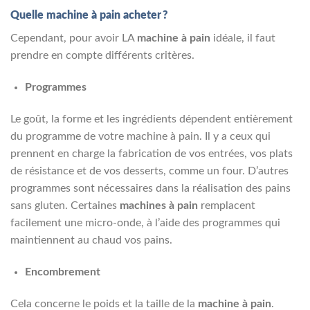
Quelle machine à pain acheter ?
Cependant, pour avoir LA
machine à pain
idéale, il faut
prendre en compte différents critères.
Programmes
Le goût, la forme et les ingrédients dépendent entièrement
du programme de votre machine à pain. Il y a ceux qui
prennent en charge la fabrication de vos entrées, vos plats
de résistance et de vos desserts, comme un four. D’autres
programmes sont nécessaires dans la réalisation des pains
sans gluten. Certaines
machines à pain
remplacent
facilement une micro-onde, à l’aide des programmes qui
maintiennent au chaud vos pains.
Encombrement
Cela concerne le poids et la taille de la
machine à pain
.