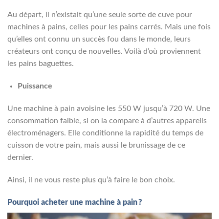
Au départ, il n’existait qu’une seule sorte de cuve pour
machines à pains, celles pour les pains carrés. Mais une fois
qu’elles ont connu un succès fou dans le monde, leurs
créateurs ont conçu de nouvelles. Voilà d’où proviennent
les pains baguettes.
Puissance
Une machine à pain avoisine les 550 W jusqu’à 720 W. Une
consommation faible, si on la compare à d’autres appareils
électroménagers. Elle conditionne la rapidité du temps de
cuisson de votre pain, mais aussi le brunissage de ce
dernier.
Ainsi, il ne vous reste plus qu’à faire le bon choix.
Pourquoi acheter une machine à pain ?