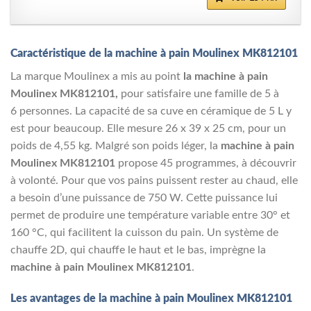
Caractéristique de la machine à pain Moulinex MK812101
La marque Moulinex a mis au point
la machine à pain
Moulinex MK812101,
pour satisfaire une famille de 5 à
6 personnes. La capacité de sa cuve en céramique de 5 L y
est pour beaucoup. Elle mesure 26 x 39 x 25 cm, pour un
poids de 4,55 kg. Malgré son poids léger, la
machine à pain
Moulinex MK812101
propose 45 programmes, à découvrir
à volonté. Pour que vos pains puissent rester au chaud, elle
a besoin d’une puissance de 750 W. Cette puissance lui
permet de produire une température variable entre 30° et
160 °C, qui facilitent la cuisson du pain. Un système de
chauffe 2D, qui chauffe le haut et le bas, imprègne la
machine à pain Moulinex MK812101
.
Les avantages de la machine à pain Moulinex MK812101