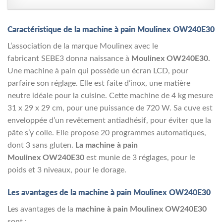
Caractéristique de la machine à pain Moulinex OW240E30
L’association de la marque Moulinex avec le
fabricant SEBE3 donna naissance à
Moulinex OW240E30.
Une machine à pain qui possède un écran LCD, pour
parfaire son réglage. Elle est faite d’inox, une matière
neutre idéale pour la cuisine. Cette machine de 4 kg mesure
31 x 29 x 29 cm, pour une puissance de 720 W. Sa cuve est
enveloppée d’un revêtement antiadhésif, pour éviter que la
pâte s’y colle. Elle propose 20 programmes automatiques,
dont 3 sans gluten.
La machine à pain
Moulinex OW240E30
est munie de 3 réglages, pour le
poids et 3 niveaux, pour le dorage.
Les avantages de la machine à pain Moulinex OW240E30
Les avantages de la
machine à pain Moulinex OW240E30
sont :