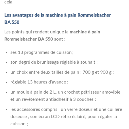
cela.
Les avantages de la machine à pain Rommelsbacher
BA 550
Les points qui rendent unique la
machine à pain
Rommelsbacher BA 550
sont :
ses 13 programmes de cuisson ;
son degré de brunissage réglable à souhait ;
un choix entre deux tailles de pain : 700 g et 900 g ;
réglable 13 heures d’avance ;
un moule à pain de 2 L, un crochet pétrisseur amovible
et un revêtement antiadhésif à 3 couches ;
les accessoires compris : un verre doseur et une cuillère
doseuse ; son écran LCD rétro éclairé, pour réguler la
cuisson ;