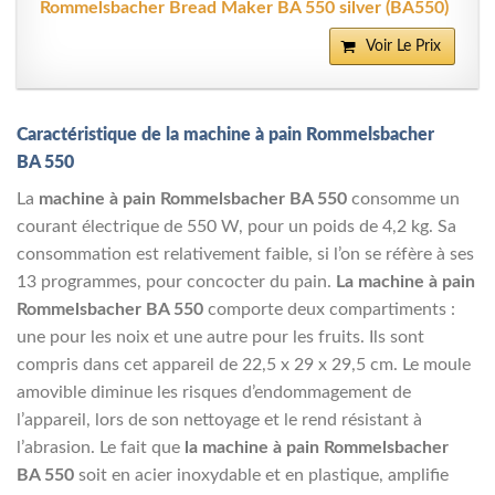
Rommelsbacher Bread Maker BA 550 silver (BA550)
Voir Le Prix
Caractéristique de la machine à pain Rommelsbacher
BA 550
La
machine à pain Rommelsbacher BA 550
consomme un
courant électrique de 550 W, pour un poids de 4,2 kg. Sa
consommation est relativement faible, si l’on se réfère à ses
13 programmes, pour concocter du pain.
La machine à pain
Rommelsbacher BA 550
comporte deux compartiments :
une pour les noix et une autre pour les fruits. Ils sont
compris dans cet appareil de 22,5 x 29 x 29,5 cm. Le moule
amovible diminue les risques d’endommagement de
l’appareil, lors de son nettoyage et le rend résistant à
l’abrasion. Le fait que
la machine à pain Rommelsbacher
BA 550
soit en acier inoxydable et en plastique, amplifie