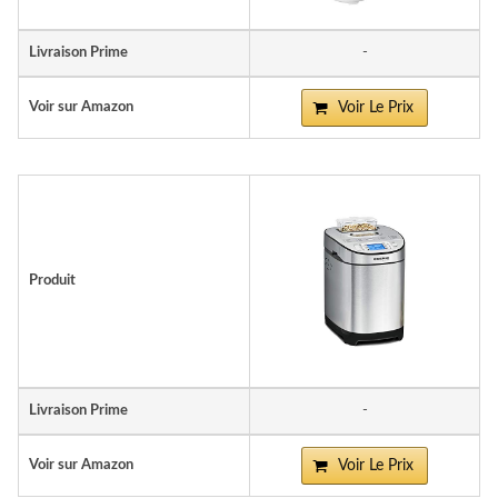
Livraison Prime
-
Voir sur Amazon
Voir Le Prix
Produit
Livraison Prime
-
Voir sur Amazon
Voir Le Prix