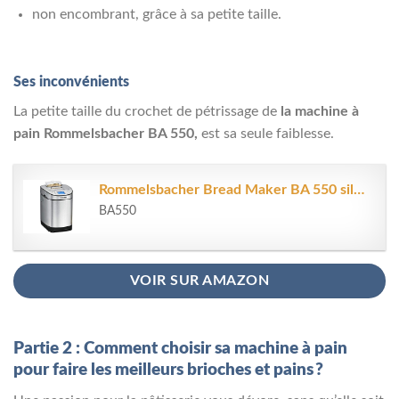
non encombrant, grâce à sa petite taille.
Ses inconvénients
La petite taille du crochet de pétrissage de
la machine à
pain Rommelsbacher BA 550,
est sa seule faiblesse.
Rommelsbacher Bread Maker BA 550 silver (BA550)
BA550
VOIR SUR AMAZON
Partie 2 : Comment choisir sa machine à pain
pour faire les meilleurs brioches et pains ?