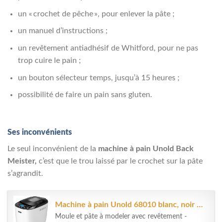
un « crochet de pêche », pour enlever la pâte ;
un manuel d’instructions ;
un revêtement antiadhésif de Whitford, pour ne pas
trop cuire le pain ;
un bouton sélecteur temps, jusqu’à 15 heures ;
possibilité de faire un pain sans gluten.
Ses inconvénients
Le seul inconvénient de la
machine à pain Unold Back
Meister,
c’est que le trou laissé par le crochet sur la pâte
s’agrandit.
Machine à pain Unold 68010 blanc, noir 1 pc(s)
Moule et pâte à modeler avec revêtement -