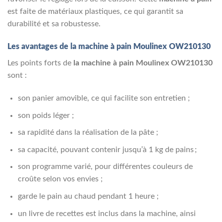
est faite de matériaux plastiques, ce qui garantit sa
durabilité et sa robustesse.
Les avantages de la machine à pain Moulinex OW210130
Les points forts de
la machine à pain Moulinex OW210130
sont :
son panier amovible, ce qui facilite son entretien ;
son poids léger ;
sa rapidité dans la réalisation de la pâte ;
sa capacité, pouvant contenir jusqu’à 1 kg de pains ;
son programme varié, pour différentes couleurs de
croûte selon vos envies ;
garde le pain au chaud pendant 1 heure ;
un livre de recettes est inclus dans la machine, ainsi