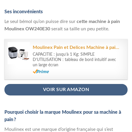
Ses inconvénients
Le seul bémol qu’on puisse dire sur
cette machine à pain
Moulinex OW240E30
serait sa taille un peu petite.
Moulinex Pain et Delices Machine à pain 1Kg 720W 20 programmes...
CAPACITIE : jusqu’à 1 Kg; SIMPLE
D’UTILISATION : tableau de bord intuitif avec
un large écran
VOIR SUR AMAZON
Pourquoi choisir la marque Moulinex pour sa machine à
pain ?
Moulinex est une marque d’origine française qui s’est