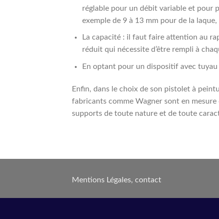
réglable pour un débit variable et pour pe
exemple de 9 à 13 mm pour de la laque, 
La capacité : il faut faire attention au
réduit qui nécessite d’être rempli à chaq
En optant pour un dispositif avec tuyau
Enfin, dans le choix de son pistolet à pein
fabricants comme Wagner sont en mesure de
supports de toute nature et de toute caractér
Mentions Légales
,
contact