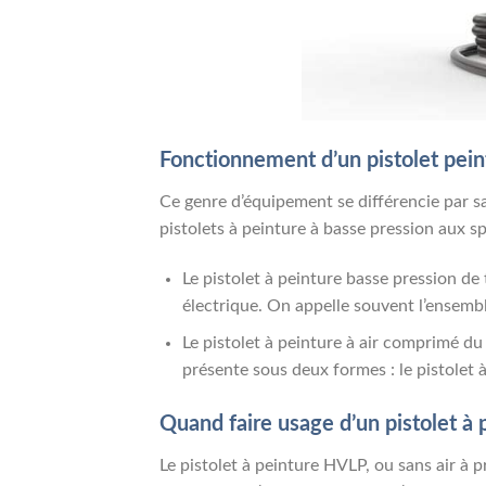
Fonctionnement d’un pistolet pein
Ce genre d’équipement se différencie par s
pistolets à peinture à basse pression aux spé
Le pistolet à peinture basse pression de 
électrique. On appelle souvent l’ensemble
Le pistolet à peinture à air comprimé d
présente sous deux formes : le pistolet à
Quand faire usage d’un pistolet à 
Le pistolet à peinture HVLP, ou sans air à 