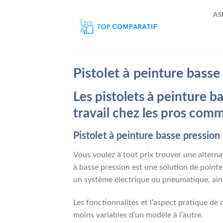
Skip
AS
to
content
Pistolet à peinture basse
Les pistolets à peinture b
travail chez les pros comm
Pistolet à peinture basse pression 
Vous voulez à tout prix trouver une alterna
à basse pression est une solution de pointe
un système électrique ou pneumatique, ains
Les fonctionnalités et l’aspect pratique de
moins variables d’un modèle à l’autre.