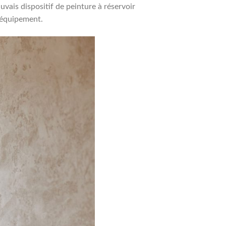
vais dispositif de peinture à réservoir
’équipement.