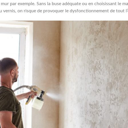
 mur par exemple. Sans la buse adéquate ou en choisissant le mau
 vernis, on risque de provoquer le dysfonctionnement de tout l