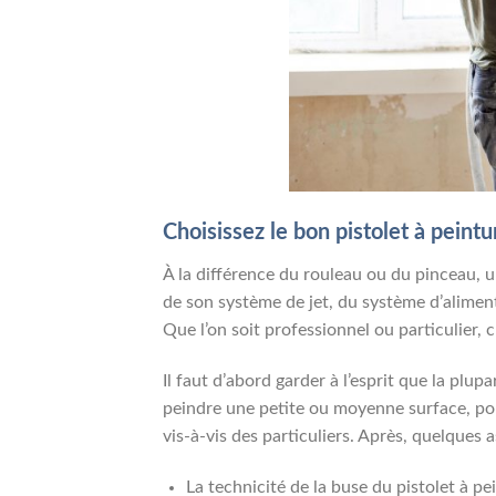
Choisissez le bon pistolet à peintu
À la différence du rouleau ou du pinceau, u
de son système de jet, du système d’alimen
Que l’on soit professionnel ou particulier, 
Il faut d’abord garder à l’esprit que la plu
peindre une petite ou moyenne surface, pour 
vis-à-vis des particuliers. Après, quelques
La technicité de la buse du pistolet à p