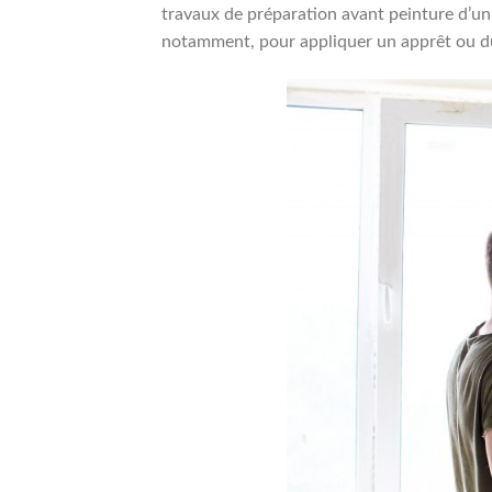
travaux de préparation avant peinture d’un
notamment, pour appliquer un apprêt ou du