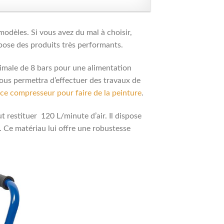
 modèles. Si vous avez du mal à choisir,
pose des produits très performants.
ximale de 8 bars pour une alimentation
vous permettra d’effectuer des travaux de
 ce compresseur pour faire de la peinture
.
 restituer 120 L/minute d’air. Il dispose
. Ce matériau lui offre une robustesse