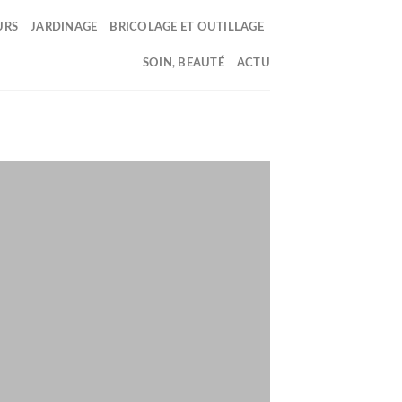
URS
JARDINAGE
BRICOLAGE ET OUTILLAGE
SOIN, BEAUTÉ
ACTU