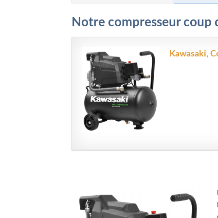
Notre compresseur coup 
Kawasaki, Co