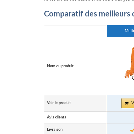
Comparatif des meilleurs
Meill
Nom du produit
Voir le produit
V
Avis clients
Livraison