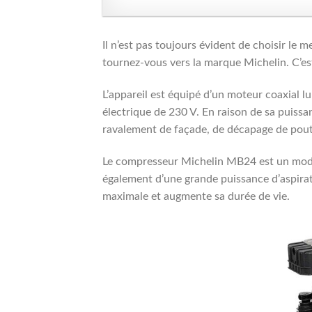
Il n’est pas toujours évident de choisir le 
tournez-vous vers la marque Michelin. C’e
L’appareil est équipé d’un moteur coaxial 
électrique de 230 V. En raison de sa puissa
ravalement de façade, de décapage de poutre 
Le compresseur Michelin MB24 est un modèle 
également d’une grande puissance d’aspirat
maximale et augmente sa durée de vie.