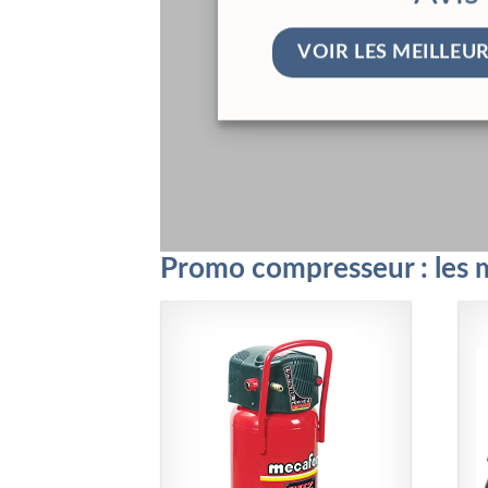
VOIR LES MEILLEU
Promo compresseur : les 