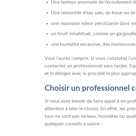
Une lenteur anormale de l’écoulement de 
Une remontée d’eau sale, de boue ou de 
une mauvaise odeur persistante dans vo
un bruit inhabituel, comme un gargouill
une humidité excessive, des moisissures 
Vous l’aurez compris, si vous constatez l’
contactez un professionnel sans tarder. Il p
et le déloger avec le procédé le plus approp
Choisir un professionnel c
Si vous avez besoin de faire appel à un pro
attention à bien le choisir. En effet, les 
tous ne sont pas sérieux, honnêtes ou qualif
quelques conseils à suivre :