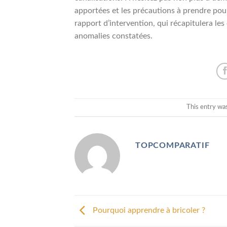
apportées et les précautions à prendre pour 
rapport d’intervention, qui récapitulera les
anomalies constatées.
This entry wa
TOPCOMPARATIF
Pourquoi apprendre à bricoler ?