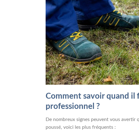
Comment savoir quand il f
professionnel ?
De nombreux signes peuvent vous avertir q
poussé, voici les plus fréquents :