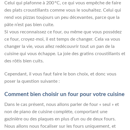
Celui qui plafonne à 200 °C, ce qui vous empêche de faire
des plats croustillants comme vous le souhaitez. Celui qui
rend vos pizzas toujours un peu décevantes, parce que la
pâte n’est pas bien cuite.
Si vous reconnaissez ce four, ou même que vous possédez
ce four, croyez-moi, il est temps de changer. Cela va vous
changer la vie, vous allez redécouvrir tout un pan de la
cuisine qui vous échappe. La joie des gratins croustillants et
des rôtis bien cuits.
Cependant, il vous faut faire le bon choix, et donc vous
poser la question suivante :
Comment bien choisir un four pour votre cuisine
Dans le cas présent, nous allons parler de four « seul » et
non de piano de cuisine complète, comportant une
gazinière ou des plaques en plus d’un ou de deux fours.
Nous allons nous focaliser sur les fours uniquement, et