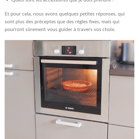
Et pour cela, nous avons quelques petites réponses, qui
sont plus des préceptes que des règles fixes, mais qui
pourront sûrement vous guider à travers vos choix.