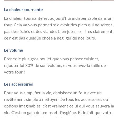
La chaleur tournante
La chaleur tournante est aujourd’hui indispensable dans un
four. Cela va vous permettre d’avoir des plats qui ne seront
pas desséchés et des viandes bien juteuses. Très clairement,
ce n’est pas quelque chose à négliger de nos jours.
Le volume
Prenez le plus gros poulet que vous pensez cuisiner,
rajouter lui 30% de son volume, et vous avez la taille de
votre four !
Les accessoires
Pour vous simplifier la vie, choisissez un four avec un
revêtement simple à nettoyer. De tous les accessoires ou
options imaginables, c’est vraiment celui qui vous sauvera la
vie. C’est un gain de temps et d’hygiène. Et le fait que votre