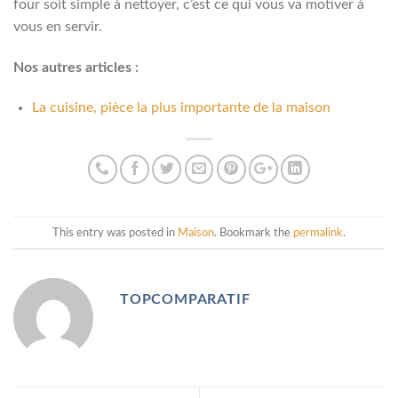
four soit simple à nettoyer, c’est ce qui vous va motiver à
vous en servir.
Nos autres articles :
La cuisine, pièce la plus importante de la maison
This entry was posted in
Maison
. Bookmark the
permalink
.
TOPCOMPARATIF