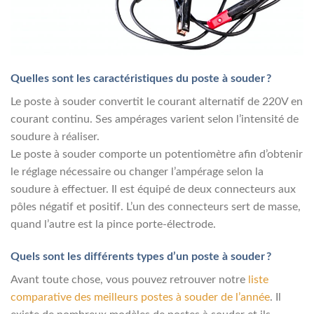
Quelles sont les caractéristiques du poste à souder ?
Le poste à souder convertit le courant alternatif de 220V en
courant continu. Ses ampérages varient selon l’intensité de
soudure à réaliser.
Le poste à souder comporte un potentiomètre afin d’obtenir
le réglage nécessaire ou changer l’ampérage selon la
soudure à effectuer. Il est équipé de deux connecteurs aux
pôles négatif et positif. L’un des connecteurs sert de masse,
quand l’autre est la pince porte-électrode.
Quels sont les différents types d’un poste à souder ?
Avant toute chose, vous pouvez retrouver notre
liste
comparative des meilleurs postes à souder de l’année
. Il