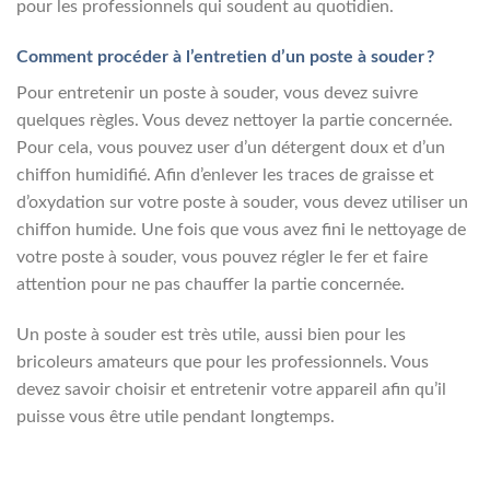
pour les professionnels qui soudent au quotidien.
Comment procéder à l’entretien d’un poste à souder ?
Pour entretenir un poste à souder, vous devez suivre
quelques règles. Vous devez nettoyer la partie concernée.
Pour cela, vous pouvez user d’un détergent doux et d’un
chiffon humidifié. Afin d’enlever les traces de graisse et
d’oxydation sur votre poste à souder, vous devez utiliser un
chiffon humide. Une fois que vous avez fini le nettoyage de
votre poste à souder, vous pouvez régler le fer et faire
attention pour ne pas chauffer la partie concernée.
Un poste à souder est très utile, aussi bien pour les
bricoleurs amateurs que pour les professionnels. Vous
devez savoir choisir et entretenir votre appareil afin qu’il
puisse vous être utile pendant longtemps.