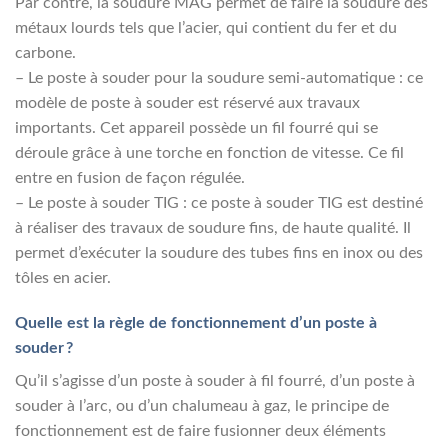
Par contre, la soudure MAG permet de faire la soudure des
métaux lourds tels que l’acier, qui contient du fer et du
carbone.
– Le poste à souder pour la soudure semi-automatique : ce
modèle de poste à souder est réservé aux travaux
importants. Cet appareil possède un fil fourré qui se
déroule grâce à une torche en fonction de vitesse. Ce fil
entre en fusion de façon régulée.
– Le poste à souder TIG : ce poste à souder TIG est destiné
à réaliser des travaux de soudure fins, de haute qualité. Il
permet d’exécuter la soudure des tubes fins en inox ou des
tôles en acier.
Quelle est la règle de fonctionnement d’un poste à
souder ?
Qu’il s’agisse d’un poste à souder à fil fourré, d’un poste à
souder à l’arc, ou d’un chalumeau à gaz, le principe de
fonctionnement est de faire fusionner deux éléments