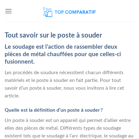
Skip
to
content
Tout savoir sur le poste à souder
Le soudage est l’action de rassembler deux
pièces de métal chauffées pour que celles-ci
fusionnent.
Les procédés de soudure nécessitent chacun différents
matériels et le poste à souder en fait partie. Pour tout
savoir d’un poste à souder, nous vous invitons à lire cet
article.
Quelle est la définition d’un poste à souder ?
Un poste à souder est un appareil qui permet d’allier entre
elles des pièces de métal. Différents types de soudage
existent tels que le soudage à l’arc électrique, le soudage au