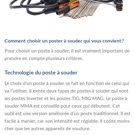
Comment choisir un poster à souder qui vous convient ?
Pour choisir un poste à souder, il est vraiment important de
prendre en compte plusieurs critères.
Technologie du poste à souder
Le choix d’un poste à souder se fait en fonction de celui qui
va l’utiliser. Il existe deux types de postes à souder qui sont
les postes Inverter et les postes TIG, MIG MAG. Le poste à
souder MMA est conseillé pour ceux qui débutent. Cet
outil est une version améliorée d’un poste traditionnel. Il est
facile à manier, car son intensité est réglable. Il coûte moins
cher que les autres appareils de soudure.