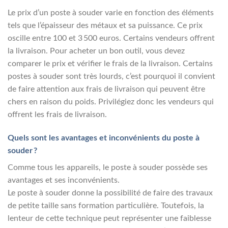
Le prix d’un poste à souder varie en fonction des éléments
tels que l’épaisseur des métaux et sa puissance. Ce prix
oscille entre 100 et 3 500 euros. Certains vendeurs offrent
la livraison. Pour acheter un bon outil, vous devez
comparer le prix et vérifier le frais de la livraison. Certains
postes à souder sont très lourds, c’est pourquoi il convient
de faire attention aux frais de livraison qui peuvent être
chers en raison du poids. Privilégiez donc les vendeurs qui
offrent les frais de livraison.
Quels sont les avantages et inconvénients du poste à
souder ?
Comme tous les appareils, le poste à souder possède ses
avantages et ses inconvénients.
Le poste à souder donne la possibilité de faire des travaux
de petite taille sans formation particulière. Toutefois, la
lenteur de cette technique peut représenter une faiblesse