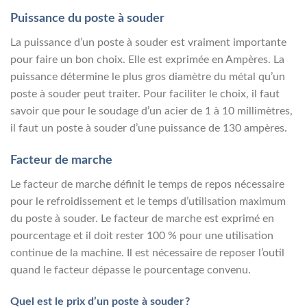
Puissance du poste à souder
La puissance d’un poste à souder est vraiment importante
pour faire un bon choix. Elle est exprimée en Ampères. La
puissance détermine le plus gros diamètre du métal qu’un
poste à souder peut traiter. Pour faciliter le choix, il faut
savoir que pour le soudage d’un acier de 1 à 10 millimètres,
il faut un poste à souder d’une puissance de 130 ampères.
Facteur de marche
Le facteur de marche définit le temps de repos nécessaire
pour le refroidissement et le temps d’utilisation maximum
du poste à souder. Le facteur de marche est exprimé en
pourcentage et il doit rester 100 % pour une utilisation
continue de la machine. Il est nécessaire de reposer l’outil
quand le facteur dépasse le pourcentage convenu.
Quel est le prix d’un poste à souder ?