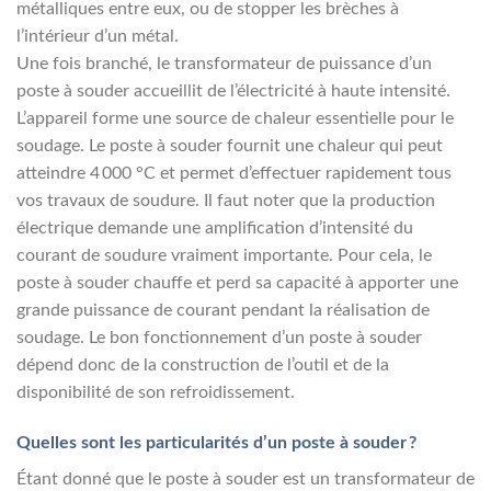
métalliques entre eux, ou de stopper les brèches à
l’intérieur d’un métal.
Une fois branché, le transformateur de puissance d’un
poste à souder accueillit de l’électricité à haute intensité.
L’appareil forme une source de chaleur essentielle pour le
soudage. Le poste à souder fournit une chaleur qui peut
atteindre 4 000 °C et permet d’effectuer rapidement tous
vos travaux de soudure. Il faut noter que la production
électrique demande une amplification d’intensité du
courant de soudure vraiment importante. Pour cela, le
poste à souder chauffe et perd sa capacité à apporter une
grande puissance de courant pendant la réalisation de
soudage. Le bon fonctionnement d’un poste à souder
dépend donc de la construction de l’outil et de la
disponibilité de son refroidissement.
Quelles sont les particularités d’un poste à souder ?
Étant donné que le poste à souder est un transformateur de