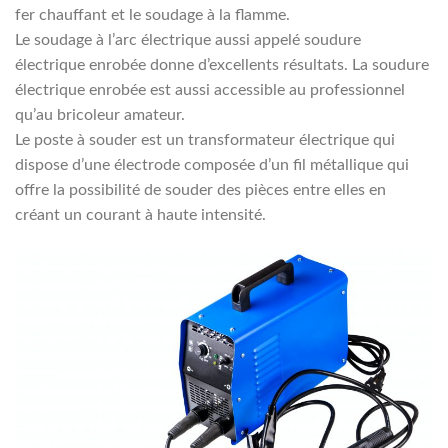
fer chauffant et le soudage à la flamme.
Le soudage à l’arc électrique aussi appelé soudure
électrique enrobée donne d’excellents résultats. La soudure
électrique enrobée est aussi accessible au professionnel
qu’au bricoleur amateur.
Le poste à souder est un transformateur électrique qui
dispose d’une électrode composée d’un fil métallique qui
offre la possibilité de souder des pièces entre elles en
créant un courant à haute intensité.