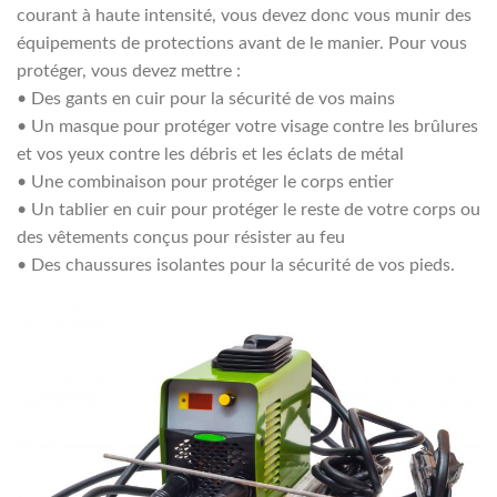
courant à haute intensité, vous devez donc vous munir des
équipements de protections avant de le manier. Pour vous
protéger, vous devez mettre :
• Des gants en cuir pour la sécurité de vos mains
• Un masque pour protéger votre visage contre les brûlures
et vos yeux contre les débris et les éclats de métal
• Une combinaison pour protéger le corps entier
• Un tablier en cuir pour protéger le reste de votre corps ou
des vêtements conçus pour résister au feu
• Des chaussures isolantes pour la sécurité de vos pieds.