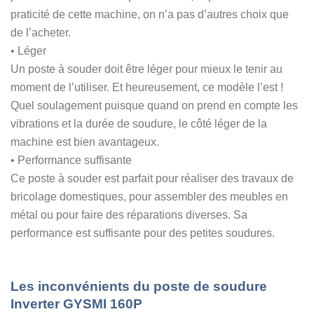
praticité de cette machine, on n’a pas d’autres choix que
de l’acheter.
• Léger
Un poste à souder doit être léger pour mieux le tenir au
moment de l’utiliser. Et heureusement, ce modèle l’est !
Quel soulagement puisque quand on prend en compte les
vibrations et la durée de soudure, le côté léger de la
machine est bien avantageux.
• Performance suffisante
Ce poste à souder est parfait pour réaliser des travaux de
bricolage domestiques, pour assembler des meubles en
métal ou pour faire des réparations diverses. Sa
performance est suffisante pour des petites soudures.
Les inconvénients du poste de soudure
Inverter GYSMI 160P