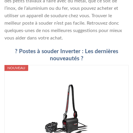
des petits travaux à faire avec du métal, que ce soit de
l’inox, de l’aluminium ou du fer, vous pouvez acheter et
utiliser un appareil de soudure chez vous. Trouver le
meilleur poste à souder n’est pas facile. Retrouvez donc
quelques-unes de nos meilleures suggestions pour mieux
vous aider dans votre achat.
? Postes à souder Inverter : Les dernières
nouveautés ?
NOUVEAU