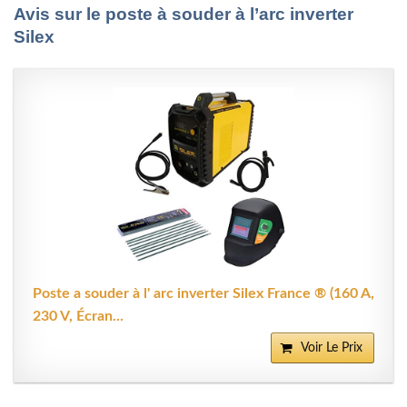
Avis sur le poste à souder à l’arc inverter
Silex
Poste a souder à l' arc inverter Silex France ® (160 A,
230 V, Écran...
Voir Le Prix