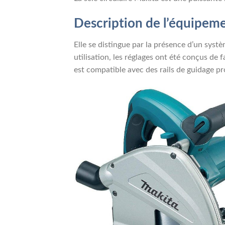
Description de l’équipem
Elle se distingue par la présence d’un syst
utilisation, les réglages ont été conçus de 
est compatible avec des rails de guidage pr