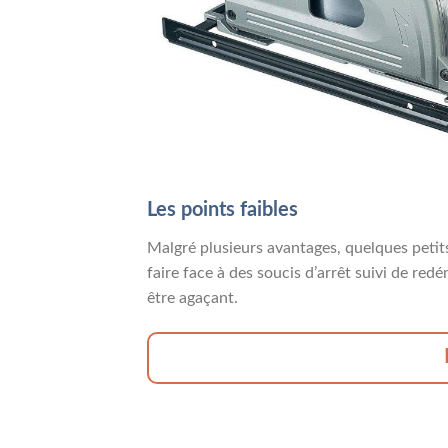
Les points faibles
Malgré plusieurs avantages, quelques petits p
faire face à des soucis d’arrêt suivi de red
être agaçant.