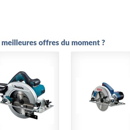
es meilleures offres du moment ?