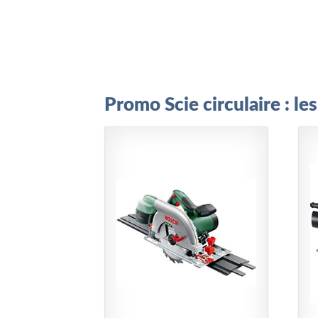
Promo Scie circulaire : l