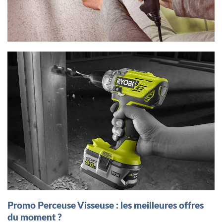
Promo Perceuse Visseuse : les meilleures offres
du moment ?