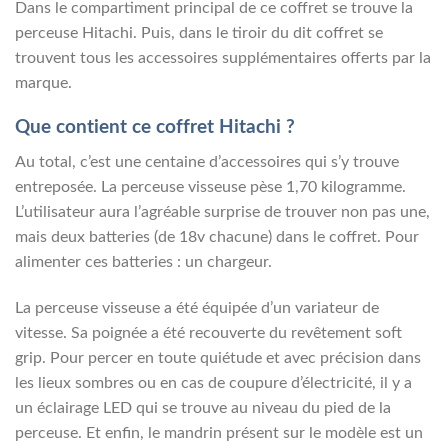
Dans le compartiment principal de ce coffret se trouve la
perceuse Hitachi. Puis, dans le tiroir du dit coffret se
trouvent tous les accessoires supplémentaires offerts par la
marque.
Que contient ce coffret Hitachi ?
Au total, c’est une centaine d’accessoires qui s’y trouve
entreposée. La perceuse visseuse pèse 1,70 kilogramme.
L’utilisateur aura l’agréable surprise de trouver non pas une,
mais deux batteries (de 18v chacune) dans le coffret. Pour
alimenter ces batteries : un chargeur.
La perceuse visseuse a été équipée d’un variateur de
vitesse. Sa poignée a été recouverte du revêtement soft
grip. Pour percer en toute quiétude et avec précision dans
les lieux sombres ou en cas de coupure d’électricité, il y a
un éclairage LED qui se trouve au niveau du pied de la
perceuse. Et enfin, le mandrin présent sur le modèle est un