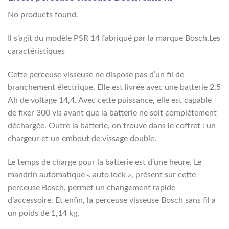
No products found.
Il s’agit du modèle PSR 14 fabriqué par la marque Bosch.Les
caractéristiques
Cette perceuse visseuse ne dispose pas d’un fil de
branchement électrique. Elle est livrée avec une batterie 2,5
Ah de voltage 14,4. Avec cette puissance, elle est capable
de fixer 300 vis avant que la batterie ne soit complètement
déchargée. Outre la batterie, on trouve dans le coffret : un
chargeur et un embout de vissage double.
Le temps de charge pour la batterie est d’une heure. Le
mandrin automatique « auto lock », présent sur cette
perceuse Bosch, permet un changement rapide
d’accessoire. Et enfin, la perceuse visseuse Bosch sans fil a
un poids de 1,14 kg.