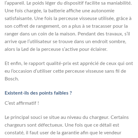
l’appareil. Le poids léger du dispositif facilite sa maniabilité.
Une fois chargée, la batterie affiche une autonomie
satisfaisante. Une fois la perceuse visseuse utilisée, grâce à
son coffret de rangement, on a plus à se tracasser pour la
ranger dans un coin de la maison. Pendant des travaux, s’il
arrive que l’utilisateur se trouve dans un endroit sombre,
alors la Led de la perceuse s’active pour éclairer.
Et enfin, le rapport qualité-prix est apprécié de ceux qui ont
eu l’occasion d’utiliser cette perceuse visseuse sans fil de
Bosch.
Existent-ils des points faibles ?
C’est affirmatif !
Le principal souci se situe au niveau du chargeur. Certains
chargeurs sont défectueux. Une fois que ce détail est
constaté, il faut user de la garantie afin que le vendeur