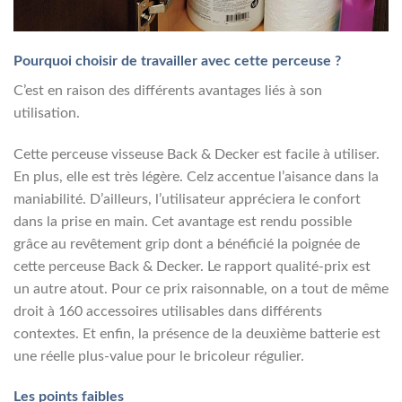
Pourquoi choisir de travailler avec cette perceuse ?
C’est en raison des différents avantages liés à son
utilisation.
Cette perceuse visseuse Back & Decker est facile à utiliser.
En plus, elle est très légère. Celz accentue l’aisance dans la
maniabilité. D’ailleurs, l’utilisateur appréciera le confort
dans la prise en main. Cet avantage est rendu possible
grâce au revêtement grip dont a bénéficié la poignée de
cette perceuse Back & Decker. Le rapport qualité-prix est
un autre atout. Pour ce prix raisonnable, on a tout de même
droit à 160 accessoires utilisables dans différents
contextes. Et enfin, la présence de la deuxième batterie est
une réelle plus-value pour le bricoleur régulier.
Les points faibles