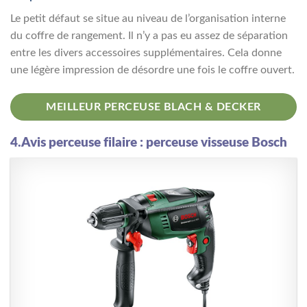
Le petit défaut se situe au niveau de l’organisation interne
du coffre de rangement. Il n’y a pas eu assez de séparation
entre les divers accessoires supplémentaires. Cela donne
une légère impression de désordre une fois le coffre ouvert.
MEILLEUR PERCEUSE BLACH & DECKER
4.Avis perceuse filaire : perceuse visseuse Bosch