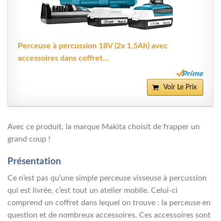
Perceuse à percussion 18V (2x 1,5Ah) avec
accessoires dans coffret...
Voir Le Prix
Avec ce produit, la marque Makita choisit de frapper un
grand coup !
Présentation
Ce n’est pas qu’une simple perceuse visseuse à percussion
qui est livrée, c’est tout un atelier mobile. Celui-ci
comprend un coffret dans lequel on trouve : la perceuse en
question et de nombreux accessoires. Ces accessoires sont