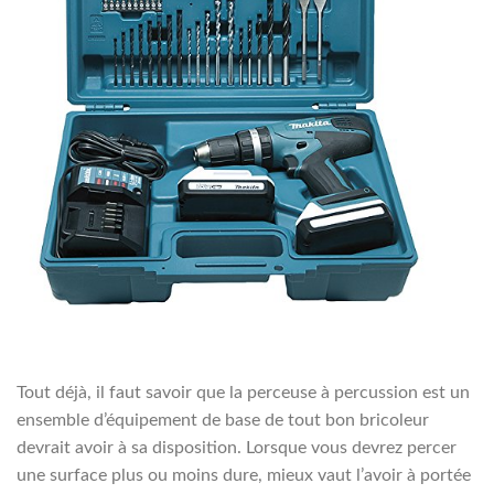
Tout déjà, il faut savoir que la perceuse à percussion est un
ensemble d’équipement de base de tout bon bricoleur
devrait avoir à sa disposition. Lorsque vous devrez percer
une surface plus ou moins dure, mieux vaut l’avoir à portée