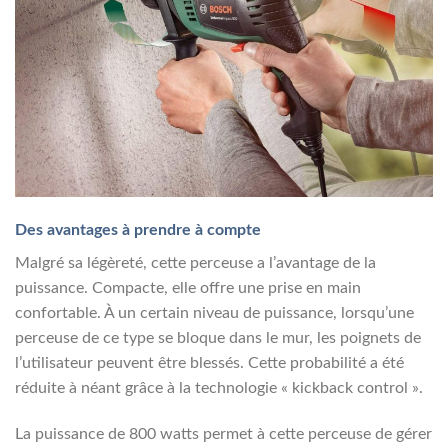
Des avantages à prendre à compte
Malgré sa légèreté, cette perceuse a l’avantage de la
puissance. Compacte, elle offre une prise en main
confortable. À un certain niveau de puissance, lorsqu’une
perceuse de ce type se bloque dans le mur, les poignets de
l’utilisateur peuvent être blessés. Cette probabilité a été
réduite à néant grâce à la technologie « kickback control ».
La puissance de 800 watts permet à cette perceuse de gérer