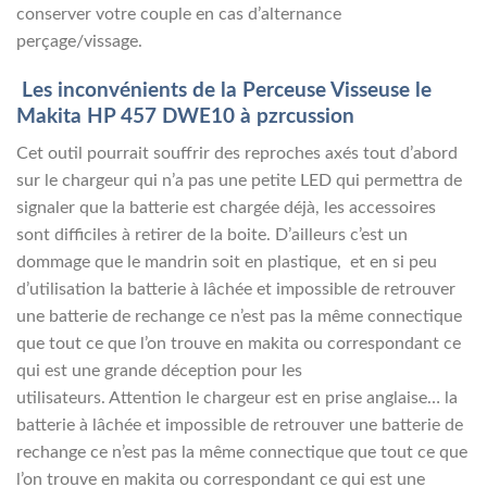
conserver votre couple en cas d’alternance
perçage/vissage.
Les inconvénients de la Perceuse Visseuse le
Makita HP 457 DWE10 à pzrcussion
Cet outil pourrait souffrir des reproches axés tout d’abord
sur le chargeur qui n’a pas une petite LED qui permettra de
signaler que la batterie est chargée déjà, les accessoires
sont difficiles à retirer de la boite. D’ailleurs c’est un
dommage que le mandrin soit en plastique, et en si peu
d’utilisation la batterie à lâchée et impossible de retrouver
une batterie de rechange ce n’est pas la même connectique
que tout ce que l’on trouve en makita ou correspondant ce
qui est une grande déception pour les
utilisateurs. Attention le chargeur est en prise anglaise… la
batterie à lâchée et impossible de retrouver une batterie de
rechange ce n’est pas la même connectique que tout ce que
l’on trouve en makita ou correspondant ce qui est une