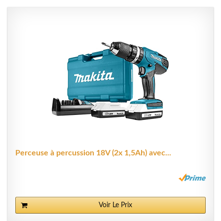
Perceuse à percussion 18V (2x 1,5Ah) avec...
Voir Le Prix