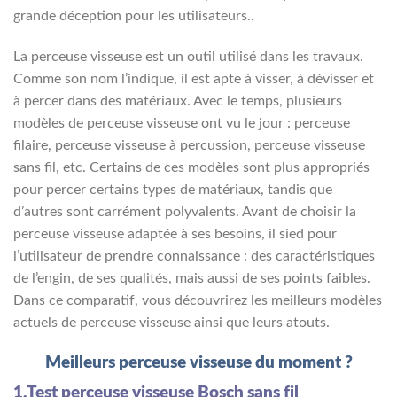
grande déception pour les utilisateurs..
La perceuse visseuse est un outil utilisé dans les travaux.
Comme son nom l’indique, il est apte à visser, à dévisser et
à percer dans des matériaux. Avec le temps, plusieurs
modèles de perceuse visseuse ont vu le jour : perceuse
filaire, perceuse visseuse à percussion, perceuse visseuse
sans fil, etc. Certains de ces modèles sont plus appropriés
pour percer certains types de matériaux, tandis que
d’autres sont carrément polyvalents. Avant de choisir la
perceuse visseuse adaptée à ses besoins, il sied pour
l’utilisateur de prendre connaissance : des caractéristiques
de l’engin, de ses qualités, mais aussi de ses points faibles.
Dans ce comparatif, vous découvrirez les meilleurs modèles
actuels de perceuse visseuse ainsi que leurs atouts.
Meilleurs perceuse visseuse du moment ?
1.Test perceuse visseuse Bosch sans fil