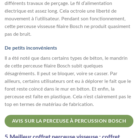
différents travaux de perçage. Le fil d’alimentation
électrique est assez long. Cela octroie une liberté de
mouvement à l’utilisateur. Pendant son fonctionnement,
cette perceuse visseuse filaire Bosch ne produit quasiment
pas de bruit.
De petits inconvénients
Il a été noté que dans certains types de béton, le mandrin
de cette perceuse filaire Bosch subit quelques
désagréments. Il peut se bloquer, voire se casser. Par
ailleurs, certains utilisateurs ont eu à déplorer le fait que le
foret reste coincé dans le mur en béton. Et enfin, la
perceuse est faîte en plastique. Cela n’est clairement pas le
top en termes de matériau de fabrication.
AVIS SUR LA PERCEUSE À PERCUSSION BOSCH
5.Meilleur coffret perceuse visseuse : coffret