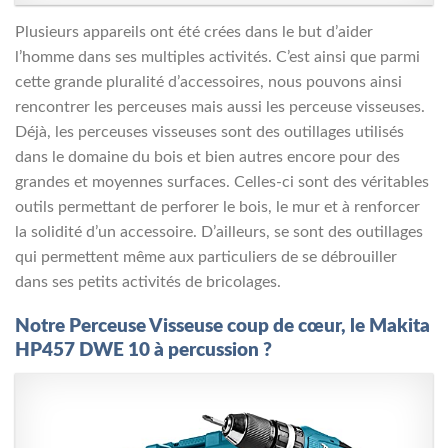
Plusieurs appareils ont été crées dans le but d’aider
l’homme dans ses multiples activités. C’est ainsi que parmi
cette grande pluralité d’accessoires, nous pouvons ainsi
rencontrer les perceuses mais aussi les perceuse visseuses.
Déjà, les perceuses visseuses sont des outillages utilisés
dans le domaine du bois et bien autres encore pour des
grandes et moyennes surfaces. Celles-ci sont des véritables
outils permettant de perforer le bois, le mur et à renforcer
la solidité d’un accessoire. D’ailleurs, se sont des outillages
qui permettent même aux particuliers de se débrouiller
dans ses petits activités de bricolages.
Notre Perceuse Visseuse coup de cœur, le Makita
HP457 DWE 10 à percussion ?