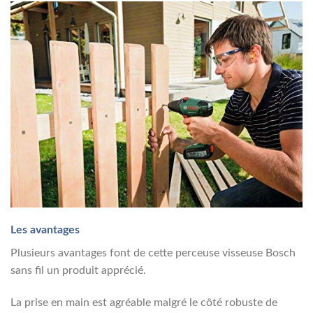
Les avantages
Plusieurs avantages font de cette perceuse visseuse Bosch
sans fil un produit apprécié.
La prise en main est agréable malgré le côté robuste de