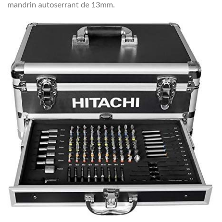
mandrin autoserrant de 13mm.