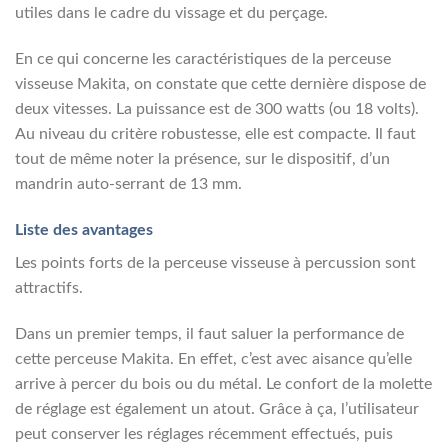
utiles dans le cadre du vissage et du perçage.
En ce qui concerne les caractéristiques de la perceuse
visseuse Makita, on constate que cette dernière dispose de
deux vitesses. La puissance est de 300 watts (ou 18 volts).
Au niveau du critère robustesse, elle est compacte. Il faut
tout de même noter la présence, sur le dispositif, d’un
mandrin auto-serrant de 13 mm.
Liste des avantages
Les points forts de la perceuse visseuse à percussion sont
attractifs.
Dans un premier temps, il faut saluer la performance de
cette perceuse Makita. En effet, c’est avec aisance qu’elle
arrive à percer du bois ou du métal. Le confort de la molette
de réglage est également un atout. Grâce à ça, l’utilisateur
peut conserver les réglages récemment effectués, puis