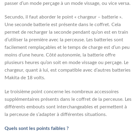
passer d’un mode perçage à un mode vissage, ou vice versa.
Secundo, il faut aborder le point « chargeur – batterie ».
Une seconde batterie est présente dans le coffret. Cela
permet de recharger la seconde pendant qu’on est en train
d’utiliser la première avec la perceuse. Les batteries sont
facilement remplaçables et le temps de charge est d’un peu
moins d’une heure. Côté autonomie, la batterie offre
plusieurs heures qu’on soit en mode vissage ou perçage. Le
chargeur, quant à lui, est compatible avec d’autres batteries
Makita de 18 volts.
Le troisième point concerne les nombreux accessoires
supplémentaires présents dans le coffret de la perceuse. Les
différents embouts sont interchangeables et permettent à
la perceuse de s’adapter à différentes situations.
Quels sont les points faibles ?