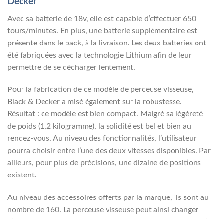
Decker
Avec sa batterie de 18v, elle est capable d’effectuer 650
tours/minutes. En plus, une batterie supplémentaire est
présente dans le pack, à la livraison. Les deux batteries ont
été fabriquées avec la technologie Lithium afin de leur
permettre de se décharger lentement.
Pour la fabrication de ce modèle de perceuse visseuse,
Black & Decker a misé également sur la robustesse.
Résultat : ce modèle est bien compact. Malgré sa légèreté
de poids (1,2 kilogramme), la solidité est bel et bien au
rendez-vous. Au niveau des fonctionnalités, l’utilisateur
pourra choisir entre l’une des deux vitesses disponibles. Par
ailleurs, pour plus de précisions, une dizaine de positions
existent.
Au niveau des accessoires offerts par la marque, ils sont au
nombre de 160. La perceuse visseuse peut ainsi changer