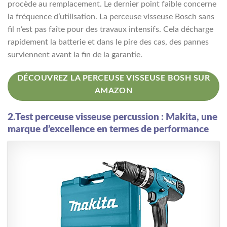
procède au remplacement. Le dernier point faible concerne
la fréquence d’utilisation. La perceuse visseuse Bosch sans
fil n’est pas faîte pour des travaux intensifs. Cela décharge
rapidement la batterie et dans le pire des cas, des pannes
surviennent avant la fin de la garantie.
DÉCOUVREZ LA PERCEUSE VISSEUSE BOSH SUR
AMAZON
2.Test perceuse visseuse percussion : Makita, une
marque d’excellence en termes de performance