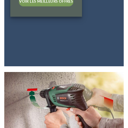
VOIR LES MEILLEURS OFFRES