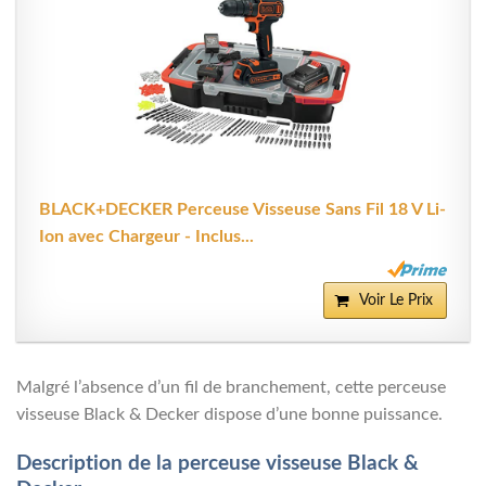
BLACK+DECKER Perceuse Visseuse Sans Fil 18 V Li-
Ion avec Chargeur - Inclus...
Voir Le Prix
Malgré l’absence d’un fil de branchement, cette perceuse
visseuse Black & Decker dispose d’une bonne puissance.
Description de la perceuse visseuse Black &