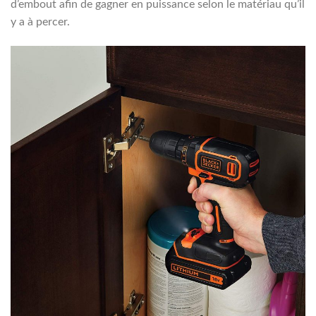
d’embout afin de gagner en puissance selon le matériau qu’il
y a à percer.