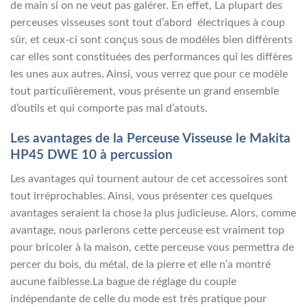
de main si on ne veut pas galérer. En effet, La plupart des
perceuses visseuses sont tout d’abord électriques à coup
sûr, et ceux-ci sont conçus sous de modèles bien différents
car elles sont constituées des performances qui les diffères
les unes aux autres. Ainsi, vous verrez que pour ce modèle
tout particulièrement, vous présente un grand ensemble
d’outils et qui comporte pas mal d’atouts.
Les avantages de la Perceuse Visseuse le Makita
HP45 DWE 10 à percussion
Les avantages qui tournent autour de cet accessoires sont
tout irréprochables. Ainsi, vous présenter ces quelques
avantages seraient la chose la plus judicieuse. Alors, comme
avantage, nous parlerons cette perceuse est vraiment top
pour bricoler à la maison, cette perceuse vous permettra de
percer du bois, du métal, de la pierre et elle n’a montré
aucune faiblesse.La bague de réglage du couple
indépendante de celle du mode est très pratique pour