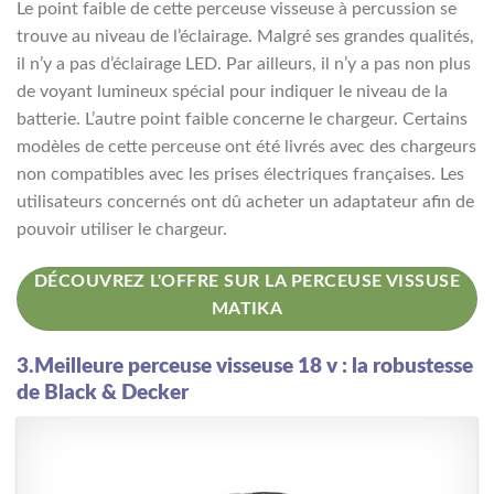
Le point faible de cette perceuse visseuse à percussion se
trouve au niveau de l’éclairage. Malgré ses grandes qualités,
il n’y a pas d’éclairage LED. Par ailleurs, il n’y a pas non plus
de voyant lumineux spécial pour indiquer le niveau de la
batterie. L’autre point faible concerne le chargeur. Certains
modèles de cette perceuse ont été livrés avec des chargeurs
non compatibles avec les prises électriques françaises. Les
utilisateurs concernés ont dû acheter un adaptateur afin de
pouvoir utiliser le chargeur.
DÉCOUVREZ L'OFFRE SUR LA PERCEUSE VISSUSE
MATIKA
3.Meilleure perceuse visseuse 18 v : la robustesse
de Black & Decker