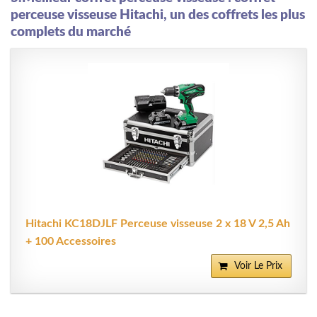
perceuse visseuse Hitachi, un des coffrets les plus
complets du marché
Hitachi KC18DJLF Perceuse visseuse 2 x 18 V 2,5 Ah
+ 100 Accessoires
Voir Le Prix