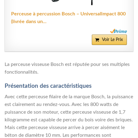
Perceuse à percussion Bosch – UniversalImpact 800
(livrée dans un...
Voir Le Prix
La perceuse visseuse Bosch est réputée pour ses multiples
fonctionnalités.
Présentation des caractéristiques
Avec cette perceuse filaire de la marque Bosch, la puissance
est clairement au rendez-vous. Avec les 800 watts de
puissance de son moteur, cette perceuse visseuse de 1,7
kilogramme est capable de percer du bois voire des briques.
Mais cette perceuse visseuse arrive à percer aisément le
béton de diamètre 10 mm. Les performances sont