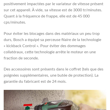
positivement impactées par le variateur de vitesse présent
sur cet appareil. À vide, sa vitesse est de 3000 tr/minutes.
Quant à la fréquence de frappe, elle est de 45 000
cps/minutes.
Pour éviter les blocages dans des matériaux un peu trop
durs, Bosch a équipé sa perceuse filaire de la technologie
« kickback Control ». Pour éviter des dommages
collatéraux, cette technologie arrête le moteur en une
fraction de seconde.
Des accessoires sont présents dans le coffret (tels que des
poignées supplémentaires, une butée de protection). La
garantie du fabricant est de 24 mois.