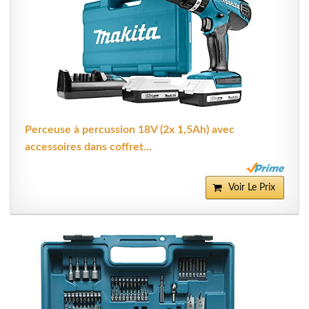
Perceuse à percussion 18V (2x 1,5Ah) avec
accessoires dans coffret...
Voir Le Prix