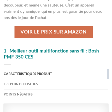
découpeur, et même une sauteuse. C’est un appareil
vraiment dynamique, qui en plus, est garantie pour deux
ans dès le jour de l’achat.
VOIR LE PRIX SUR AMAZON
1- Meilleur outil multifonction sans fil : Bosh-
PMF 350 CES
CARACTÉRISTIQUES PRODUIT
LES POINTS POSITIFS
POINTS NÉGATIFS