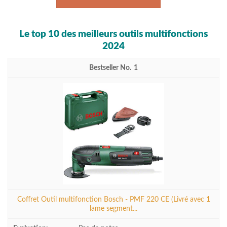
Le top 10 des meilleurs outils multifonctions
2024
1
Coffret Outil multifonction Bosch - PMF 220 CE (Livré avec 1
lame segment...