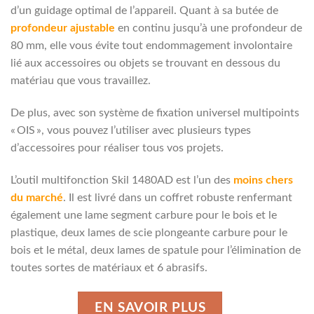
d’un guidage optimal de l’appareil. Quant à sa butée de
profondeur ajustable
en continu jusqu’à une profondeur de
80 mm, elle vous évite tout endommagement involontaire
lié aux accessoires ou objets se trouvant en dessous du
matériau que vous travaillez.
De plus, avec son système de fixation universel multipoints
« OIS », vous pouvez l’utiliser avec plusieurs types
d’accessoires pour réaliser tous vos projets.
L’outil multifonction Skil 1480AD est l’un des
moins chers
du marché
. Il est livré dans un coffret robuste renfermant
également une lame segment carbure pour le bois et le
plastique, deux lames de scie plongeante carbure pour le
bois et le métal, deux lames de spatule pour l’élimination de
toutes sortes de matériaux et 6 abrasifs.
EN SAVOIR PLUS