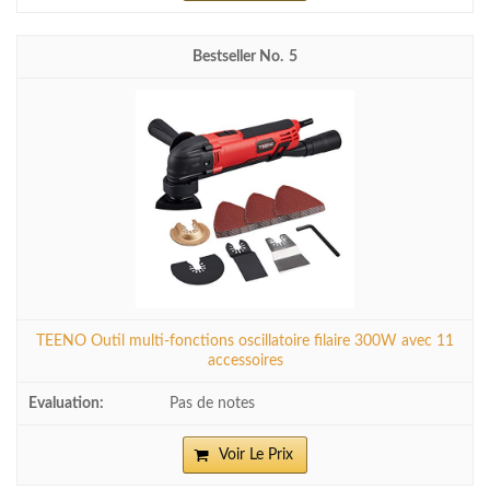
5
TEENO Outil multi-fonctions oscillatoire filaire 300W avec 11
accessoires
Pas de notes
Voir Le Prix