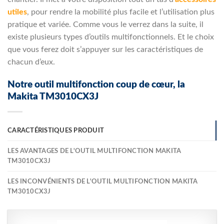
utiles
, pour rendre la mobilité plus facile et l’utilisation plus
pratique et variée. Comme vous le verrez dans la suite, il
existe plusieurs types d’outils multifonctionnels. Et le choix
que vous ferez doit s’appuyer sur les caractéristiques de
chacun d’eux.
Notre outil multifonction coup de cœur, la
Makita TM3010CX3J
CARACTÉRISTIQUES PRODUIT
LES AVANTAGES DE L'OUTIL MULTIFONCTION MAKITA
TM3010CX3J
LES INCONVÉNIENTS DE L'OUTIL MULTIFONCTION MAKITA
TM3010CX3J