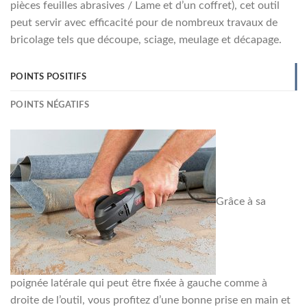
pièces feuilles abrasives / Lame et d’un coffret), cet outil
peut servir avec efficacité pour de nombreux travaux de
bricolage tels que découpe, sciage, meulage et décapage.
POINTS POSITIFS
POINTS NÉGATIFS
Grâce à sa
poignée latérale qui peut être fixée à gauche comme à
droite de l’outil, vous profitez d’une bonne prise en main et