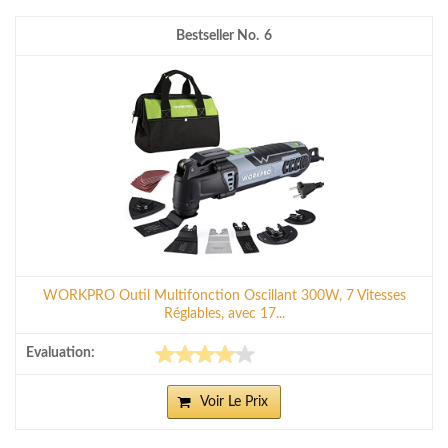
6
WORKPRO Outil Multifonction Oscillant 300W, 7 Vitesses
Réglables, avec 17...
Voir Le Prix