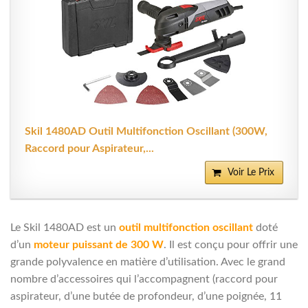
Skil 1480AD Outil Multifonction Oscillant (300W,
Raccord pour Aspirateur,...
Voir Le Prix
Le Skil 1480AD est un
outil multifonction oscillant
doté
d’un
moteur puissant de 300 W
. Il est conçu pour offrir une
grande polyvalence en matière d’utilisation. Avec le grand
nombre d’accessoires qui l’accompagnent (raccord pour
aspirateur, d’une butée de profondeur, d’une poignée, 11