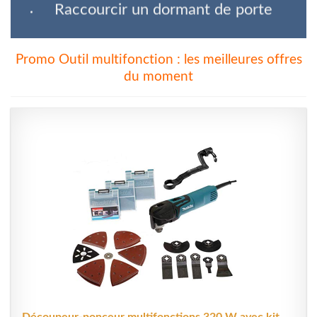
Raccourcir un dormant de porte
Promo Outil multifonction
: les meilleures offres
du moment