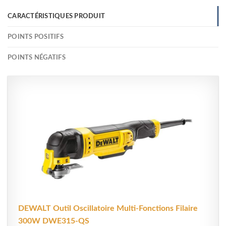
CARACTÉRISTIQUES PRODUIT
POINTS POSITIFS
POINTS NÉGATIFS
DEWALT Outil Oscillatoire Multi-Fonctions Filaire
300W DWE315-QS