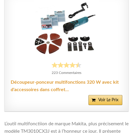
223 Commentaires
Découpeur-ponceur multifonctions 320 W avec kit
d'accessoires dans coffret...
Voir Le Prix
L’outil multifonctiion de marque Makita, plus précisement le
modèle TM3010CX3J est à l’honneur ce jour. Il présente