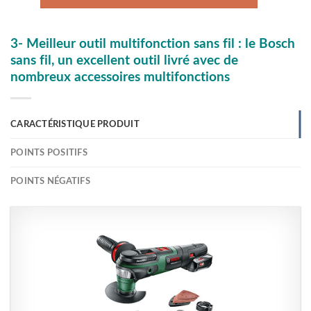
3- Meilleur outil multifonction sans fil : le Bosch
sans fil, un excellent outil livré avec de
nombreux accessoires multifonctions
CARACTÉRISTIQUE PRODUIT
POINTS POSITIFS
POINTS NÉGATIFS