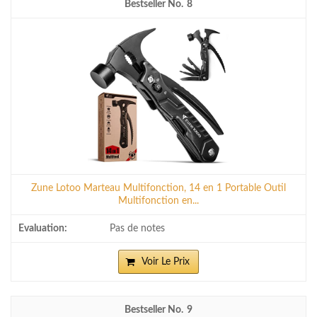
8
Zune Lotoo Marteau Multifonction, 14 en 1 Portable Outil
Multifonction en...
Pas de notes
Voir Le Prix
9