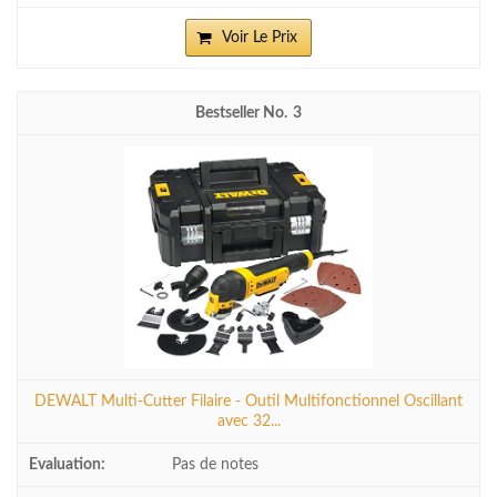
Voir Le Prix
3
DEWALT Multi-Cutter Filaire - Outil Multifonctionnel Oscillant
avec 32...
Pas de notes