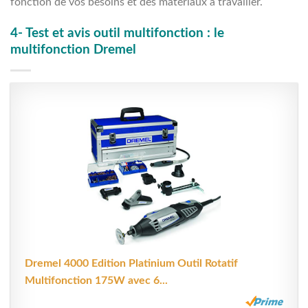
fonction de vos besoins et des matériaux à travailler.
4- Test et avis outil multifonction : le
multifonction Dremel
Dremel 4000 Edition Platinium Outil Rotatif
Multifonction 175W avec 6...