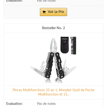
Pas de notes
Voir Le Prix
2
Pinces Multifonctions 25 en 1, Morpilot Outil de Poche
Multifonction et 11...
Pas de notes