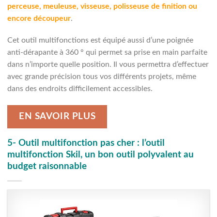
perceuse, meuleuse, visseuse, polisseuse de finition ou
encore découpeur
.
Cet outil multifonctions est équipé aussi d’une poignée
anti-dérapante à 360 ° qui permet sa prise en main parfaite
dans n’importe quelle position. Il vous permettra d’effectuer
avec grande précision tous vos différents projets, même
dans des endroits difficilement accessibles.
EN SAVOIR PLUS
5- Outil multifonction pas cher : l’outil
multifonction Skil, un bon outil polyvalent au
budget raisonnable