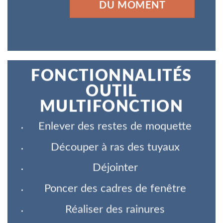
DU MOMENT
FONCTIONNALITÉS
OUTIL
MULTIFONCTION
Enlever des restes de moquette
Découper à ras des tuyaux
Déjointer
Poncer des cadres de fenêtre
Réaliser des rainures