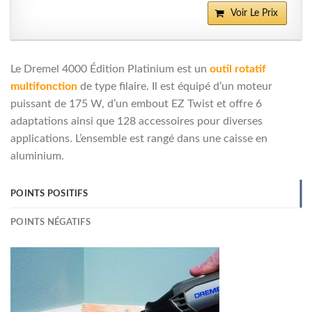
Voir Le Prix
Le Dremel 4000 Édition Platinium est un
outil rotatif
multifonction
de type filaire. Il est équipé d’un moteur
puissant de 175 W, d’un embout EZ Twist et offre 6
adaptations ainsi que 128 accessoires pour diverses
applications. L’ensemble est rangé dans une caisse en
aluminium.
POINTS POSITIFS
POINTS NÉGATIFS