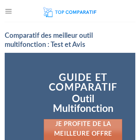
Skip
to
content
Comparatif des meilleur outil
multifonction : Test et Avis
GUIDE ET
COMPARATIF
Outil
Multifonction
JE PROFITE DE LA
MEILLEURE OFFRE