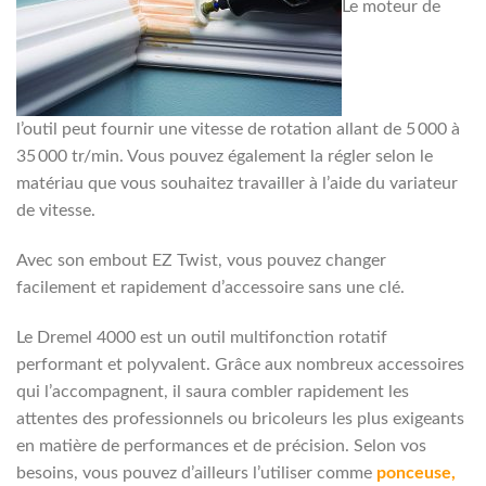
Le moteur de
l’outil peut fournir une vitesse de rotation allant de 5 000 à
35 000 tr/min. Vous pouvez également la régler selon le
matériau que vous souhaitez travailler à l’aide du variateur
de vitesse.
Avec son embout EZ Twist, vous pouvez changer
facilement et rapidement d’accessoire sans une clé.
Le Dremel 4000 est un outil multifonction rotatif
performant et polyvalent. Grâce aux nombreux accessoires
qui l’accompagnent, il saura combler rapidement les
attentes des professionnels ou bricoleurs les plus exigeants
en matière de performances et de précision. Selon vos
besoins, vous pouvez d’ailleurs l’utiliser comme
ponceuse,