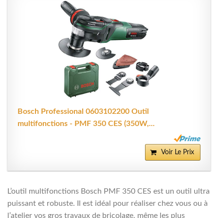
Bosch Professional 0603102200 Outil
multifonctions - PMF 350 CES (350W,...
Voir Le Prix
L’outil multifonctions Bosch PMF 350 CES est un outil ultra
puissant et robuste. Il est idéal pour réaliser chez vous ou à
l’atelier vos gros travaux de bricolage, même les plus