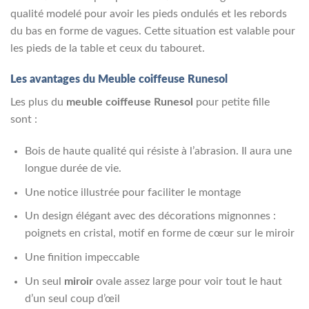
qualité modelé pour avoir les pieds ondulés et les rebords
du bas en forme de vagues. Cette situation est valable pour
les pieds de la table et ceux du tabouret.
Les avantages du Meuble coiffeuse Runesol
Les plus du
meuble coiffeuse Runesol
pour petite fille
sont :
Bois de haute qualité qui résiste à l’abrasion. Il aura une
longue durée de vie.
Une notice illustrée pour faciliter le montage
Un design élégant avec des décorations mignonnes :
poignets en cristal, motif en forme de cœur sur le miroir
Une finition impeccable
Un seul
miroir
ovale assez large pour voir tout le haut
d’un seul coup d’œil