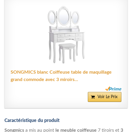
SONGMICS blanc Coiffeuse table de maquillage
grand commode avec 3 miroirs...
Voir Le Prix
Caractéristique du produit
Songmics
a mis au point
le meuble coiffeuse
7 tiroirs et
3