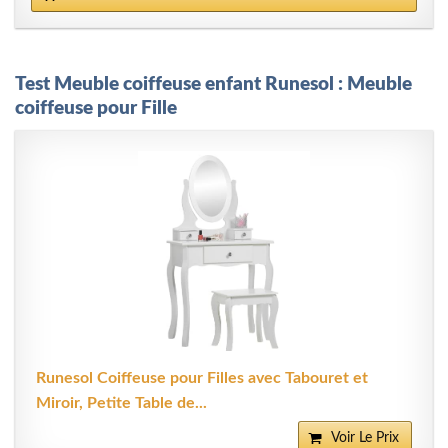
Test Meuble coiffeuse enfant Runesol : Meuble
coiffeuse pour Fille
Runesol Coiffeuse pour Filles avec Tabouret et
Miroir, Petite Table de...
Voir Le Prix