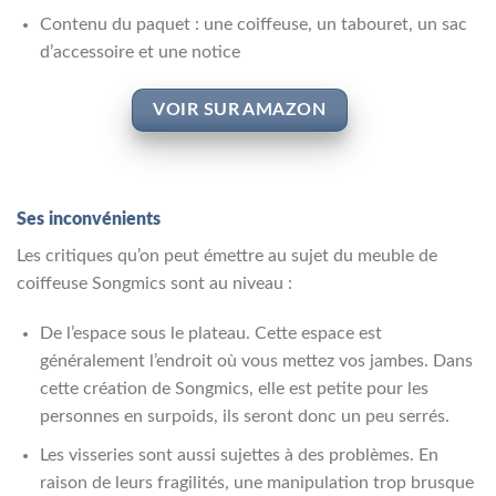
Contenu du paquet : une coiffeuse, un tabouret, un sac
d’accessoire et une notice
VOIR SUR AMAZON
Ses inconvénients
Les critiques qu’on peut émettre au sujet du meuble de
coiffeuse Songmics sont au niveau :
De l’espace sous le plateau. Cette espace est
généralement l’endroit où vous mettez vos jambes. Dans
cette création de Songmics, elle est petite pour les
personnes en surpoids, ils seront donc un peu serrés.
Les visseries sont aussi sujettes à des problèmes. En
raison de leurs fragilités, une manipulation trop brusque