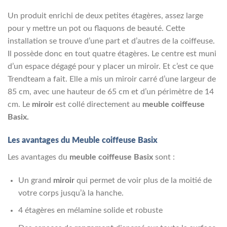
Un produit enrichi de deux petites étagères, assez large
pour y mettre un pot ou flaquons de beauté. Cette
installation se trouve d’une part et d’autres de la coiffeuse.
Il possède donc en tout quatre étagères. Le centre est muni
d’un espace dégagé pour y placer un miroir. Et c’est ce que
Trendteam a fait. Elle a mis un miroir carré d’une largeur de
85 cm, avec une hauteur de 65 cm et d’un périmètre de 14
cm. Le
miroir
est collé directement au
meuble
coiffeuse
Basix.
Les avantages du Meuble coiffeuse Basix
Les avantages du
meuble coiffeuse Basix
sont :
Un grand
miroir
qui permet de voir plus de la moitié de
votre corps jusqu’à la hanche.
4 étagères en mélamine solide et robuste