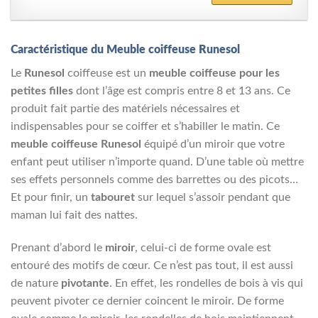
Caractéristique du Meuble coiffeuse Runesol
Le
Runesol
coiffeuse est un
meuble coiffeuse pour les
petites filles
dont l’âge est compris entre 8 et 13 ans. Ce
produit fait partie des matériels nécessaires et
indispensables pour se coiffer et s’habiller le matin. Ce
meuble coiffeuse Runesol
équipé d’un miroir que votre
enfant peut utiliser n’importe quand. D’une table où mettre
ses effets personnels comme des barrettes ou des picots…
Et pour finir, un
tabouret
sur lequel s’assoir pendant que
maman lui fait des nattes.
Prenant d’abord le
miroir
, celui-ci de forme ovale est
entouré des motifs de cœur. Ce n’est pas tout, il est aussi
de nature
pivotante
. En effet, les rondelles de bois à vis qui
peuvent pivoter ce dernier coincent le miroir. De forme