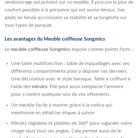
rembourrage est présent sur ce modèle. Il procure le plus de
confort possible à la personne qui est assise dessus. Ses
pieds en hévéa accroissent sa stabilité et sa longévité sur
tous types de parquet.
Les avantages du Meuble coiffeuse
Songmics
Le
meuble coiffeuse
Songmics
expose comme points forts :
Une table multifonction : table de maquillages avec ses
différents compartiments pour y déposer ces derniers.
Une décoration avec le style baroque. Table à coiffure à
l’aide des
miroirs.
Elle peut aussi remplacer l’armoire
pour y mettre quelques-uns de vos vêtements.
Un meuble facile à monter grâce à la notice qui
mentionne en détail les étapes à suivre
Miroirs réglables et pliables de 360° pour regarder votre
visage sous tous ses angles. Cela permet aussi de le