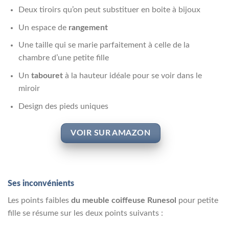
Deux tiroirs qu’on peut substituer en boite à bijoux
Un espace de
rangement
Une taille qui se marie parfaitement à celle de la
chambre d’une petite fille
Un
tabouret
à la hauteur idéale pour se voir dans le
miroir
Design des pieds uniques
VOIR SUR AMAZON
Ses inconvénients
Les points faibles
du meuble coiffeuse Runesol
pour petite
fille se résume sur les deux points suivants :