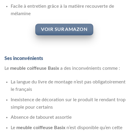
Facile à entretien grâce à la matière recouverte de
mélamine
VOIR SUR AMAZON
Ses inconvénients
Le
meuble coiffeuse Basix
a des inconvénients comme :
La langue du livre de montage n’est pas obligatoirement
le français
Inexistence de décoration sur le produit le rendant trop
simple pour certains
Absence de tabouret assortie
Le
meuble coiffeuse Basix
n’est disponible qu’en cette