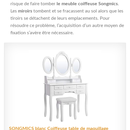
risque de faire tomber
le meuble coiffeuse Songmics
.
Les
miroirs
tombent et se fracassent au sol alors que les
tiroirs se détachent de leurs emplacements. Pour
résoudre ce problème, l’acquisition d’un autre moyen de
fixation s’avère être nécessaire.
SONGMICS blanc Coiffeuse table de maquillage