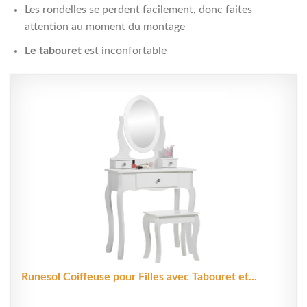
Les rondelles se perdent facilement, donc faites
attention au moment du montage
Le tabouret
est inconfortable
Runesol Coiffeuse pour Filles avec Tabouret et...