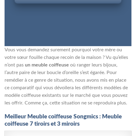
Vous vous demandez surement pourquoi votre mère ou
votre sœur fouille chaque recoin de la maison ? Vu qu’elles
n’ont pas
un meuble coiffeuse
où ranger leurs bijoux,
l’autre paire de leur boucle d’oreille s’est égarée. Pour
remédier à ce genre de situation, nous avons mis en place
ce comparatif qui vous dévoilera les différents modèles de
modèle coiffeuse existants sur le marché que vous pouvez
les offrir. Comme ça, cette situation ne se reproduira plus.
Meilleur Meuble coiffeuse
Songmics : Meuble
coiffeuse
7 tiroirs et 3 miroirs