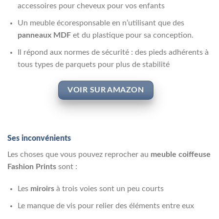
accessoires pour cheveux pour vos enfants
Un meuble écoresponsable en n’utilisant que des
panneaux MDF
et du plastique pour sa conception.
Il répond aux normes de sécurité : des pieds adhérents à
tous types de parquets pour plus de stabilité
VOIR SUR AMAZON
Ses inconvénients
Les choses que vous pouvez reprocher au
meuble coiffeuse
Fashion Prints
sont :
Les
miroirs
à trois voies sont un peu courts
Le manque de vis pour relier des éléments entre eux