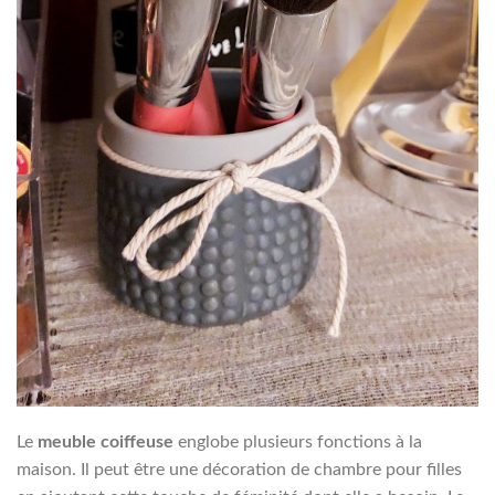
Le
meuble coiffeuse
englobe plusieurs fonctions à la
maison. Il peut être une décoration de chambre pour filles