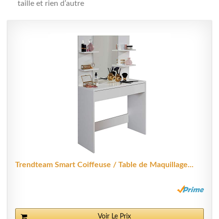
taille et rien d’autre
Trendteam Smart Coiffeuse / Table de Maquillage...
Voir Le Prix