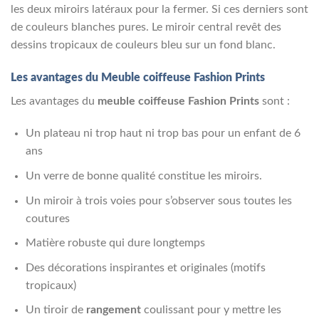
les deux miroirs latéraux pour la fermer. Si ces derniers sont
de couleurs blanches pures. Le miroir central revêt des
dessins tropicaux de couleurs bleu sur un fond blanc.
Les avantages du Meuble coiffeuse Fashion Prints
Les avantages du
meuble coiffeuse Fashion Prints
sont :
Un plateau ni trop haut ni trop bas pour un enfant de 6
ans
Un verre de bonne qualité constitue les miroirs.
Un miroir à trois voies pour s’observer sous toutes les
coutures
Matière robuste qui dure longtemps
Des décorations inspirantes et originales (motifs
tropicaux)
Un tiroir de
rangement
coulissant pour y mettre les