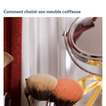
Comment choisir son meuble coiffeuse