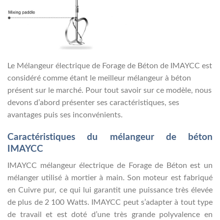
Le Mélangeur électrique de Forage de Béton de IMAYCC est
considéré comme étant le meilleur mélangeur à béton
présent sur le marché. Pour tout savoir sur ce modèle, nous
devons d’abord présenter ses caractéristiques, ses
avantages puis ses inconvénients.
Caractéristiques du mélangeur de béton
IMAYCC
IMAYCC mélangeur électrique de Forage de Béton est un
mélanger utilisé à mortier à main. Son moteur est fabriqué
en Cuivre pur, ce qui lui garantit une puissance très élevée
de plus de 2 100 Watts. IMAYCC peut s’adapter à tout type
de travail et est doté d’une très grande polyvalence en