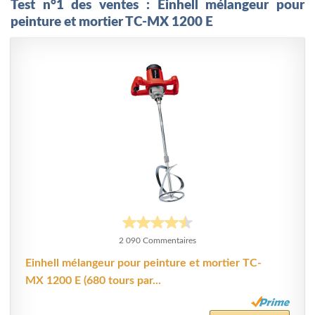
Test n°1 des ventes : Einhell mélangeur pour
peinture et mortier TC-MX 1200 E
2 090 Commentaires
Einhell mélangeur pour peinture et mortier TC-
MX 1200 E (680 tours par...