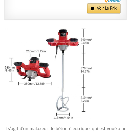
Voir Le Prix
Il s’agit d’un malaxeur de béton électrique, qui est voué à un