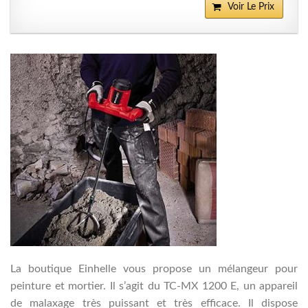
Voir Le Prix
La boutique Einhelle vous propose un mélangeur pour
peinture et mortier. Il s’agit du TC-MX 1200 E, un appareil
de malaxage très puissant et très efficace. Il dispose