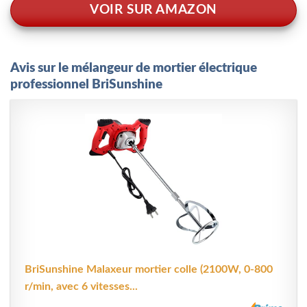
VOIR SUR AMAZON
Avis sur le mélangeur de mortier électrique
professionnel BriSunshine
BriSunshine Malaxeur mortier colle (2100W, 0-800
r/min, avec 6 vitesses...