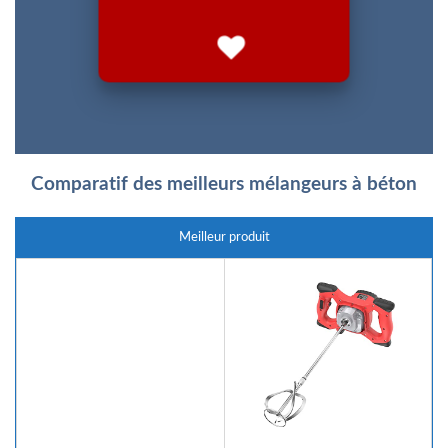
Comparatif des meilleurs mélangeurs à béton
Meilleur produit