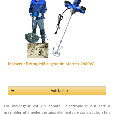
Malaxeur Béton, Mélangeur de Mortier 2600W,...
Voir Le Prix
Un mélangeur est un appareil électronique qui sert à
assembler et à mêler certains éléments de construction tels