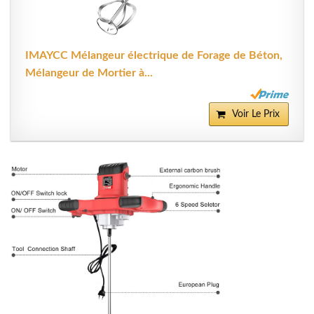
IMAYCC Mélangeur électrique de Forage de Béton,
Mélangeur de Mortier à...
Voir Le Prix