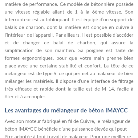
matière de performance. Ce modèle de bétonnière possède
une vitesse réglable allant de 1 à la 6ème vitesse. Son
interrupteur est autobloquant. Il est équipé d’un support de
balais de charbon, dont la matière est conçue en cuivre à
l’intérieur de l’appareil. Par ailleurs, il est possible d’accéder
et de changer ce balai de charbon, qui assure la
simplification de son maintien. Sa poignée est faite de
formes ergonomiques, pour que votre main prenne bien
place avec une certaine stabilité et confort. La tête de ce
mélangeur est de type S, ce qui permet au malaxeur de bien
mélanger les matériels. Il dispose d’une interface de filtrage
très efficace et rapide dont la taille est de M 14, facile à
ôter et à accoupler.
Les avantages du mélangeur de béton IMAYCC
Avec son moteur fabriqué en fil de Cuivre, le mélangeur de
béton IMAYCC bénéficie d’une puissance élevée qui peut
être adaptée à tout travail de malaxeur. Pour une meilleure