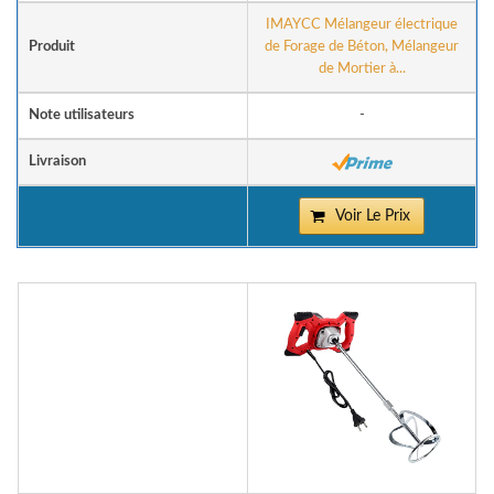
IMAYCC Mélangeur électrique
Produit
de Forage de Béton, Mélangeur
de Mortier à...
Note utilisateurs
-
Livraison
Voir Le Prix