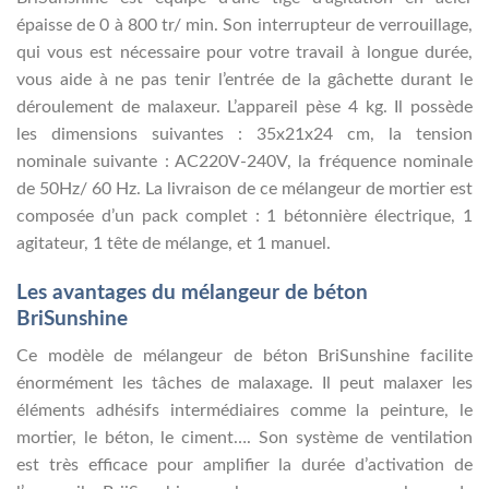
épaisse de 0 à 800 tr/ min. Son interrupteur de verrouillage,
qui vous est nécessaire pour votre travail à longue durée,
vous aide à ne pas tenir l’entrée de la gâchette durant le
déroulement de malaxeur. L’appareil pèse 4 kg. Il possède
les dimensions suivantes : 35x21x24 cm, la tension
nominale suivante : AC220V-240V, la fréquence nominale
de 50Hz/ 60 Hz. La livraison de ce mélangeur de mortier est
composée d’un pack complet : 1 bétonnière électrique, 1
agitateur, 1 tête de mélange, et 1 manuel.
Les avantages du mélangeur de béton
BriSunshine
Ce modèle de mélangeur de béton BriSunshine facilite
énormément les tâches de malaxage. Il peut malaxer les
éléments adhésifs intermédiaires comme la peinture, le
mortier, le béton, le ciment…. Son système de ventilation
est très efficace pour amplifier la durée d’activation de