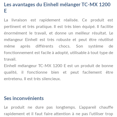
Les avantages du Einhell mélanger TC-MX 1200
E
La livraison est rapidement réalisée. Ce produit est
pertinent et très pratique. Il est très bien équipé. Il facilite
énormément le travail, et donne un meilleur résultat. Le
mélangeur Einhell est très robuste et peut être réutilisé
même après différents chocs. Son système de
fonctionnement est facile à adopté, utilisable à tout type de
travail.
Einhell mélangeur TC-MX 1200 E est un produit de bonne
qualité, il fonctionne bien et peut facilement être
entretenu. Il est très silencieux.
Ses inconvénients
Le produit ne dure pas longtemps. L’appareil chauffe
rapidement et il faut faire attention à ne pas l’utiliser trop