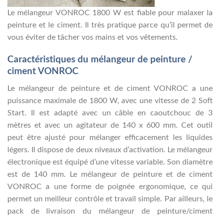
Le mélangeur VONROC 1800 W est fiable pour malaxer la
peinture et le ciment. Il très pratique parce qu’il permet de
vous éviter de tâcher vos mains et vos vêtements.
Caractéristiques du mélangeur de peinture /
ciment VONROC
Le mélangeur de peinture et de ciment VONROC a une
puissance maximale de 1800 W, avec une vitesse de 2 Soft
Start. Il est adapté avec un câble en caoutchouc de 3
mètres et avec un agitateur de 140 x 600 mm. Cet outil
peut être ajusté pour mélanger efficacement les liquides
légers. Il dispose de deux niveaux d’activation. Le mélangeur
électronique est équipé d’une vitesse variable. Son diamètre
est de 140 mm. Le mélangeur de peinture et de ciment
VONROC a une forme de poignée ergonomique, ce qui
permet un meilleur contrôle et travail simple. Par ailleurs, le
pack de livraison du mélangeur de peinture/ciment