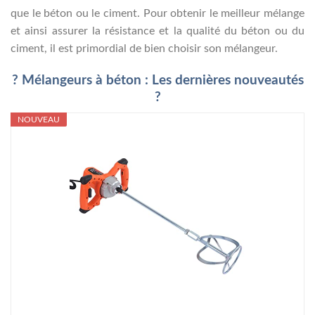
que le béton ou le ciment. Pour obtenir le meilleur mélange
et ainsi assurer la résistance et la qualité du béton ou du
ciment, il est primordial de bien choisir son mélangeur.
? Mélangeurs à béton : Les dernières nouveautés
?
NOUVEAU