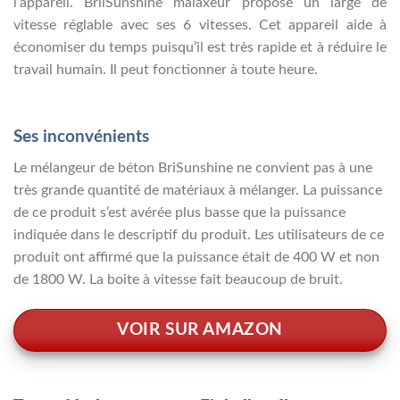
l’appareil. BriiSunshine malaxeur propose un large de
vitesse réglable avec ses 6 vitesses. Cet appareil aide à
économiser du temps puisqu’il est très rapide et à réduire le
travail humain. Il peut fonctionner à toute heure.
Ses inconvénients
Le mélangeur de béton BriSunshine ne convient pas à une
très grande quantité de matériaux à mélanger. La puissance
de ce produit s’est avérée plus basse que la puissance
indiquée dans le descriptif du produit. Les utilisateurs de ce
produit ont affirmé que la puissance était de 400 W et non
de 1800 W. La boite à vitesse fait beaucoup de bruit.
VOIR SUR AMAZON