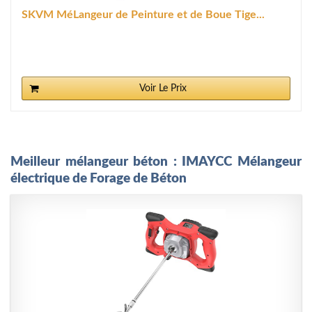
SKVM MéLangeur de Peinture et de Boue Tige...
Voir Le Prix
Meilleur mélangeur béton : IMAYCC Mélangeur
électrique de Forage de Béton