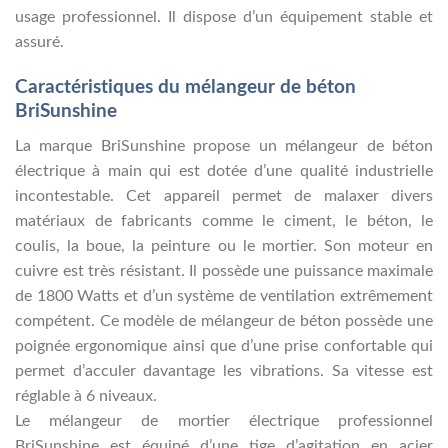
usage professionnel. Il dispose d’un équipement stable et
assuré.
Caractéristiques du mélangeur de béton
BriSunshine
La marque BriSunshine propose un mélangeur de béton
électrique à main qui est dotée d’une qualité industrielle
incontestable. Cet appareil permet de malaxer divers
matériaux de fabricants comme le ciment, le béton, le
coulis, la boue, la peinture ou le mortier. Son moteur en
cuivre est très résistant. Il possède une puissance maximale
de 1800 Watts et d’un système de ventilation extrêmement
compétent. Ce modèle de mélangeur de béton possède une
poignée ergonomique ainsi que d’une prise confortable qui
permet d’acculer davantage les vibrations. Sa vitesse est
réglable à 6 niveaux.
Le mélangeur de mortier électrique professionnel
BriSunshine est équipé d’une tige d’agitation en acier