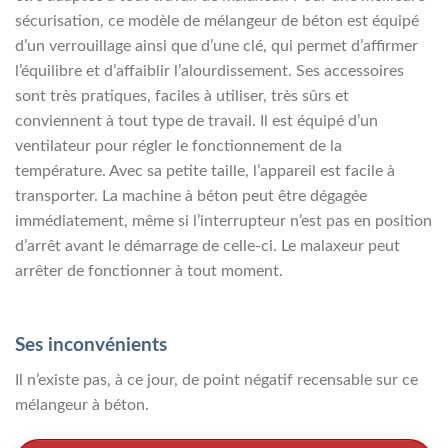
sécurisation, ce modèle de mélangeur de béton est équipé
d’un verrouillage ainsi que d’une clé, qui permet d’affirmer
l’équilibre et d’affaiblir l’alourdissement. Ses accessoires
sont très pratiques, faciles à utiliser, très sûrs et
conviennent à tout type de travail. Il est équipé d’un
ventilateur pour régler le fonctionnement de la
température. Avec sa petite taille, l’appareil est facile à
transporter. La machine à béton peut être dégagée
immédiatement, même si l’interrupteur n’est pas en position
d’arrêt avant le démarrage de celle-ci. Le malaxeur peut
arrêter de fonctionner à tout moment.
Ses inconvénients
Il n’existe pas, à ce jour, de point négatif recensable sur ce
mélangeur à béton.