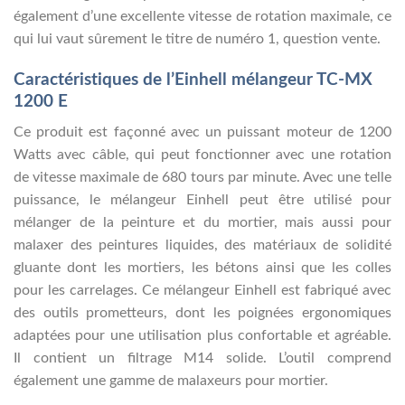
également d’une excellente vitesse de rotation maximale, ce
qui lui vaut sûrement le titre de numéro 1, question vente.
Caractéristiques de l’Einhell mélangeur TC-MX
1200 E
Ce produit est façonné avec un puissant moteur de 1200
Watts avec câble, qui peut fonctionner avec une rotation
de vitesse maximale de 680 tours par minute. Avec une telle
puissance, le mélangeur Einhell peut être utilisé pour
mélanger de la peinture et du mortier, mais aussi pour
malaxer des peintures liquides, des matériaux de solidité
gluante dont les mortiers, les bétons ainsi que les colles
pour les carrelages. Ce mélangeur Einhell est fabriqué avec
des outils prometteurs, dont les poignées ergonomiques
adaptées pour une utilisation plus confortable et agréable.
Il contient un filtrage M14 solide. L’outil comprend
également une gamme de malaxeurs pour mortier.