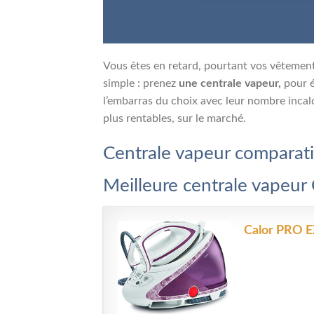
Vous êtes en retard, pourtant vos vêtements
simple : prenez
une centrale vapeur,
pour é
l’embarras du choix avec leur nombre incal
plus rentables, sur le marché.
Centrale vapeur comparati
Meilleure centrale vapeur 
Calor PRO E