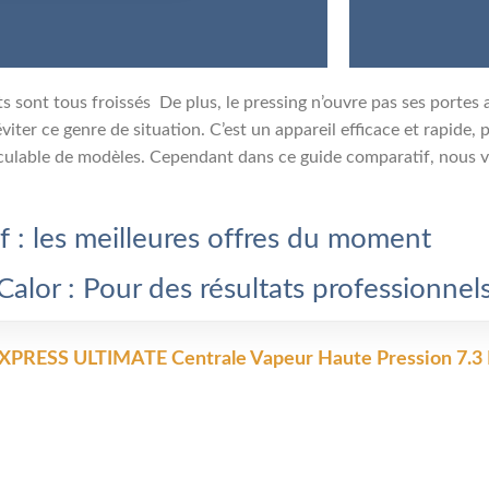
 sont tous froissés De plus, le pressing n’ouvre pas ses portes 
viter ce genre de situation. C’est un appareil efficace et rapide,
culable de modèles. Cependant dans ce guide comparatif, nous v
f : les meilleures offres du moment
Calor : Pour des résultats professionne
XPRESS ULTIMATE Centrale Vapeur Haute Pression 7.3 B