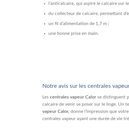
l’anticalcaire, qui aspire le calcaire sur 
du collecteur de calcaire, permettant d’ex
un fil d’alimentation de 1,7 m ;
une bonne prise en main.
Notre avis sur les centrales vapeu
Les
centrales vapeur Calor
se distinguent p
calcaire de venir se poser sur le linge. Un 
vapeur Calor,
donne l’impression que votre 
centrales vapeur ayant une durée de vie trè