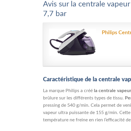
Avis sur la centrale vapeur
7,7 bar
Philips Cent
Caractéristique de la centrale vap
La marque Philips a créé
la centrale vapeur
brûlure sur les différents types de tissu.
Per
pressing de 540 g/min. Cela permet de venir 
vapeur ultra puissante de 155 g/min. Cette
température ne freine en rien l’efficacité 