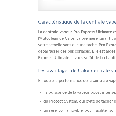
Caractéristique de la centrale vap
La centrale vapeur Pro Express Ultimate
es
l’Autoclean de Calor. La première garantit 
votre semelle sans aucune tache.
Pro Expre
débarrasser des plis coriaces. Elle est aid
Express Ultimate
, il vous suffit de la chau
Les avantages de Calor centrale v
En outre la performance de
la centrale va
la puissance de la vapeur boost intense,
du Protect System, qui évite de tacher l
un réservoir amovible, pour faciliter son