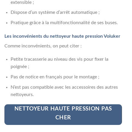
extensible ;
Dispose d’un système d’arrêt automatique ;
Pratique grâce à la multifonctionnalité de ses buses.
Les inconvénients du nettoyeur haute pression Voluker
Comme inconvénients, on peut citer :
Petite tracasserie au niveau des vis pour fixer la
poignée ;
Pas de notice en français pour le montage ;
N’est pas compatible avec les accessoires des autres
nettoyeurs.
NETTOYEUR HAUTE PRESSION PAS
CHER