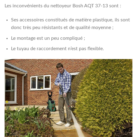
Les inconvénients du nettoyeur Bosh AQT 37-13 sont :
Ses accessoires constitués de matière plastique, ils sont
donc très peu résistants et de qualité moyenne ;
Le montage est un peu compliqué ;
Le tuyau de raccordement n’est pas flexible.