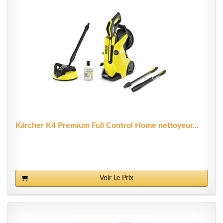
Kärcher K4 Premium Full Control Home nettoyeur...
Voir Le Prix