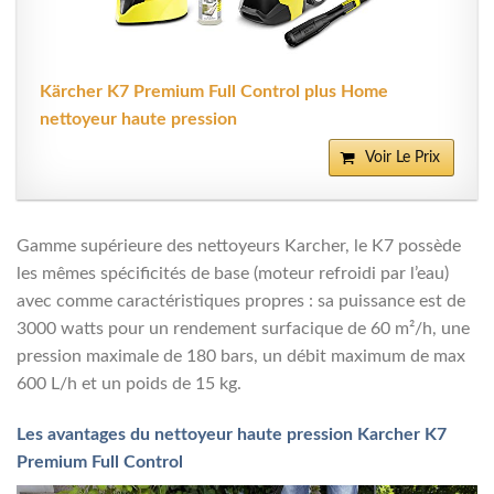
Kärcher K7 Premium Full Control plus Home
nettoyeur haute pression
Voir Le Prix
Gamme supérieure des nettoyeurs Karcher, le K7 possède
les mêmes spécificités de base (moteur refroidi par l’eau)
avec comme caractéristiques propres : sa puissance est de
3000 watts pour un rendement surfacique de 60 m²/h, une
pression maximale de 180 bars, un débit maximum de max
600 L/h et un poids de 15 kg.
Les avantages du nettoyeur haute pression Karcher K7
Premium Full Control