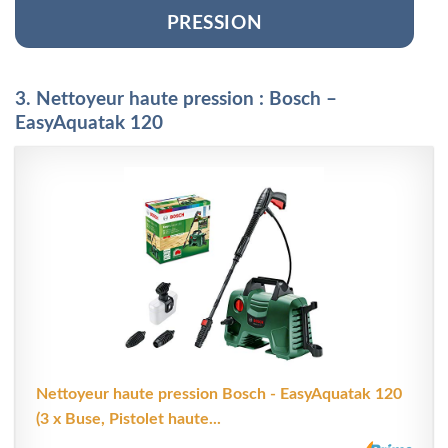
PRESSION
3. Nettoyeur haute pression : Bosch –
EasyAquatak 120
Nettoyeur haute pression Bosch - EasyAquatak 120
(3 x Buse, Pistolet haute...