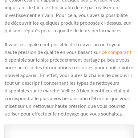
important de bien le choisir afin de ne pas réaliser un
investissement en vain. Pour cela, vous avez la possibilité
de découvrir les quelques produits proposés ci-dessus, eux
qui sont réputés pour la qualité de leurs performances.
Il vous est également possible de trouver un nettoyeur
haute pression de qualité en vous basant sur
ce comparatif
disponible sur le site précédemment partagé puisque vous
aurez accès à des informations très utiles pour choisir votre
nouvel appareil. En effet, vous aurez la chance de découvrir
tout un descriptif concernant les types de nettoyeurs
disponibles sur le marché. Veillez à bien identifier celui qui
correspondra le plus à vos besoins afin d’être sûr que vous
misez sur un nettoyeur haute pression que vous pourrez
utiliser pour effectuer le nettoyage que vous souhaitez.