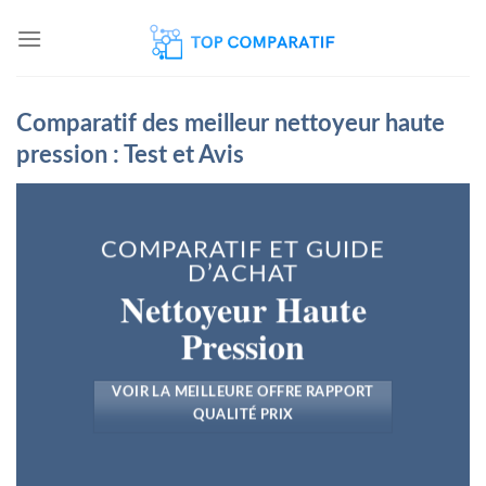
Skip
to
content
Comparatif des meilleur nettoyeur haute
pression : Test et Avis
COMPARATIF ET GUIDE
D’ACHAT
Nettoyeur Haute
Pression
VOIR LA MEILLEURE OFFRE RAPPORT
QUALITÉ PRIX