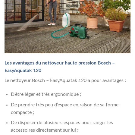
Les avantages du nettoyeur haute pression Bosch –
EasyAquatak 120
Le nettoyeur Bosch – EasyAquatak 120 a pour avantages :
D’être léger et très ergonomique ;
De prendre très peu d’espace en raison de sa forme
compacte ;
De disposer de plusieurs espaces pour ranger les
accessoires directement sur lui ;