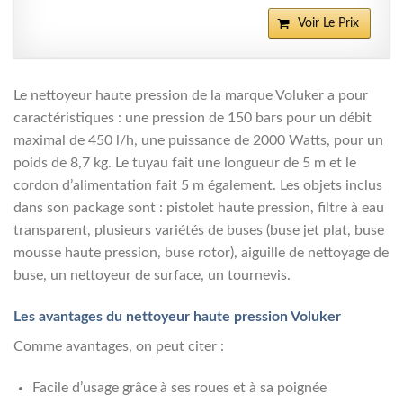
Voir Le Prix
Le nettoyeur haute pression de la marque Voluker a pour
caractéristiques : une pression de 150 bars pour un débit
maximal de 450 l/h, une puissance de 2000 Watts, pour un
poids de 8,7 kg. Le tuyau fait une longueur de 5 m et le
cordon d’alimentation fait 5 m également. Les objets inclus
dans son package sont : pistolet haute pression, filtre à eau
transparent, plusieurs variétés de buses (buse jet plat, buse
mousse haute pression, buse rotor), aiguille de nettoyage de
buse, un nettoyeur de surface, un tournevis.
Les avantages du nettoyeur haute pression Voluker
Comme avantages, on peut citer :
Facile d’usage grâce à ses roues et à sa poignée