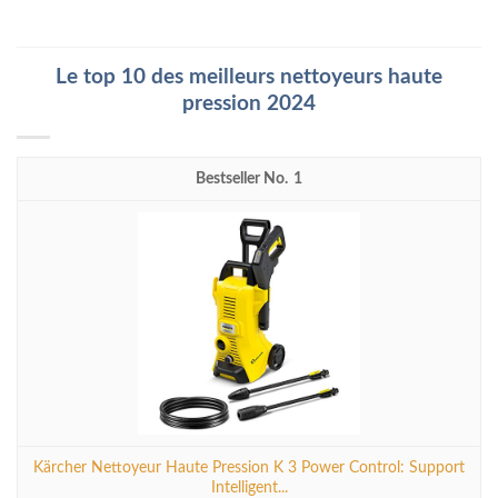
Le top 10 des meilleurs nettoyeurs haute
pression 2024
1
Kärcher Nettoyeur Haute Pression K 3 Power Control: Support
Intelligent...