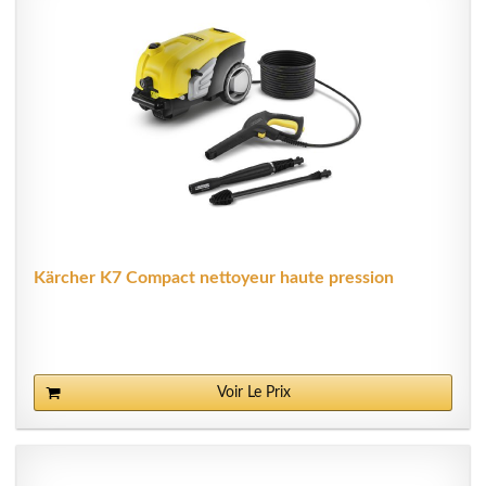
Kärcher K7 Compact nettoyeur haute pression
Voir Le Prix