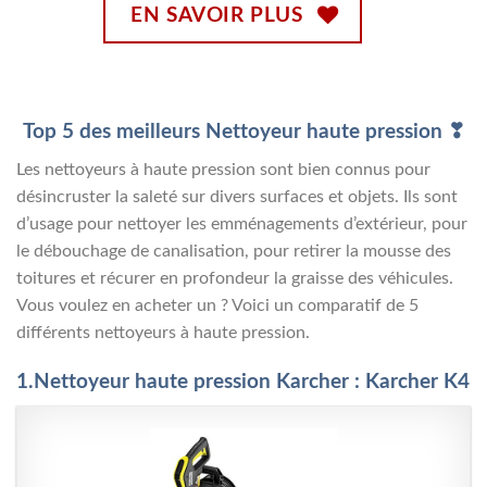
EN SAVOIR PLUS
Top 5 des meilleurs Nettoyeur haute pression ❣
Les nettoyeurs à haute pression sont bien connus pour
désincruster la saleté sur divers surfaces et objets. Ils sont
d’usage pour nettoyer les emménagements d’extérieur, pour
le débouchage de canalisation, pour retirer la mousse des
toitures et récurer en profondeur la graisse des véhicules.
Vous voulez en acheter un ? Voici un comparatif de 5
différents nettoyeurs à haute pression.
1.Nettoyeur haute pression Karcher : Karcher K4