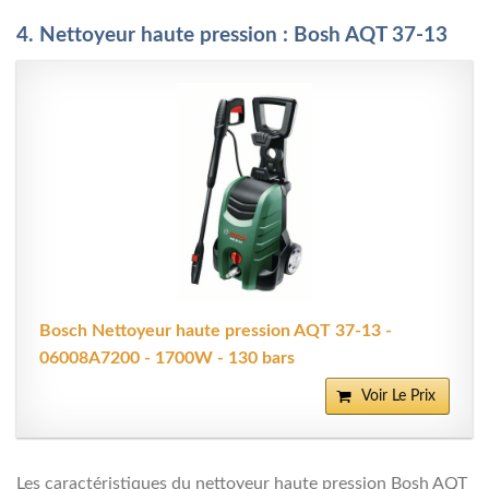
4. Nettoyeur haute pression : Bosh AQT 37-13
Bosch Nettoyeur haute pression AQT 37-13 -
06008A7200 - 1700W - 130 bars
Voir Le Prix
Les caractéristiques du nettoyeur haute pression Bosh AQT