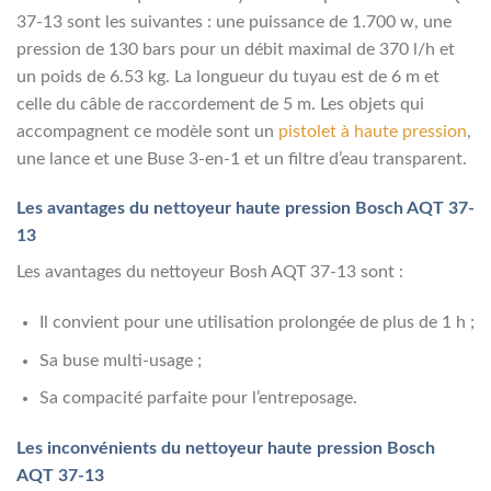
37-13 sont les suivantes : une puissance de 1.700 w, une
pression de 130 bars pour un débit maximal de 370 l/h et
un poids de 6.53 kg. La longueur du tuyau est de 6 m et
celle du câble de raccordement de 5 m. Les objets qui
accompagnent ce modèle sont un
pistolet à haute pression
,
une lance et une Buse 3-en-1 et un filtre d’eau transparent.
Les avantages du nettoyeur haute pression Bosch AQT 37-
13
Les avantages du nettoyeur Bosh AQT 37-13 sont :
Il convient pour une utilisation prolongée de plus de 1 h ;
Sa buse multi-usage ;
Sa compacité parfaite pour l’entreposage.
Les inconvénients du nettoyeur haute pression Bosch
AQT 37-13