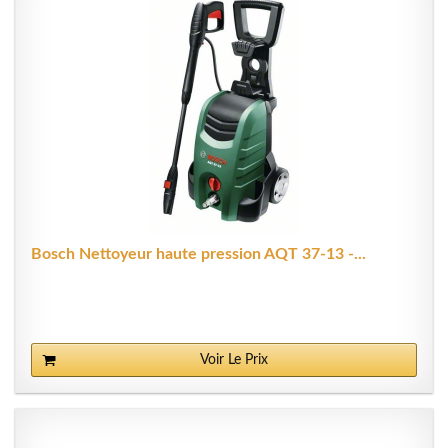
Bosch Nettoyeur haute pression AQT 37-13 -...
Voir Le Prix