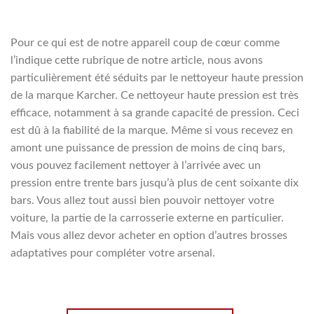
Pour ce qui est de notre appareil coup de cœur comme
l’indique cette rubrique de notre article, nous avons
particulièrement été séduits par le nettoyeur haute pression
de la marque Karcher. Ce nettoyeur haute pression est très
efficace, notamment à sa grande capacité de pression. Ceci
est dû à la fiabilité de la marque. Même si vous recevez en
amont une puissance de pression de moins de cinq bars,
vous pouvez facilement nettoyer à l’arrivée avec un
pression entre trente bars jusqu’à plus de cent soixante dix
bars. Vous allez tout aussi bien pouvoir nettoyer votre
voiture, la partie de la carrosserie externe en particulier.
Mais vous allez devor acheter en option d’autres brosses
adaptatives pour compléter votre arsenal.