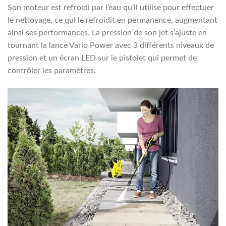
Son moteur est refroidi par l’eau qu’il utilise pour effectuer
le nettoyage, ce qui le refroidit en permanence, augmentant
ainsi ses performances. La pression de son jet s’ajuste en
tournant la lance Vario Power avec 3 différents niveaux de
pression et un écran LED sur le pistolet qui permet de
contrôler les paramètres.