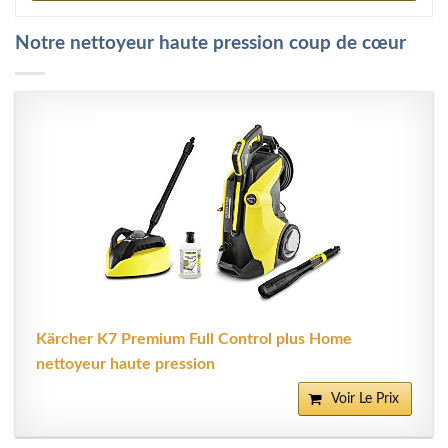
Notre nettoyeur haute pression coup de cœur
Kärcher K7 Premium Full Control plus Home
nettoyeur haute pression
Voir Le Prix