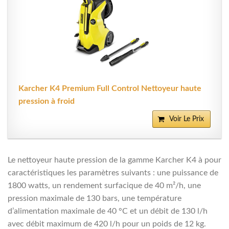
Karcher K4 Premium Full Control Nettoyeur haute
pression à froid
Voir Le Prix
Le nettoyeur haute pression de la gamme Karcher K4 à pour
caractéristiques les paramètres suivants : une puissance de
1800 watts, un rendement surfacique de 40 m²/h, une
pression maximale de 130 bars, une température
d’alimentation maximale de 40 °C et un débit de 130 l/h
avec débit maximum de 420 l/h pour un poids de 12 kg.