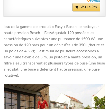
Voir Le Prix
Issu de la gamme de produit « Easy » Bosch, le nettoyeur
haute pression Bosch – EasyAquatak 120 possède les
caractéristiques suivantes : une puissance de 1500 W, une
pression de 120 bars pour un débit d’eau de 350 L/heure et
un poids de 4,5 kg. Il est muni de plusieurs accessoires à
savoir une flexible de 5 m, un pistolet à haute pression, un
filtre à eau transparent et plusieurs types de buse (une buse
à jet plat, une buse à détergent haute pression, une buse
rotative).