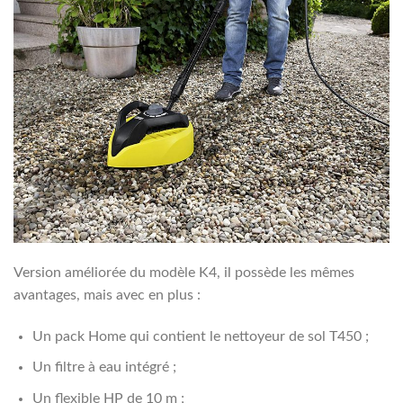
Version améliorée du modèle K4, il possède les mêmes
avantages, mais avec en plus :
Un pack Home qui contient le nettoyeur de sol T450 ;
Un filtre à eau intégré ;
Un flexible HP de 10 m ;