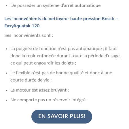
De posséder un système d’arrêt automatique.
Les inconvénients du nettoyeur haute pression Bosch –
EasyAquatak 120
Ses inconvénients sont :
La poignée de fonction n’est pas automatique ; il faut
donc la tenir enfoncée durant toute la période d’usage,
ce qui peut engourdir les doigts ;
Le flexible n’est pas de bonne qualité et donc à une
courte durée de vie ;
Le moteur est assez bruyant ;
Ne comporte pas un réservoir intégré.
EN SAVOIR PLUS!