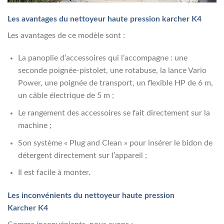
Les avantages du nettoyeur haute pression karcher K4
Les avantages de ce modèle sont :
La panoplie d’accessoires qui l’accompagne : une
seconde poignée-pistolet, une rotabuse, la lance Vario
Power, une poignée de transport, un flexible HP de 6 m,
un câble électrique de 5 m ;
Le rangement des accessoires se fait directement sur la
machine ;
Son système « Plug and Clean » pour insérer le bidon de
détergent directement sur l’appareil ;
Il est facile à monter.
Les inconvénients du nettoyeur haute pression
Karcher K4