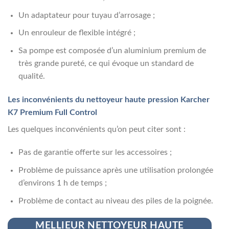
Un adaptateur pour tuyau d’arrosage ;
Un enrouleur de flexible intégré ;
Sa pompe est composée d’un aluminium premium de
très grande pureté, ce qui évoque un standard de
qualité.
Les inconvénients du nettoyeur haute pression Karcher
K7 Premium Full Control
Les quelques inconvénients qu’on peut citer sont :
Pas de garantie offerte sur les accessoires ;
Problème de puissance après une utilisation prolongée
d’environs 1 h de temps ;
Problème de contact au niveau des piles de la poignée.
MELLIEUR NETTOYEUR HAUTE