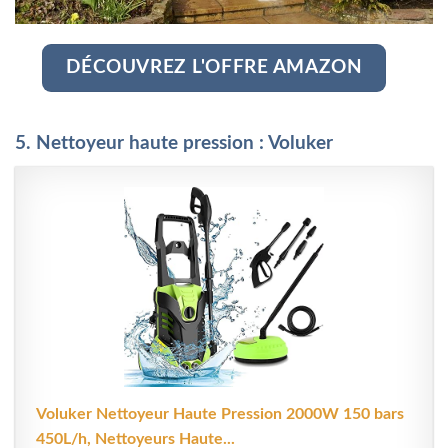
DÉCOUVREZ L'OFFRE AMAZON
5. Nettoyeur haute pression : Voluker
Voluker Nettoyeur Haute Pression 2000W 150 bars
450L/h, Nettoyeurs Haute...