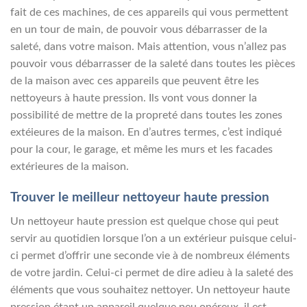
fait de ces machines, de ces appareils qui vous permettent
en un tour de main, de pouvoir vous débarrasser de la
saleté, dans votre maison. Mais attention, vous n’allez pas
pouvoir vous débarrasser de la saleté dans toutes les pièces
de la maison avec ces appareils que peuvent être les
nettoyeurs à haute pression. Ils vont vous donner la
possibilité de mettre de la propreté dans toutes les zones
extéieures de la maison. En d’autres termes, c’est indiqué
pour la cour, le garage, et même les murs et les facades
extérieures de la maison.
Trouver le meilleur nettoyeur haute pression
Un nettoyeur haute pression est quelque chose qui peut
servir au quotidien lorsque l’on a un extérieur puisque celui-
ci permet d’offrir une seconde vie à de nombreux éléments
de votre jardin. Celui-ci permet de dire adieu à la saleté des
éléments que vous souhaitez nettoyer. Un nettoyeur haute
pression étant un appareil quelque peu onéreux, il est