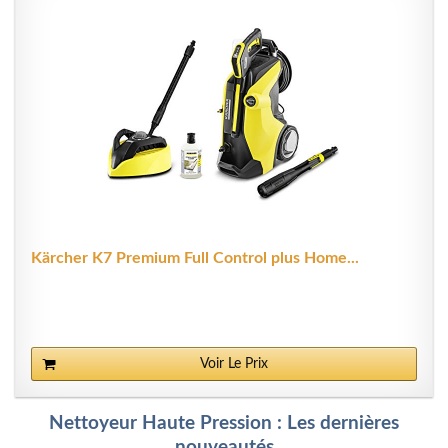
Kärcher K7 Premium Full Control plus Home...
Voir Le Prix
Nettoyeur Haute Pression : Les dernières
nouveautés